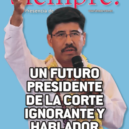
Internacional
Cultura