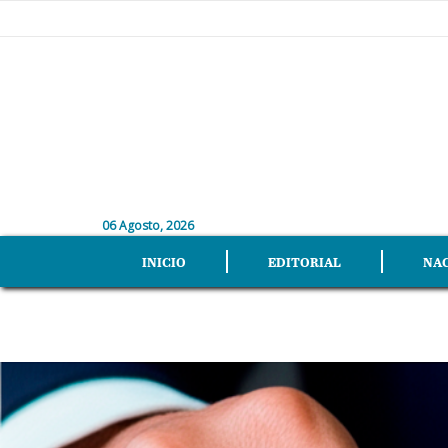
06 Agosto, 2026
INICIO
EDITORIAL
NA