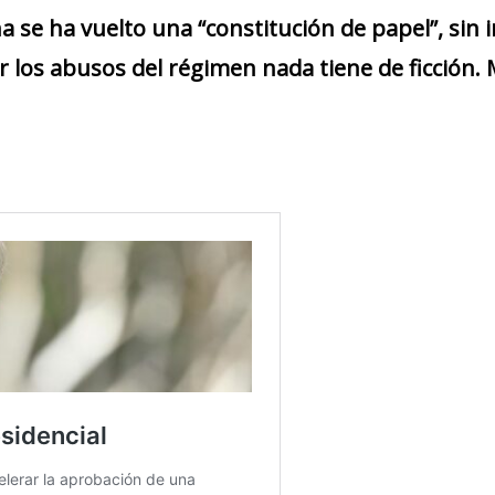
a se ha vuelto una “constitución de papel”, sin 
 los abusos del régimen nada tiene de ficción. 