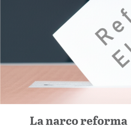
La narco reforma