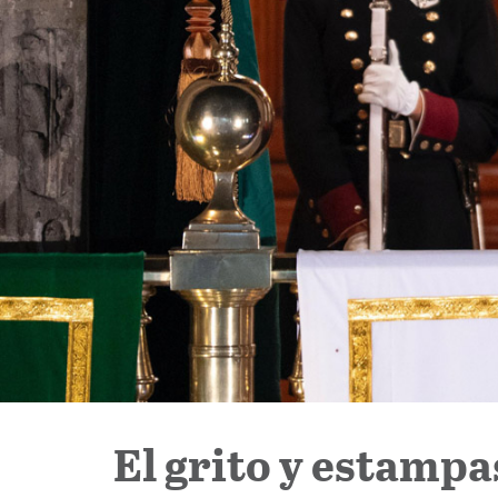
El grito y estampa