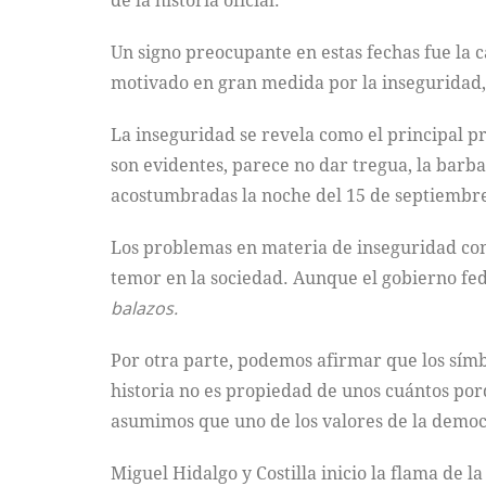
Un signo preocupante en estas fechas fue la c
motivado en gran medida por la inseguridad
La inseguridad se revela como el principal pr
son evidentes, parece no dar tregua, la barba
acostumbradas la noche del 15 de septiembr
Los problemas en materia de inseguridad con
temor en la sociedad. Aunque el gobierno fede
balazos.
Por otra parte, podemos afirmar que los símb
historia no es propiedad de unos cuántos por
asumimos que uno de los valores de la democra
Miguel Hidalgo y Costilla inicio la flama de 