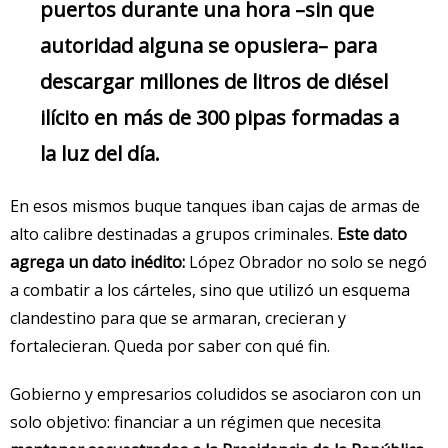
puertos durante una hora –sin que
autoridad alguna se opusiera– para
descargar millones de litros de diésel
ilícito en más de 300 pipas formadas a
la luz del día.
En esos mismos buque tanques iban cajas de armas de
alto calibre destinadas a grupos criminales.
Este dato
agrega un dato inédito:
López Obrador no solo se negó
a combatir a los cárteles, sino que utilizó un esquema
clandestino para que se armaran, crecieran y
fortalecieran. Queda por saber con qué fin.
Gobierno y empresarios coludidos se asociaron con un
solo objetivo: financiar a un régimen que necesita