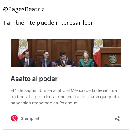
@PagesBeatriz
También te puede interesar leer