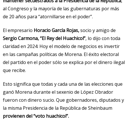
mantener secuestrados a la Presidencia de la República
,
al Congreso y la mayoría de las gubernaturas por más
de 20 años para “atornillarse en el poder”.
El empresario
Horacio García Rojas,
socio y amigo de
Sergio Carmona, “El Rey del Huachicol”
, lo dijo con toda
claridad en 2024: Hoy el modelo de negocios es invertir
en las campañas políticas de Morena. El éxito electoral
del partido en el poder sólo se explica por el dinero ilegal
que recibe.
Esto significa que todas y cada una de las elecciones que
ganó Morena durante el sexenio de López Obrador
fueron con dinero sucio. Que gobernadores, diputados y
la misma Presidencia de la República de Sheinbaum
provienen del “voto huachicol”.