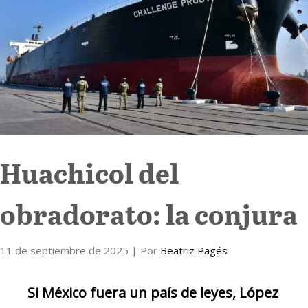
Internacional
Cultura
Huachicol del
obradorato: la conjura
11 de septiembre de 2025
| Por
Beatriz Pagés
Si México fuera un país de leyes, López