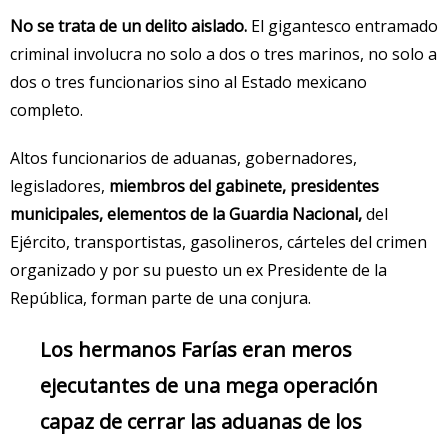
No se trata de un delito aislado.
El gigantesco entramado
criminal involucra no solo a dos o tres marinos, no solo a
dos o tres funcionarios sino al Estado mexicano
completo.
Altos funcionarios de aduanas, gobernadores,
legisladores,
miembros del gabinete, presidentes
municipales, elementos de la Guardia Nacional,
del
Ejército, transportistas, gasolineros, cárteles del crimen
organizado y por su puesto un ex Presidente de la
República, forman parte de una conjura.
Los hermanos Farías eran meros
ejecutantes de una mega operación
capaz de cerrar las aduanas de los