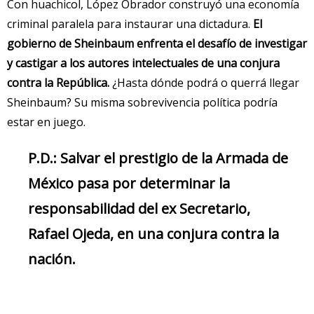
Con huachicol, López Obrador construyó una economía
criminal paralela para instaurar una dictadura.
El
gobierno de Sheinbaum enfrenta el desafío de investigar
y castigar a los autores intelectuales de una conjura
contra la República.
¿Hasta dónde podrá o querrá llegar
Sheinbaum? Su misma sobrevivencia política podría
estar en juego.
P.D.: Salvar el prestigio de la Armada de
México pasa por determinar la
responsabilidad del ex Secretario,
Rafael Ojeda, en una conjura contra la
nación.