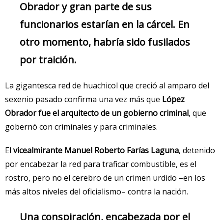
Obrador y gran parte de sus
funcionarios estarían en la cárcel. En
otro momento, habría sido fusilados
por traición.
La gigantesca red de huachicol que creció al amparo del
sexenio pasado confirma una vez más que
López
Obrador fue el arquitecto de un gobierno criminal
, que
gobernó con criminales y para criminales.
El
vicealmirante Manuel Roberto Farías Laguna
, detenido
por encabezar la red para traficar combustible, es el
rostro, pero no el cerebro de un crimen urdido –en los
más altos niveles del oficialismo– contra la nación.
Una conspiración, encabezada por el