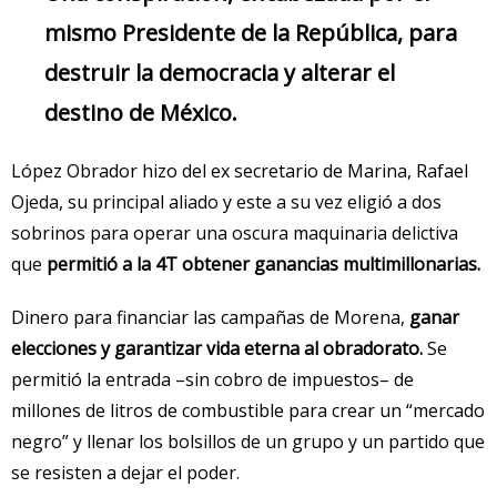
mismo Presidente de la República, para
destruir la democracia y alterar el
destino de México.
López Obrador hizo del ex secretario de Marina, Rafael
Ojeda, su principal aliado y este a su vez eligió a dos
sobrinos para operar una oscura maquinaria delictiva
que
permitió a la 4T obtener ganancias multimillonarias.
Dinero para financiar las campañas de Morena,
ganar
elecciones y garantizar vida eterna al obradorato.
Se
permitió la entrada –sin cobro de impuestos– de
millones de litros de combustible para crear un “mercado
negro” y llenar los bolsillos de un grupo y un partido que
se resisten a dejar el poder.