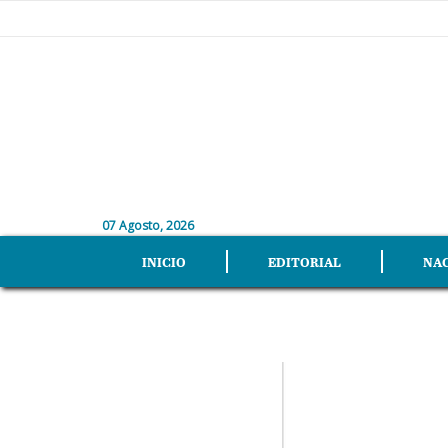
07 Agosto, 2026
INICIO
EDITORIAL
NA