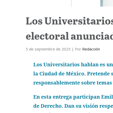
Los Universitario
electoral anuncia
5 de septiembre de 2025
| Por
Redacción
Los Universitarios hablan es un
la Ciudad de México. Pretende s
responsablemente sobre temas 
En esta entrega participan Emi
de Derecho. Dan su visión respe