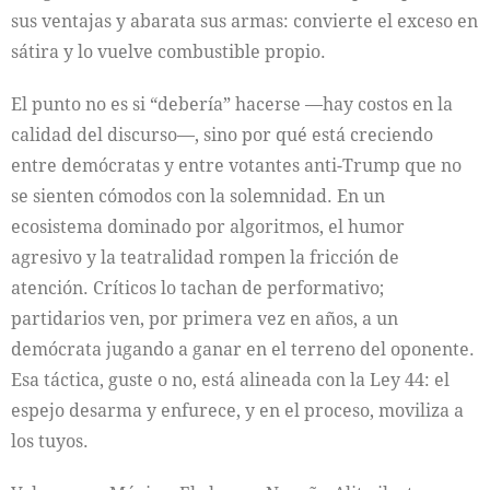
sus ventajas y abarata sus armas: convierte el exceso en
sátira y lo vuelve combustible propio.
El punto no es si “debería” hacerse —hay costos en la
calidad del discurso—, sino por qué está creciendo
entre demócratas y entre votantes anti-Trump que no
se sienten cómodos con la solemnidad. En un
ecosistema dominado por algoritmos, el humor
agresivo y la teatralidad rompen la fricción de
atención. Críticos lo tachan de performativo;
partidarios ven, por primera vez en años, a un
demócrata jugando a ganar en el terreno del oponente.
Esa táctica, guste o no, está alineada con la Ley 44: el
espejo desarma y enfurece, y en el proceso, moviliza a
los tuyos.