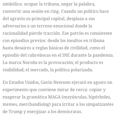
simbólica: ocupar la tribuna, negar la palabra,
convertir una sesión en ring. Cuando un político hace
del agravio su principal capital, desplaza a sus
adversarios a un terreno emocional donde la
racionalidad pierde tracción. Ese patrón es consistente
con episodios previos: desde los insultos en tribuna
hasta desaires a reglas básicas de civilidad, como el
episodio del cubrebocas en el INE durante la pandemia.
La marca Noroña es la provocación; el producto es
visibilidad; el mercado, la política polarizada.
En Estados Unidos, Gavin Newsom ejecutó en agosto un
experimento que conviene mirar de cerca: copiar y
exagerar la gramática MAGA (mayúsculas, hipérboles,
memes, merchandising) para irritar a los simpatizantes
de Trump y energizar a los demócratas.