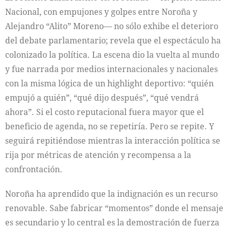
Nacional, con empujones y golpes entre Noroña y
Alejandro “Alito” Moreno— no sólo exhibe el deterioro
del debate parlamentario; revela que el espectáculo ha
colonizado la política. La escena dio la vuelta al mundo
y fue narrada por medios internacionales y nacionales
con la misma lógica de un highlight deportivo: “quién
empujó a quién”, “qué dijo después”, “qué vendrá
ahora”. Si el costo reputacional fuera mayor que el
beneficio de agenda, no se repetiría. Pero se repite. Y
seguirá repitiéndose mientras la interacción política se
rija por métricas de atención y recompensa a la
confrontación.
Noroña ha aprendido que la indignación es un recurso
renovable. Sabe fabricar “momentos” donde el mensaje
es secundario y lo central es la demostración de fuerza