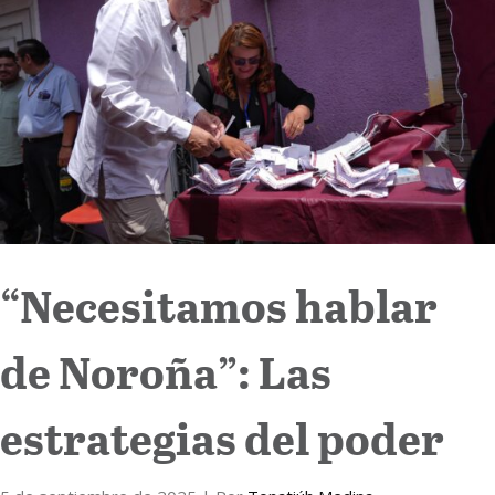
Internacional
Cultura
“Necesitamos hablar
de Noroña”: Las
estrategias del poder