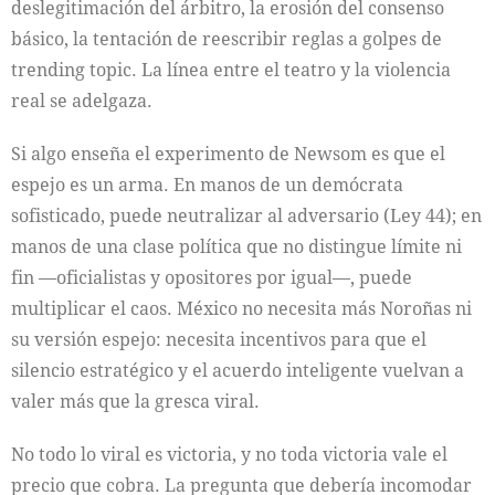
deslegitimación del árbitro, la erosión del consenso
básico, la tentación de reescribir reglas a golpes de
trending topic. La línea entre el teatro y la violencia
real se adelgaza.
Si algo enseña el experimento de Newsom es que el
espejo es un arma. En manos de un demócrata
sofisticado, puede neutralizar al adversario (Ley 44); en
manos de una clase política que no distingue límite ni
fin —oficialistas y opositores por igual—, puede
multiplicar el caos. México no necesita más Noroñas ni
su versión espejo: necesita incentivos para que el
silencio estratégico y el acuerdo inteligente vuelvan a
valer más que la gresca viral.
No todo lo viral es victoria, y no toda victoria vale el
precio que cobra. La pregunta que debería incomodar