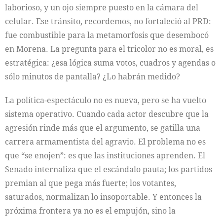
laborioso, y un ojo siempre puesto en la cámara del
celular. Ese tránsito, recordemos, no fortaleció al PRD:
fue combustible para la metamorfosis que desembocó
en Morena. La pregunta para el tricolor no es moral, es
estratégica: ¿esa lógica suma votos, cuadros y agendas o
sólo minutos de pantalla? ¿Lo habrán medido?
La política-espectáculo no es nueva, pero se ha vuelto
sistema operativo. Cuando cada actor descubre que la
agresión rinde más que el argumento, se gatilla una
carrera armamentista del agravio. El problema no es
que “se enojen”: es que las instituciones aprenden. El
Senado internaliza que el escándalo pauta; los partidos
premian al que pega más fuerte; los votantes,
saturados, normalizan lo insoportable. Y entonces la
próxima frontera ya no es el empujón, sino la