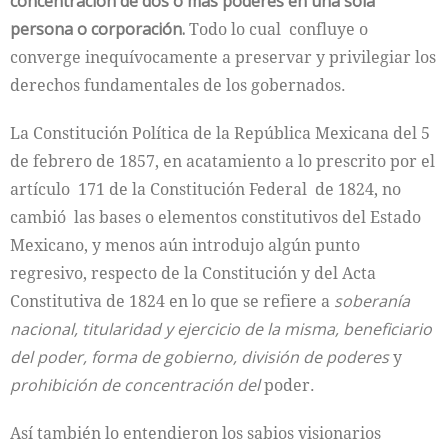
concentración de dos o más poderes en una sola
persona o corporación.
Todo lo cual confluye o
converge inequívocamente a preservar y privilegiar los
derechos fundamentales de los gobernados.
La Constitución Política de la República Mexicana del 5
de febrero de 1857, en acatamiento a lo prescrito por el
artículo 171 de la Constitución Federal de 1824, no
cambió las bases o elementos constitutivos del Estado
Mexicano, y menos aún introdujo algún punto
regresivo, respecto de la Constitución y del Acta
Constitutiva de 1824 en lo que se refiere a
soberanía
nacional, titularidad y ejercicio de la misma, beneficiario
del poder, forma de gobierno, división de poderes
y
prohibición de concentración del
poder.
Así también lo entendieron los sabios visionarios