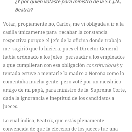
¿Y por quién votaste para ministro de la S.C.J.N.,
Beatriz?
Votar, propiamente no, Carlos; me vi obligada a ir a la
casilla únicamente para recabar la constancia
respectiva porque el Jefe de la oficina donde trabajo
me sugirió que lo hiciera, pues el Director General
había ordenado a los Jefes persuadir a los empleados
a que cumplieran con esa obligación
constitucional;
y
tentada estuve a mentarle la madre a Noroña como lo
comentaba mucha gente, pero voté por un mecánico
amigo de mi papá, para ministro de la Suprema Corte,
dada la ignorancia e ineptitud de los candidatos a
jueces.
Lo cual indica, Beatríz, que estás plenamente
convencida de que la elección de los jueces fue una