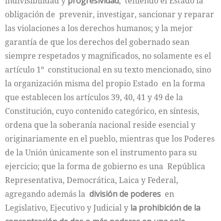
indivisibilidad y
progresividad
, teniendo el Estado la
obligación de prevenir, investigar, sancionar y reparar
las violaciones a los derechos humanos; y la mejor
garantía de que los derechos del gobernado sean
siempre respetados y magnificados, no solamente es el
artículo 1º constitucional en su texto mencionado, sino
la organización misma del propio Estado en la forma
que establecen los artículos 39, 40, 41 y 49 de la
Constitución, cuyo contenido categórico, en síntesis,
ordena que la soberanía nacional reside esencial y
originariamente en el pueblo, mientras que los Poderes
de la Unión únicamente son el instrumento para su
ejercicio; que la forma de gobierno es una República
Representativa, Democrática, Laica y Federal,
agregando además la
división de poderes
en
Legislativo, Ejecutivo y Judicial y
la prohibición de la