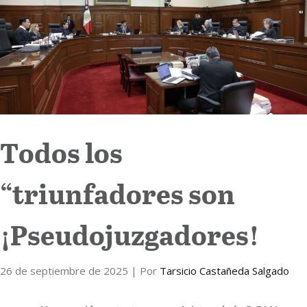
Internacional
Cultura
Todos los
“triunfadores son
¡Pseudojuzgadores!
26 de septiembre de 2025
| Por
Tarsicio Castañeda Salgado