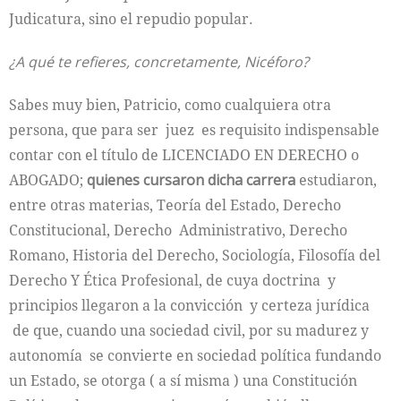
Judicatura, sino el repudio popular.
¿A qué te refieres, concretamente, Nicéforo?
Sabes muy bien, Patricio, como cualquiera otra
persona, que para ser juez es requisito indispensable
contar con el título de LICENCIADO EN DERECHO o
ABOGADO;
quienes cursaron dicha carrera
estudiaron,
entre otras materias, Teoría del Estado, Derecho
Constitucional, Derecho Administrativo, Derecho
Romano, Historia del Derecho, Sociología, Filosofía del
Derecho Y Ética Profesional, de cuya doctrina y
principios llegaron a la convicción y certeza jurídica
de que, cuando una sociedad civil, por su madurez y
autonomía se convierte en sociedad política fundando
un Estado, se otorga ( a sí misma ) una Constitución