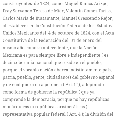
constituyentes de 1824, como Miguel Ramos Arizpe,
Fray Servando Teresa de Mier, Valentín Gómez Farías,
Carlos María de Bustamante, Manuel Crescencio Rejón,
al establecer en la Constitución Federal de los Estados
Unidos Mexicanos del 4 de octubre de 1824, con el Acta
Constitutiva de la Federación del 31 de enero del
mismo año como su antecedente, que la Nación
Mexicana es para siempre libre e independiente ( es
decir soberanía nacional que reside en el pueblo,
porque el vocablo nación abarca indistintamente país,
patria, pueblo, gente, ciudadanos) del gobierno español
y de cualquiera otra potencia ( Art.1º ), adoptando
como forma de gobierno la república ( que ya
comprende la democracia, porque no hay repúblicas
monárquicas ni repúblicas aristocráticas )
representativa popular federal ( Art. 4 ); la división del