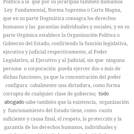
Política a la que por su jerarquía también llamamos
Ley Fundamental, Norma Suprema o Carta Magna,
que en su parte Dogmática consagra los derechos
humanos y las garantías individuales y sociales, y en su
parte Orgánica establece la Organización Política o
Gobierno del Estado, confiriendo la función legislativa,
ejecutiva y judicial respectivamente, al Poder
Legislativo, al Ejecutivo y al Judicial, sin que ninguna
persona o corporación pueda ejercer dos o más de
dichas funciones, ya que la concentración del poder
configura cabalmente una dictadura, como forma
corrupta de cualquier clase de gobierno;
todo
abogado
sabe también que la existencia, organización
y funcionamiento del Estado tiene, como razón
suficiente y causa final, el respeto, la protección y la
garantía de los derechos humanos, individuales y