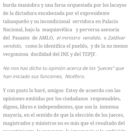
burda maniobra y una farsa orquestada por los lacayos
de la dictadura encabezada por el expresidente
tabasqueño y su incondicional servidora en Palacio
Nacional, bajo la maquiavélica y perversa asesoría
del Pasante de AMLO,
el ministro vendido,
o
Zaldívar
vendido,
como lo identifica el pueblo, y de la no menos
vergonzosa docilidad del INE y del TEPJF.
No nos has dicho tu opinión acerca de los “jueces” que
han iniciado sus funciones, Nicéforo.
Y con gusto lo haré, amigos: Estoy de acuerdo con las
opiniones emitidas por los ciudadanos responsables,
dignos, libres e independientes, que son la inmensa
mayoría, en el sentido de que la elección de los jueces,
magistrados y ministros no es más que el resultado del