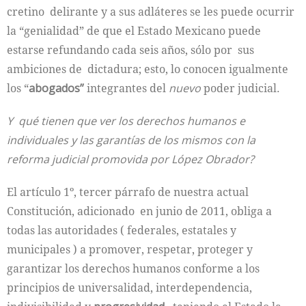
cretino delirante y a sus adláteres se les puede ocurrir
la “genialidad” de que el Estado Mexicano puede
estarse refundando cada seis años, sólo por sus
ambiciones de dictadura; esto, lo conocen igualmente
los “
abogados”
integrantes del
nuevo
poder judicial.
Y qué tienen que ver los derechos humanos e
individuales y las garantías de los mismos con la
reforma judicial promovida por López Obrador?
El artículo 1º, tercer párrafo de nuestra actual
Constitución, adicionado en junio de 2011, obliga a
todas las autoridades ( federales, estatales y
municipales ) a promover, respetar, proteger y
garantizar los derechos humanos conforme a los
principios de universalidad, interdependencia,