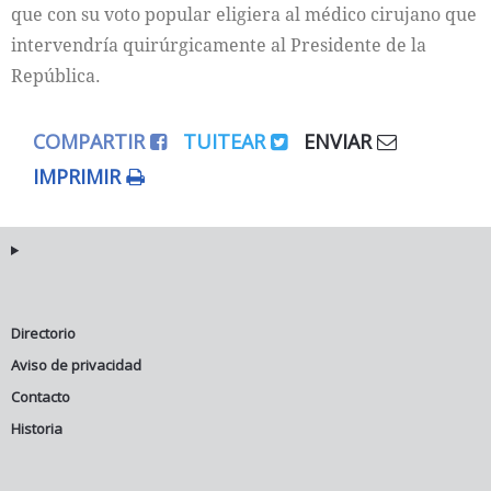
que con su voto popular eligiera al médico cirujano que
intervendría quirúrgicamente al Presidente de la
República.
COMPARTIR
TUITEAR
ENVIAR
IMPRIMIR
Directorio
Aviso de privacidad
Contacto
Historia