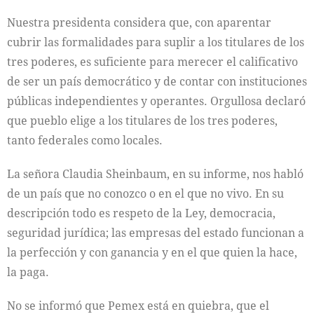
Nuestra presidenta considera que, con aparentar
cubrir las formalidades para suplir a los titulares de los
tres poderes, es suficiente para merecer el calificativo
de ser un país democrático y de contar con instituciones
públicas independientes y operantes. Orgullosa declaró
que pueblo elige a los titulares de los tres poderes,
tanto federales como locales.
La señora Claudia Sheinbaum, en su informe, nos habló
de un país que no conozco o en el que no vivo. En su
descripción todo es respeto de la Ley, democracia,
seguridad jurídica; las empresas del estado funcionan a
la perfección y con ganancia y en el que quien la hace,
la paga.
No se informó que Pemex está en quiebra, que el