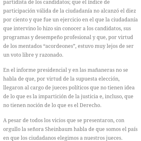
partidista de los candidatos; que el índice de
participación válida de la ciudadanía no alcanzó el diez
por ciento y que fue un ejercicio en el que la ciudadanía
que intervino lo hizo sin conocer a los candidatos, sus
programas y desempeño profesional y que, por virtud
de los mentados “acordeones”, estuvo muy lejos de ser
un voto libre y razonado.
En el informe presidencial y en las mañaneras no se
habla de que, por virtud de la supuesta elección,
llegaron al cargo de jueces políticos que no tienen idea
de lo que es la impartición de la justicia e, incluso, que
no tienen noción de lo que es el Derecho.
A pesar de todos los vicios que se presentaron, con
orgullo la señora Sheinbaum habla de que somos el país
en que los ciudadanos elegimos a nuestros jueces.