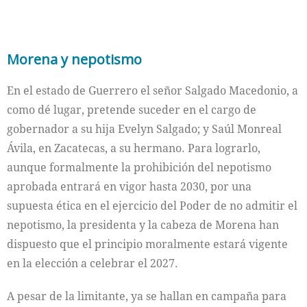
Morena y nepotismo
En el estado de Guerrero el señor Salgado Macedonio, a
como dé lugar, pretende suceder en el cargo de
gobernador a su hija Evelyn Salgado; y Saúl Monreal
Ávila, en Zacatecas, a su hermano. Para lograrlo,
aunque formalmente la prohibición del nepotismo
aprobada entrará en vigor hasta 2030, por una
supuesta ética en el ejercicio del Poder de no admitir el
nepotismo, la presidenta y la cabeza de Morena han
dispuesto que el principio moralmente estará vigente
en la elección a celebrar el 2027.
A pesar de la limitante, ya se hallan en campaña para