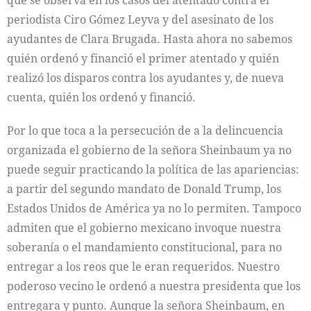
periodista Ciro Gómez Leyva y del asesinato de los
ayudantes de Clara Brugada. Hasta ahora no sabemos
quién ordenó y financió el primer atentado y quién
realizó los disparos contra los ayudantes y, de nueva
cuenta, quién los ordenó y financió.
Por lo que toca a la persecución de a la delincuencia
organizada el gobierno de la señora Sheinbaum ya no
puede seguir practicando la política de las apariencias:
a partir del segundo mandato de Donald Trump, los
Estados Unidos de América ya no lo permiten. Tampoco
admiten que el gobierno mexicano invoque nuestra
soberanía o el mandamiento constitucional, para no
entregar a los reos que le eran requeridos. Nuestro
poderoso vecino le ordenó a nuestra presidenta que los
entregara y punto. Aunque la señora Sheinbaum, en