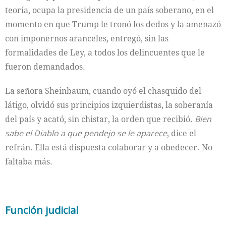
teoría, ocupa la presidencia de un país soberano, en el
momento en que Trump le tronó los dedos y la amenazó
con imponernos aranceles, entregó, sin las
formalidades de Ley, a todos los delincuentes que le
fueron demandados.
La señora Sheinbaum, cuando oyó el chasquido del
látigo, olvidó sus principios izquierdistas, la soberanía
del país y acató, sin chistar, la orden que recibió.
Bien
sabe el Diablo a que pendejo se le aparece
, dice el
refrán. Ella está dispuesta colaborar y a obedecer. No
faltaba más.
Función judicial