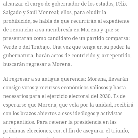
alcanzar el cargo de gobernador de los estados, Félix
Salgado y Saúl Monreal; ellos, para eludir la
prohibición, se habla de que recurrirán al expediente
de renunciar a su membresía en Morena y que se
presentarán como candidato de un partido comparsa:
Verde o del Trabajo. Una vez que tenga en su poder la
gubernatura, harán actos de contrición y, arrepentido,
buscarán regresar a Morena.
Al regresar a su antigua querencia: Morena, llevarán
consigo votos y recursos económicos valiosos y hasta
necesarios para el ejercicio electoral del 2030. Es de
esperarse que Morena, que vela por la unidad, recibirá
con los brazos abiertos a esos ideólogos y activistas
arrepentidos. Para retener la presidencia en las
próximas elecciones, con el fin de asegurar el triunfo,