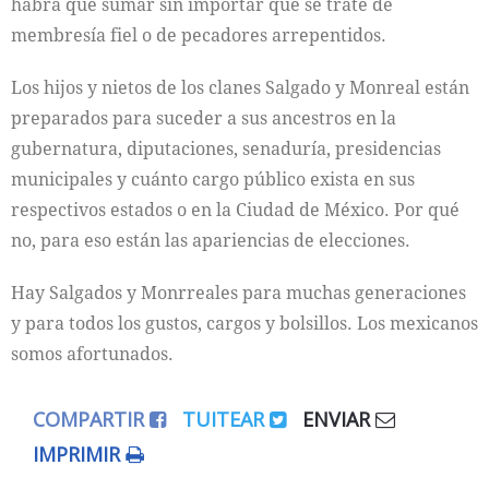
habrá que sumar sin importar que se trate de
membresía fiel o de pecadores arrepentidos.
Los hijos y nietos de los clanes Salgado y Monreal están
preparados para suceder a sus ancestros en la
gubernatura, diputaciones, senaduría, presidencias
municipales y cuánto cargo público exista en sus
respectivos estados o en la Ciudad de México. Por qué
no, para eso están las apariencias de elecciones.
Hay Salgados y Monrreales para muchas generaciones
y para todos los gustos, cargos y bolsillos. Los mexicanos
somos afortunados.
COMPARTIR
TUITEAR
ENVIAR
IMPRIMIR