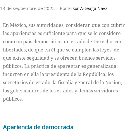
13 de septiembre de 2025
| Por
Elisur Arteaga Nava
En México, sus autoridades, consideran que con cubrir
las apariencias es suficiente para que se le considere
como un país democrático, un estado de Derecho, con
libertades; de que en él que se cumplen las leyes; de
que existe seguridad y se ofrecen buenos servicios
públicos. La práctica de aparentar es generalizada:
incurren en ella la presidenta de la República, los
secretarios de estado, la fiscalía general de la Nación,
los gobernadores de los estados y demás servidores
públicos.
Apariencia de democracia