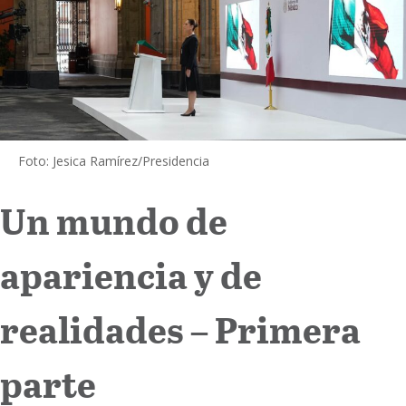
Internacional
Cultura
Foto: Jesica Ramírez/Presidencia
Un mundo de
apariencia y de
realidades – Primera
parte