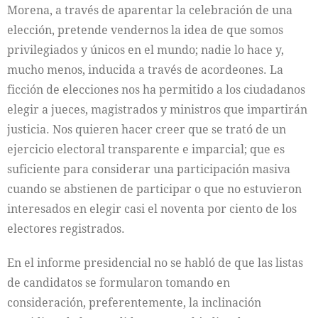
Morena, a través de aparentar la celebración de una
elección, pretende vendernos la idea de que somos
privilegiados y únicos en el mundo; nadie lo hace y,
mucho menos, inducida a través de acordeones. La
ficción de elecciones nos ha permitido a los ciudadanos
elegir a jueces, magistrados y ministros que impartirán
justicia. Nos quieren hacer creer que se trató de un
ejercicio electoral transparente e imparcial; que es
suficiente para considerar una participación masiva
cuando se abstienen de participar o que no estuvieron
interesados en elegir casi el noventa por ciento de los
electores registrados.
En el informe presidencial no se habló de que las listas
de candidatos se formularon tomando en
consideración, preferentemente, la inclinación