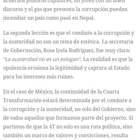
acuerdos políticos cupulares; un joven con un buen
discurso y el gas que presenta la corrupción pueden
incendiar un país como pasó en Nepal.
La segunda lección es que el combate a la corrupción y
la austeridad no son un tema de estética. La secretaria
de Gobernación, Rosa Icela Rodríguez, fue muy clara:
“La austeridad no es un eslogan”
. La realidad es que la
opulencia erosiona la legitimidad y captura al Estado
para los intereses más ruines.
En el caso de México, la continuidad de la Cuarta
Transformación estará determinada por el combate a
la corrupción y la austeridad, no solo del Gobierno, sino
de todos aquellos que formamos parte del proyecto. Si
partimos de que la 4T no solo es una ruta política, sino
también un marco de valores y convicciones, resulta