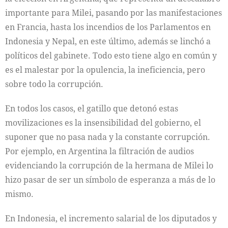
importante para Milei, pasando por las manifestaciones
en Francia, hasta los incendios de los Parlamentos en
Indonesia y Nepal, en este último, además se linchó a
políticos del gabinete. Todo esto tiene algo en común y
es el malestar por la opulencia, la ineficiencia, pero
sobre todo la corrupción.
En todos los casos, el gatillo que detonó estas
movilizaciones es la insensibilidad del gobierno, el
suponer que no pasa nada y la constante corrupción.
Por ejemplo, en Argentina la filtración de audios
evidenciando la corrupción de la hermana de Milei lo
hizo pasar de ser un símbolo de esperanza a más de lo
mismo.
En Indonesia, el incremento salarial de los diputados y