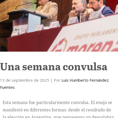
Internacional
Cultura
Una semana convulsa
13 de septiembre de 2025
| Por
Luis Humberto Fernández
Fuentes
Esta semana fue particularmente convulsa. El enojo se
manifestó en diferentes formas: desde el resultado de
la elección en Argentina, que representa un descalabro