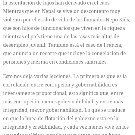
la ostentación de lujos han derivado en el caos.
Mientras que en Nepal se vive un descontento muy
violento por el estilo de vida de los llamados Nepo Kids,
que son hijos de funcionarios que viven en la riqueza
mientras el país tiene una de las tasas más altas de
desempleo juvenil. También está el caso de Francia,
que anuncia un recorte que incluye la congelación de
pensiones y merma en condiciones salariales.
Esto nos deja varias lecciones. La primera es que es la
correlación entre corrupción y gobernabilidad es
inversamente proporcional, esto significa que, entre
más corrupción, menos gobernabilidad, y entre más
integridad, mayor gobernabilidad. Lo que se traduce
en que la línea de flotación del gobierno está en la
integridad y credibilidad, y cada vez menos vive en los