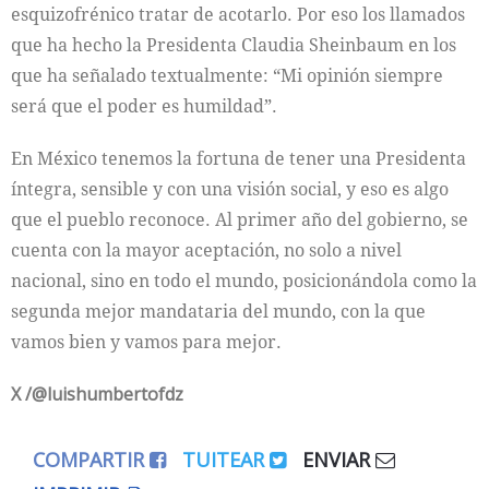
esquizofrénico tratar de acotarlo. Por eso los llamados
que ha hecho la Presidenta Claudia Sheinbaum en los
que ha señalado textualmente: “Mi opinión siempre
será que el poder es humildad”.
En México tenemos la fortuna de tener una Presidenta
íntegra, sensible y con una visión social, y eso es algo
que el pueblo reconoce. Al primer año del gobierno, se
cuenta con la mayor aceptación, no solo a nivel
nacional, sino en todo el mundo, posicionándola como la
segunda mejor mandataria del mundo, con la que
vamos bien y vamos para mejor.
X /@luishumbertofdz
COMPARTIR
TUITEAR
ENVIAR