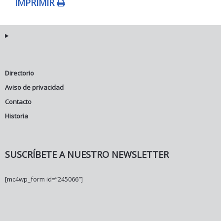
IMPRIMIR
Directorio
Aviso de privacidad
Contacto
Historia
SUSCRÍBETE A NUESTRO NEWSLETTER
[mc4wp_form id=”245066″]