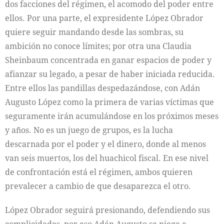
dos facciones del régimen, el acomodo del poder entre
ellos. Por una parte, el expresidente López Obrador
quiere seguir mandando desde las sombras, su
ambición no conoce límites; por otra una Claudia
Sheinbaum concentrada en ganar espacios de poder y
afianzar su legado, a pesar de haber iniciada reducida.
Entre ellos las pandillas despedazándose, con Adán
Augusto López como la primera de varias víctimas que
seguramente irán acumulándose en los próximos meses
y años. No es un juego de grupos, es la lucha
descarnada por el poder y el dinero, donde al menos
van seis muertos, los del huachicol fiscal. En ese nivel
de confrontación está el régimen, ambos quieren
prevalecer a cambio de que desaparezca el otro.
López Obrador seguirá presionando, defendiendo sus