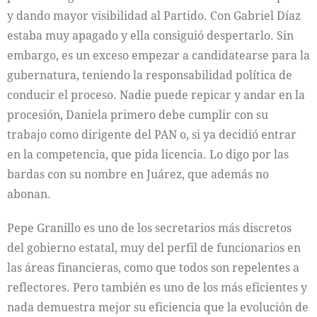
y dando mayor visibilidad al Partido. Con Gabriel Díaz
estaba muy apagado y ella consiguió despertarlo. Sin
embargo, es un exceso empezar a candidatearse para la
gubernatura, teniendo la responsabilidad política de
conducir el proceso. Nadie puede repicar y andar en la
procesión, Daniela primero debe cumplir con su
trabajo como dirigente del PAN o, si ya decidió entrar
en la competencia, que pida licencia. Lo digo por las
bardas con su nombre en Juárez, que además no
abonan.
Pepe Granillo es uno de los secretarios más discretos
del gobierno estatal, muy del perfil de funcionarios en
las áreas financieras, como que todos son repelentes a
reflectores. Pero también es uno de los más eficientes y
nada demuestra mejor su eficiencia que la evolución de