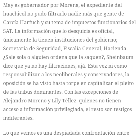
May es gobernador por Morena, el expediente del
huachicol no pudo filtrarlo nadie más que gente de
García Harfuch y su tema de impuestos funcionarios del
SAT. La información que lo desquicia es oficial,
únicamente la tienen instituciones del gobierno;
Secretaría de Seguridad, Fiscalía General, Hacienda.
¿Sale sola o alguien ordena que la saquen?, Sheinbaum
dice que ya no hay filtraciones, ajá. Esta vez ni como
responsabilizar a los neoliberales y conservadores, la
oposición se ha visto hasta torpe en capitalizar el pleito
de las tribus dominantes. Con las excepciones de
Alejandro Moreno y Lily Téllez, quienes no tienen
acceso a información privilegiada, el resto son testigos
indiferentes.
Lo que vemos es una despiadada confrontación entre