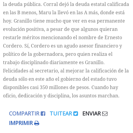
la deuda pública. Corral dejó la deuda estatal calificada
en las B menos, Maru la llevó en las A más, donde está
hoy. Granillo tiene mucho que ver en esa permanente
evolución positiva, a pesar de que algunos quieran
restarle méritos mencionando el nombre de Ernesto
Cordero. Sí, Cordero es un agudo asesor financiero y
político de la gobernadora, pero quien realiza el
trabajo disciplinado diariamente es Granillo.
Felicidades al secretario, al mejorar la calificación de la
deuda sólo en este año el gobierno del estado tuvo
disponibles casi 350 millones de pesos. Cuando hay
oficio, dedicación y disciplina, los asuntos marchan.
COMPARTIR
TUITEAR
ENVIAR
IMPRIMIR