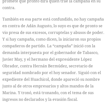
promete que pronto dirá quien trae la campaña en su
contra.
También en esa parte está confundido, no hay campaña
en contra de Adán Augusto, lo suyo es que de pronto se
vio presa de sus excesos, corruptelas y abusos de poder.
Y si hay campaña, como dicen, la iniciaron sus propios
compañeros de partido. La “campaña” inició con la
demanda interpuesta por el gobernador de Tabasco,
Javier May, y el hermano del expresidente López
Obrador, contra Hernán Bermúdez, secretario de
seguridad nombrado por el hoy senador. Siguió con el
expediente del Huachicol, donde apareció su nombre
junto al de otros empresarios y altos mandos de la
Marina. Y tronó, está tronando, con el tema de sus
ingresos no declarados y la evasión fiscal.