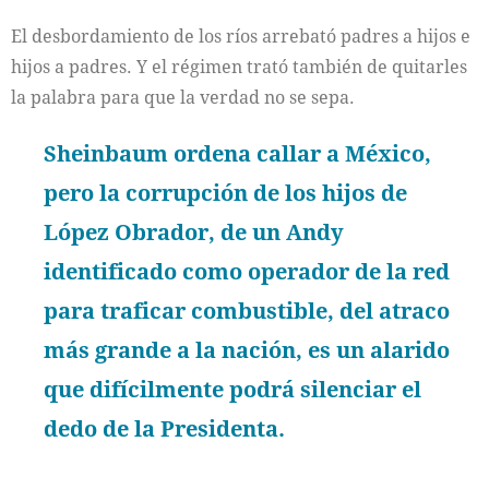
El desbordamiento de los ríos arrebató padres a hijos e
hijos a padres. Y el régimen trató también de quitarles
la palabra para que la verdad no se sepa.
Sheinbaum ordena callar a México,
pero la corrupción de los hijos de
López Obrador, de un Andy
identificado como operador de la red
para traficar combustible, del atraco
más grande a la nación, es un alarido
que difícilmente podrá silenciar el
dedo de la Presidenta.