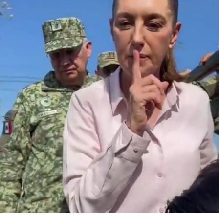
Internacional
Cultura