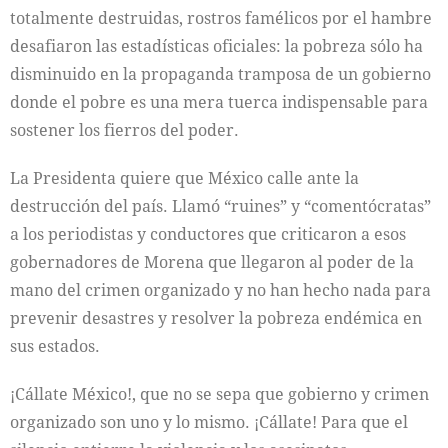
totalmente destruidas, rostros famélicos por el hambre
desafiaron las estadísticas oficiales: la pobreza sólo ha
disminuido en la propaganda tramposa de un gobierno
donde el pobre es una mera tuerca indispensable para
sostener los fierros del poder.
La Presidenta quiere que México calle ante la
destrucción del país. Llamó “ruines” y “comentócratas”
a los periodistas y conductores que criticaron a esos
gobernadores de Morena que llegaron al poder de la
mano del crimen organizado y no han hecho nada para
prevenir desastres y resolver la pobreza endémica en
sus estados.
¡Cállate México!, que no se sepa que gobierno y crimen
organizado son uno y lo mismo. ¡Cállate! Para que el