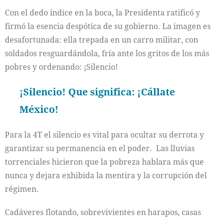
Con el dedo índice en la boca, la Presidenta ratificó y
firmó la esencia despótica de su gobierno. La imagen es
desafortunada: ella trepada en un carro militar, con
soldados resguardándola, fría ante los gritos de los más
pobres y ordenando: ¡Silencio!
¡Silencio! Que significa: ¡Cállate
México!
Para la 4T el silencio es vital para ocultar su derrota y
garantizar su permanencia en el poder. Las lluvias
torrenciales hicieron que la pobreza hablara más que
nunca y dejara exhibida la mentira y la corrupción del
régimen.
Cadáveres flotando, sobrevivientes en harapos, casas