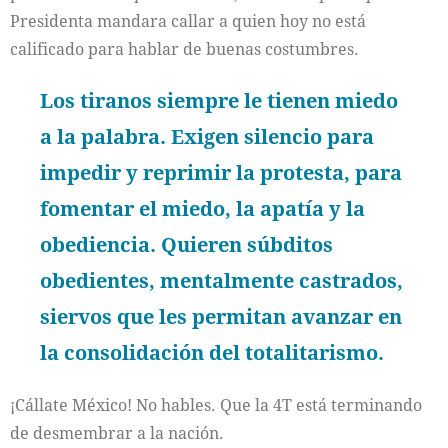
Presidenta mandara callar a quien hoy no está
calificado para hablar de buenas costumbres.
Los tiranos siempre le tienen miedo
a la palabra. Exigen silencio para
impedir y reprimir la protesta, para
fomentar el miedo, la apatía y la
obediencia. Quieren súbditos
obedientes, mentalmente castrados,
siervos que les permitan avanzar en
la consolidación del totalitarismo.
¡Cállate México! No hables. Que la 4T está terminando
de desmembrar a la nación.