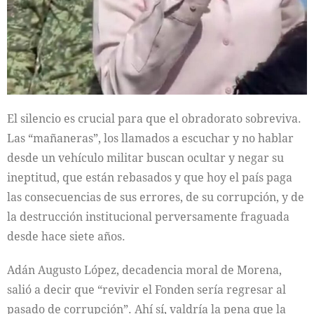
El silencio es crucial para que el obradorato sobreviva.
Las “mañaneras”, los llamados a escuchar y no hablar
desde un vehículo militar buscan ocultar y negar su
ineptitud, que están rebasados y que hoy el país paga
las consecuencias de sus errores, de su corrupción, y de
la destrucción institucional perversamente fraguada
desde hace siete años.
Adán Augusto López, decadencia moral de Morena,
salió a decir que “revivir el Fonden sería regresar al
pasado de corrupción”. Ahí sí, valdría la pena que la