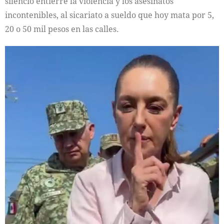
silencio entierre la violencia y los asesinatos
incontenibles, al sicariato a sueldo que hoy mata por 5,
20 o 50 mil pesos en las calles.