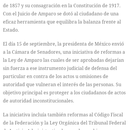
de 1857 y su consagración en la Constitución de 1917.
Con el Juicio de Amparo se dotó al ciudadano de una
eficaz herramienta que equilibra la balanza frente al
Estado.
El día 15 de septiembre, la presidenta de México envió
a la Cámara de Senadores, una iniciativa de reformas a
la Ley de Amparo las cuales de ser aprobadas dejarían
sin fuerza a ese instrumento judicial de defensa del
particular en contra de los actos u omisiones de
autoridad que vulneran el interés de las personas. Su
objetivo principal es proteger a los ciudadanos de actos
de autoridad inconstitucionales.
La iniciativa incluía también reformas al Código Fiscal
de la Federación y la Ley Orgánica del Tribunal Federal