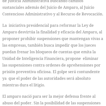
de Justicia Administrativa buscando cambios
sustanciales además del Juicio de Amparo, al Juicio
Contencioso Administrativo y al Recurso de Revocación.
La iniciativa presidencial para reformar la Ley de
Amparo desvirtúa la finalidad y eficacia del Amparo, al
proponer prohibir suspensiones que mantengan vivas a
las empresas, también busca impedir que los jueces
puedan frenar los bloqueos de cuentas que emita la
Unidad de Inteligencia Financiera, propone eliminar
las suspensiones contra ordenes de aprehensiones por
prisión preventiva oficiosa. El golpe será contundente
ya que el poder de las autoridades será absoluto
mientras dura el litigio.
El amparo nació para ser la mejor defensa frente al
abuso del poder. Sin la posibilidad de las suspensiones