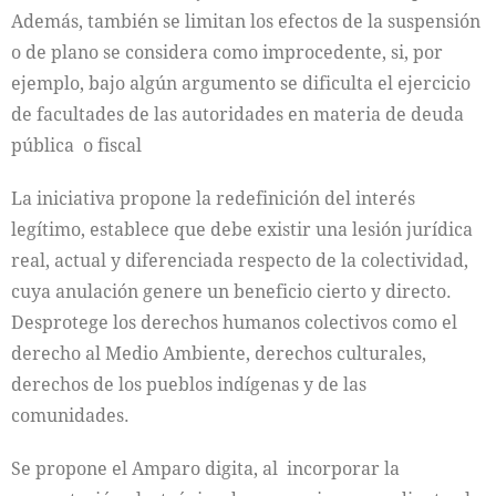
Además, también se limitan los efectos de la suspensión
o de plano se considera como improcedente, si, por
ejemplo, bajo algún argumento se dificulta el ejercicio
de facultades de las autoridades en materia de deuda
pública o fiscal
La iniciativa propone la redefinición del interés
legítimo, establece que debe existir una lesión jurídica
real, actual y diferenciada respecto de la colectividad,
cuya anulación genere un beneficio cierto y directo.
Desprotege los derechos humanos colectivos como el
derecho al Medio Ambiente, derechos culturales,
derechos de los pueblos indígenas y de las
comunidades.
Se propone el Amparo digita, al incorporar la