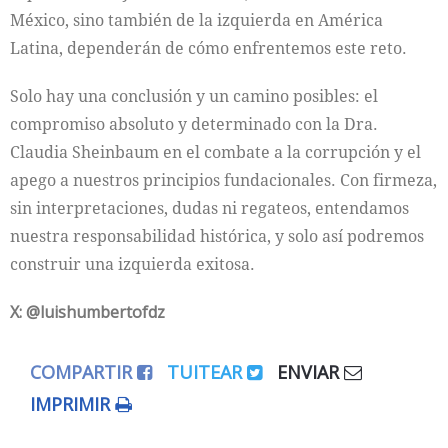
México, sino también de la izquierda en América
Latina, dependerán de cómo enfrentemos este reto.
Solo hay una conclusión y un camino posibles: el
compromiso absoluto y determinado con la Dra.
Claudia Sheinbaum en el combate a la corrupción y el
apego a nuestros principios fundacionales. Con firmeza,
sin interpretaciones, dudas ni regateos, entendamos
nuestra responsabilidad histórica, y solo así podremos
construir una izquierda exitosa.
X: @luishumbertofdz
COMPARTIR
TUITEAR
ENVIAR
IMPRIMIR