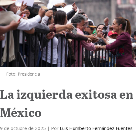
Internacional
Cultura
Foto: Presidencia
La izquierda exitosa en
México
9 de octubre de 2025
| Por
Luis Humberto Fernández Fuentes