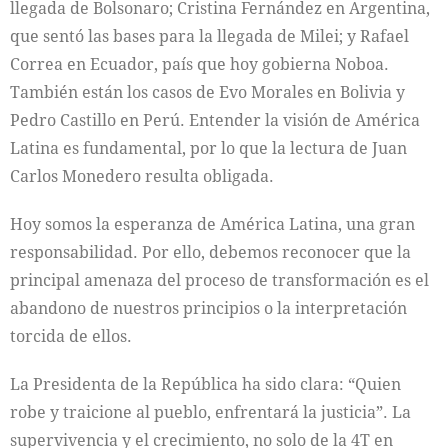
llegada de Bolsonaro; Cristina Fernández en Argentina,
que sentó las bases para la llegada de Milei; y Rafael
Correa en Ecuador, país que hoy gobierna Noboa.
También están los casos de Evo Morales en Bolivia y
Pedro Castillo en Perú. Entender la visión de América
Latina es fundamental, por lo que la lectura de Juan
Carlos Monedero resulta obligada.
Hoy somos la esperanza de América Latina, una gran
responsabilidad. Por ello, debemos reconocer que la
principal amenaza del proceso de transformación es el
abandono de nuestros principios o la interpretación
torcida de ellos.
La Presidenta de la República ha sido clara: “Quien
robe y traicione al pueblo, enfrentará la justicia”. La
supervivencia y el crecimiento, no solo de la 4T en