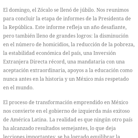
El domingo, el Zócalo se llenó de júbilo. Nos reunimos
para concluir la etapa de informes de la Presidenta de
la República. Este informe refleja un año desafiante,
pero también lleno de grandes logros: la disminución
en el número de homicidios, la reducción de la pobreza,
la estabilidad económica del país, una Inversión
Extranjera Directa récord, una mandataria con una
aceptación extraordinaria, apoyos a la educación como
nunca antes en la historia y un México más respetado
en el mundo.
El proceso de transformación emprendido en México
nos convierte en el gobierno de izquierda más exitoso
de América Latina. La realidad es que ningún otro país
ha alcanzado resultados semejantes, lo que deja
lecciones importantes: se ha logrado equilibrar la