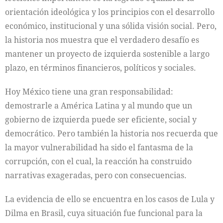
orientación ideológica y los principios con el desarrollo
económico, institucional y una sólida visión social. Pero,
la historia nos muestra que el verdadero desafío es
mantener un proyecto de izquierda sostenible a largo
plazo, en términos financieros, políticos y sociales.
Hoy México tiene una gran responsabilidad:
demostrarle a América Latina y al mundo que un
gobierno de izquierda puede ser eficiente, social y
democrático. Pero también la historia nos recuerda que
la mayor vulnerabilidad ha sido el fantasma de la
corrupción, con el cual, la reacción ha construido
narrativas exageradas, pero con consecuencias.
La evidencia de ello se encuentra en los casos de Lula y
Dilma en Brasil, cuya situación fue funcional para la