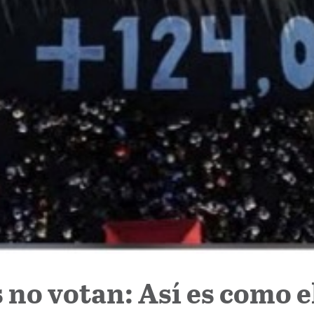
no votan: Así es como e