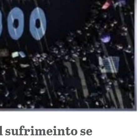
l sufrimeinto se