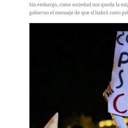
Sin embargo, como sociedad nos queda la exig
gobierno el mensaje de que sí habrá costo pol