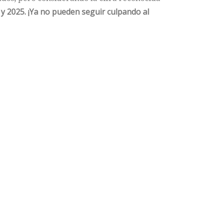
 y 2025.
¡Ya no pueden seguir culpando al