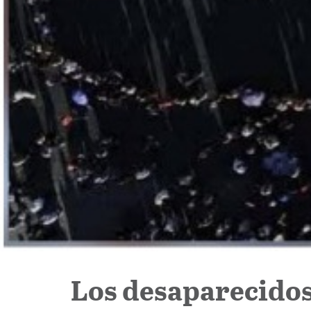
Los desaparecidos 