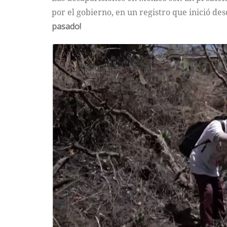
por el gobierno, en un registro que inició de
pasado!