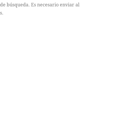
 de búsqueda. Es necesario enviar al
s.