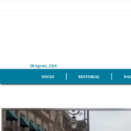
08 Agosto, 2026
INICIO
EDITORIAL
NA