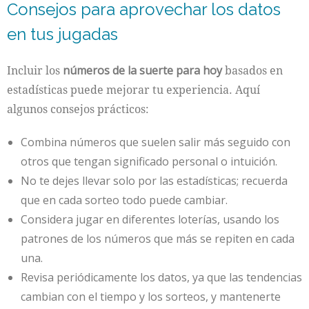
Consejos para aprovechar los datos
en tus jugadas
Incluir los
números de la suerte para hoy
basados en
estadísticas puede mejorar tu experiencia. Aquí
algunos consejos prácticos:
Combina números que suelen salir más seguido con
otros que tengan significado personal o intuición.
No te dejes llevar solo por las estadísticas; recuerda
que en cada sorteo todo puede cambiar.
Considera jugar en diferentes loterías, usando los
patrones de los números que más se repiten en cada
una.
Revisa periódicamente los datos, ya que las tendencias
cambian con el tiempo y los sorteos, y mantenerte