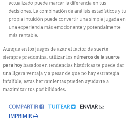
actualizado puede marcar la diferencia en tus
decisiones. La combinación de análisis estadísticos y tu
propia intuición puede convertir una simple jugada en
una experiencia más emocionante y potencialmente
más rentable.
Aunque en los juegos de azar el factor de suerte
siempre predomina, utilizar los
números de la suerte
para hoy
basados en tendencias históricas te puede dar
una ligera ventaja y a pesar de que no hay estrategia
infalible, estas herramientas pueden ayudarte a
maximizar tus posibilidades.
COMPARTIR
TUITEAR
ENVIAR
IMPRIMIR