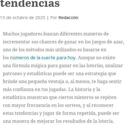
tendencias
15 de octubre de 2025
| Por
Redacción
Muchos jugadores buscan diferentes maneras de
incrementar sus chances de ganar en los juegos de azar,
uno de los métodos más utilizados es basarse en
los
números de la suerte para hoy
. Aunque no existe
una fórmula mágica para ganar en las loterías, analizar
patrones y estadísticas puede ser una estrategia que
brinde una pequeña ventaja o, al menos, te haga sentir
más confianza en tus jugadas. La historia y la
estadística muestran que ciertos números se repiten
con mayor frecuencia en los sorteos, y al reconocer
estas tendencias y jugar de forma repetida, puede ser
una manera de mejorar los resultados de la lotería.