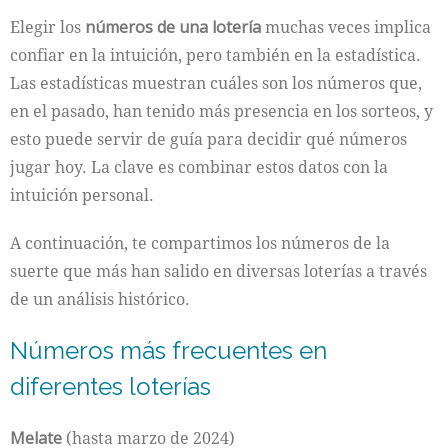
Elegir los
números de una lotería
muchas veces implica
confiar en la intuición, pero también en la estadística.
Las estadísticas muestran cuáles son los números que,
en el pasado, han tenido más presencia en los sorteos, y
esto puede servir de guía para decidir qué números
jugar hoy. La clave es combinar estos datos con la
intuición personal.
A continuación, te compartimos los números de la
suerte que más han salido en diversas loterías a través
de un análisis histórico.
Números más frecuentes en
diferentes loterías
Melate
(hasta marzo de 2024)