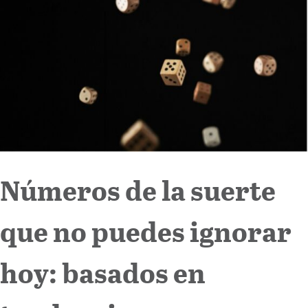
Internacional
Cultura
Números de la suerte
que no puedes ignorar
hoy: basados en