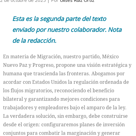
2 de octubre de 2025
| Por
Ulises Ruiz Ortiz
Esta es la segunda parte del texto
enviado por nuestro colaborador. Nota
de la redacción.
En materia de Migración, nuestro partido, México
Nuevo Paz y Progreso, propone una visión estratégica y
humana que trascienda las fronteras. Abogamos por
acordar con Estados Unidos la regulación ordenada de
los flujos migratorios, reconociendo el beneficio
bilateral y garantizando mejores condiciones para
trabajadores y empleadores bajo el amparo de la ley.
La verdadera solución, sin embargo, debe construirse
desde el origen: configuraremos planes de inversión
conjuntos para combatir la marginación y generar