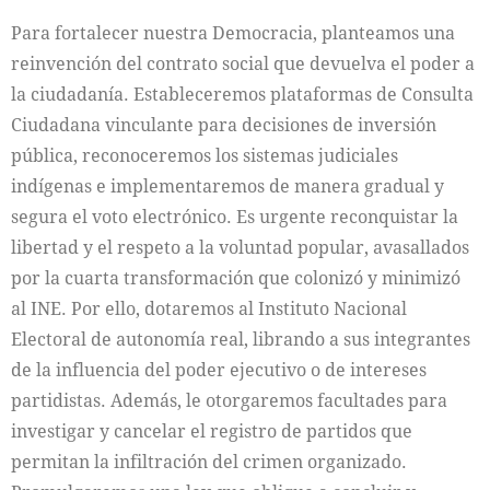
Para fortalecer nuestra Democracia, planteamos una
reinvención del contrato social que devuelva el poder a
la ciudadanía. Estableceremos plataformas de Consulta
Ciudadana vinculante para decisiones de inversión
pública, reconoceremos los sistemas judiciales
indígenas e implementaremos de manera gradual y
segura el voto electrónico. Es urgente reconquistar la
libertad y el respeto a la voluntad popular, avasallados
por la cuarta transformación que colonizó y minimizó
al INE. Por ello, dotaremos al Instituto Nacional
Electoral de autonomía real, librando a sus integrantes
de la influencia del poder ejecutivo o de intereses
partidistas. Además, le otorgaremos facultades para
investigar y cancelar el registro de partidos que
permitan la infiltración del crimen organizado.