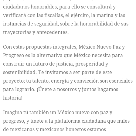
ciudadanos honorables, para ello se consultará y
verificará con las fiscalías, el ejército, la marina y las
instancias de seguridad, sobre la honorabilidad de sus
trayectorias y antecedentes.
Con estas propuestas integrales, México Nuevo Paz y
Progreso es la alternativa que México necesita para
construir un futuro de justicia, prosperidad y
sostenibilidad. Te invitamos a ser parte de este
proyecto; tu talento, energía y convicción son esenciales
para lograrlo. ¡Únete a nosotros y juntos hagamos
historia!
Imagina tú también un México nuevo con paz y
progreso, y únete a la plataforma ciudadana que miles
de mexicanas y mexicanos honestos estamos