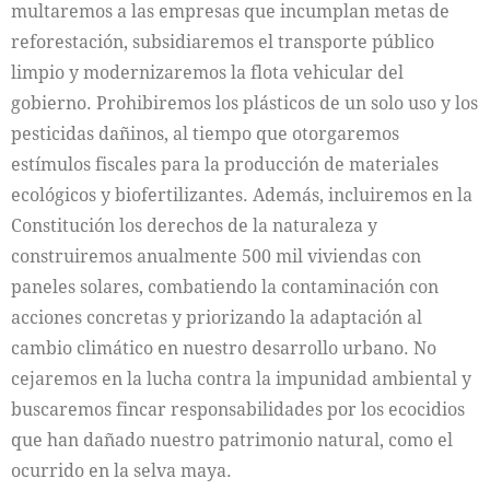
multaremos a las empresas que incumplan metas de
reforestación, subsidiaremos el transporte público
limpio y modernizaremos la flota vehicular del
gobierno. Prohibiremos los plásticos de un solo uso y los
pesticidas dañinos, al tiempo que otorgaremos
estímulos fiscales para la producción de materiales
ecológicos y biofertilizantes. Además, incluiremos en la
Constitución los derechos de la naturaleza y
construiremos anualmente 500 mil viviendas con
paneles solares, combatiendo la contaminación con
acciones concretas y priorizando la adaptación al
cambio climático en nuestro desarrollo urbano. No
cejaremos en la lucha contra la impunidad ambiental y
buscaremos fincar responsabilidades por los ecocidios
que han dañado nuestro patrimonio natural, como el
ocurrido en la selva maya.