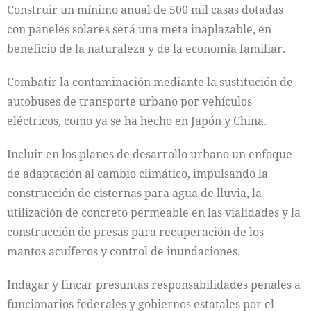
Construir un mínimo anual de 500 mil casas dotadas
con paneles solares será una meta inaplazable, en
beneficio de la naturaleza y de la economía familiar.
Combatir la contaminación mediante la sustitución de
autobuses de transporte urbano por vehículos
eléctricos, como ya se ha hecho en Japón y China.
Incluir en los planes de desarrollo urbano un enfoque
de adaptación al cambio climático, impulsando la
construcción de cisternas para agua de lluvia, la
utilización de concreto permeable en las vialidades y la
construcción de presas para recuperación de los
mantos acuíferos y control de inundaciones.
Indagar y fincar presuntas responsabilidades penales a
funcionarios federales y gobiernos estatales por el