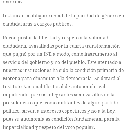
externas.
Instaurar la obligatoriedad de la paridad de género en
candidaturas a cargos públicos.
Reconquistar la libertad y respeto a la voluntad
ciudadana, avasalladas por la cuarta transformación
que pugnó por un INE a modo, como instrumento al
servicio del gobierno y no del pueblo. Este atentado a
nuestras instituciones ha sido la condición primaria de
Morena para dinamitar a la democracia. Se dotará al
Instituto Nacional Electoral de autonomía real,
impidiendo que sus integrantes sean vasallos de la
presidencia o que, como militantes de algún partido
político, sirvan a intereses específicos y no a la Ley,
pues su autonomía es condición fundamental para la
imparcialidad y respeto del voto popular.