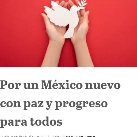
Internacional
Cultura
Por un México nuevo
con paz y progreso
para todos