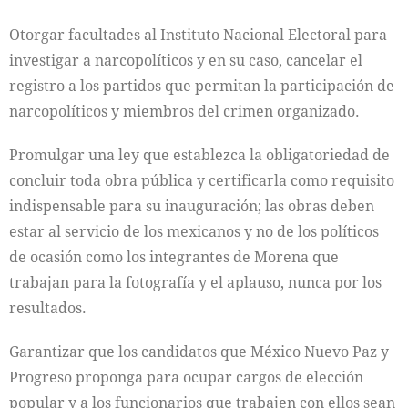
Otorgar facultades al Instituto Nacional Electoral para
investigar a narcopolíticos y en su caso, cancelar el
registro a los partidos que permitan la participación de
narcopolíticos y miembros del crimen organizado.
Promulgar una ley que establezca la obligatoriedad de
concluir toda obra pública y certificarla como requisito
indispensable para su inauguración; las obras deben
estar al servicio de los mexicanos y no de los políticos
de ocasión como los integrantes de Morena que
trabajan para la fotografía y el aplauso, nunca por los
resultados.
Garantizar que los candidatos que México Nuevo Paz y
Progreso proponga para ocupar cargos de elección
popular y a los funcionarios que trabajen con ellos sean