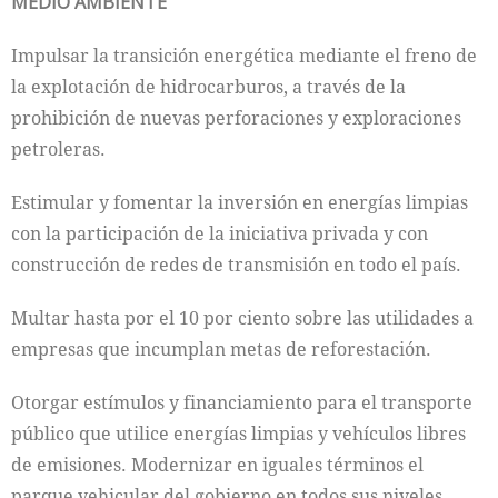
MEDIO AMBIENTE
Impulsar la transición energética mediante el freno de
la explotación de hidrocarburos, a través de la
prohibición de nuevas perforaciones y exploraciones
petroleras.
Estimular y fomentar la inversión en energías limpias
con la participación de la iniciativa privada y con
construcción de redes de transmisión en todo el país.
Multar hasta por el 10 por ciento sobre las utilidades a
empresas que incumplan metas de reforestación.
Otorgar estímulos y financiamiento para el transporte
público que utilice energías limpias y vehículos libres
de emisiones. Modernizar en iguales términos el
parque vehicular del gobierno en todos sus niveles.