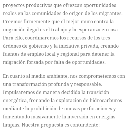
proyectos productivos que ofrezcan oportunidades
reales en las comunidades de origen de los migrantes.
Creemos firmemente que el mejor muro contra la
migración ilegal es el trabajo y la esperanza en casa.
Para ello, coordinaremos los recursos de los tres
órdenes de gobierno y la iniciativa privada, creando
fuentes de empleo local y regional para detener la
migración forzada por falta de oportunidades.
En cuanto al medio ambiente, nos comprometemos con
una transformación profunda y responsable.
Impulsaremos de manera decidida la transición
energética, frenando la explotación de hidrocarburos
mediante la prohibición de nuevas perforaciones y
fomentando masivamente la inversión en energías
limpias. Nuestra propuesta es contundente: