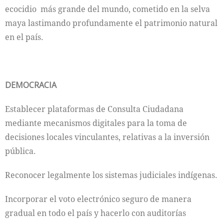
ecocidio más grande del mundo, cometido en la selva
maya lastimando profundamente el patrimonio natural
en el país.
DEMOCRACIA
Establecer plataformas de Consulta Ciudadana
mediante mecanismos digitales para la toma de
decisiones locales vinculantes, relativas a la inversión
pública.
Reconocer legalmente los sistemas judiciales indígenas.
Incorporar el voto electrónico seguro de manera
gradual en todo el país y hacerlo con auditorías