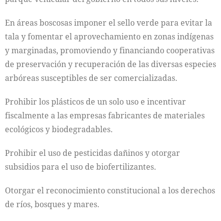
En áreas boscosas imponer el sello verde para evitar la
tala y fomentar el aprovechamiento en zonas indígenas
y marginadas, promoviendo y financiando cooperativas
de preservación y recuperación de las diversas especies
arbóreas susceptibles de ser comercializadas.
Prohibir los plásticos de un solo uso e incentivar
fiscalmente a las empresas fabricantes de materiales
ecológicos y biodegradables.
Prohibir el uso de pesticidas dañinos y otorgar
subsidios para el uso de biofertilizantes.
Otorgar el reconocimiento constitucional a los derechos
de ríos, bosques y mares.