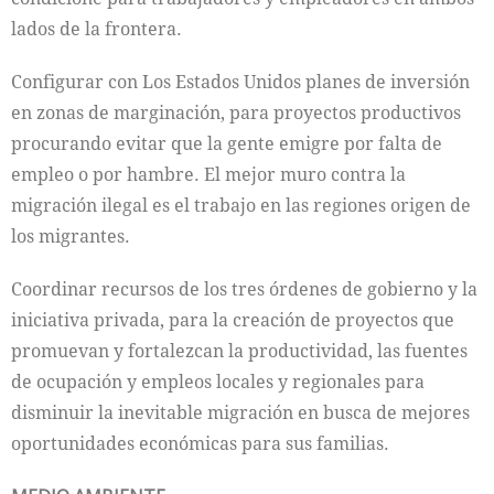
lados de la frontera.
Configurar con Los Estados Unidos planes de inversión
en zonas de marginación, para proyectos productivos
procurando evitar que la gente emigre por falta de
empleo o por hambre. El mejor muro contra la
migración ilegal es el trabajo en las regiones origen de
los migrantes.
Coordinar recursos de los tres órdenes de gobierno y la
iniciativa privada, para la creación de proyectos que
promuevan y fortalezcan la productividad, las fuentes
de ocupación y empleos locales y regionales para
disminuir la inevitable migración en busca de mejores
oportunidades económicas para sus familias.