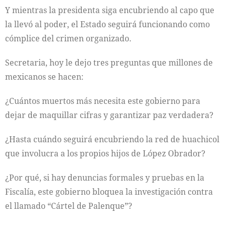
Y mientras la presidenta siga encubriendo al capo que
la llevó al poder, el Estado seguirá funcionando como
cómplice del crimen organizado.
Secretaria, hoy le dejo tres preguntas que millones de
mexicanos se hacen:
¿Cuántos muertos más necesita este gobierno para
dejar de maquillar cifras y garantizar paz verdadera?
¿Hasta cuándo seguirá encubriendo la red de huachicol
que involucra a los propios hijos de López Obrador?
¿Por qué, si hay denuncias formales y pruebas en la
Fiscalía, este gobierno bloquea la investigación contra
el llamado “Cártel de Palenque”?