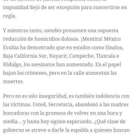
impunidad dejó de ser excepción para convertirse en
regla.
Y mientras tanto, ustedes presumen una supuesta
reducción de homicidios dolosos. ¡Mentira! México
Evalúa ha demostrado que en estados como Sinaloa,
Baja California Sur, Nayarit, Campeche, Tlaxcala e
Hidalgo, los asesinatos han aumentado. En el papel
bajan los crímenes, pero en la calle aumentan las
muertes.
Pero no es solo inseguridad, es también indolencia con
las víctimas. Usted, Secretaria, abandonó a las madres
buscadoras con la promesa de volver en una hora y
media… y hasta hoy siguen esperando. ¿Qué clase de
gobierno se atreve a darle la espalda a quienes buscan