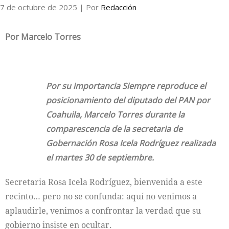
7 de octubre de 2025
| Por
Redacción
Por Marcelo Torres
Por su importancia Siempre reproduce el
posicionamiento del diputado del PAN por
Coahuila, Marcelo Torres durante la
comparescencia de la secretaria de
Gobernación Rosa Icela Rodríguez realizada
el martes 30 de septiembre.
Secretaria Rosa Icela Rodríguez, bienvenida a este
recinto… pero no se confunda: aquí no venimos a
aplaudirle, venimos a confrontar la verdad que su
gobierno insiste en ocultar.