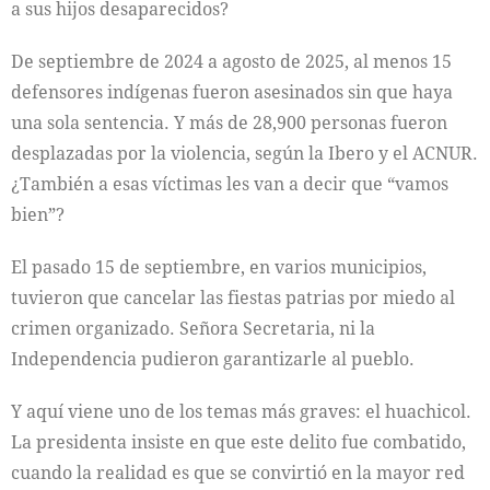
a sus hijos desaparecidos?
De septiembre de 2024 a agosto de 2025, al menos 15
defensores indígenas fueron asesinados sin que haya
una sola sentencia. Y más de 28,900 personas fueron
desplazadas por la violencia, según la Ibero y el ACNUR.
¿También a esas víctimas les van a decir que “vamos
bien”?
El pasado 15 de septiembre, en varios municipios,
tuvieron que cancelar las fiestas patrias por miedo al
crimen organizado. Señora Secretaria, ni la
Independencia pudieron garantizarle al pueblo.
Y aquí viene uno de los temas más graves: el huachicol.
La presidenta insiste en que este delito fue combatido,
cuando la realidad es que se convirtió en la mayor red