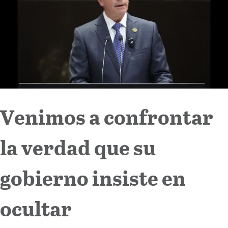
Internacional
Cultura
Venimos a confrontar
la verdad que su
gobierno insiste en
ocultar