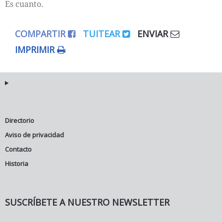
Es cuanto.
COMPARTIR
TUITEAR
ENVIAR
IMPRIMIR
Directorio
Aviso de privacidad
Contacto
Historia
SUSCRÍBETE A NUESTRO NEWSLETTER