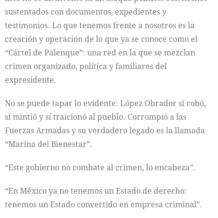
sustentados con documentos, expedientes y
testimonios. Lo que tenemos frente a nosotros es la
creación y operación de lo que ya se conoce como el
“Cártel de Palenque”: una red en la que se mezclan
crimen organizado, política y familiares del
expresidente.
No se puede tapar lo evidente: López Obrador sí robó,
sí mintió y sí traicionó al pueblo. Corrompió a las
Fuerzas Armadas y su verdadero legado es la llamada
“Marina del Bienestar”.
“Este gobierno no combate al crimen, lo encabeza”.
“En México ya no tenemos un Estado de derecho:
tenemos un Estado convertido en empresa criminal”.