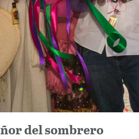
eñor del sombrero