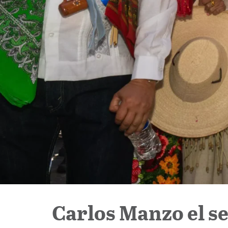
Carlos Manzo el s