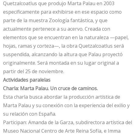
Quetzalcoatlus que produjo Marta Palau en 2003
específicamente para exhibirse en ese espacio como
parte de la muestra Zoología fantástica, y que
actualmente pertenece a su acervo. Creada con
elementos que se encuentran en la naturaleza —papel,
hojas, ramas y corteza—, la obra Quetzalcoatlus será
suspendida, alcanzando la altura que Palau proyectó
originalmente. Será montada en su lugar original a
partir del 25 de noviembre.
Actividades paralelas
Charla: Marta Palau. Un cruce de caminos.
Esta charla busca abordar la producción artística de
Marta Palau y su conexión con la experiencia del exilio y
su relación con España.
Participan: Amanda de la Garza, subdirectora artística del
Museo Nacional Centro de Arte Reina Sofía, e Imma