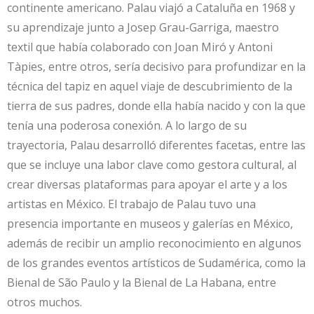
continente americano. Palau viajó a Cataluña en 1968 y
su aprendizaje junto a Josep Grau-Garriga, maestro
textil que había colaborado con Joan Miró y Antoni
Tàpies, entre otros, sería decisivo para profundizar en la
técnica del tapiz en aquel viaje de descubrimiento de la
tierra de sus padres, donde ella había nacido y con la que
tenía una poderosa conexión. A lo largo de su
trayectoria, Palau desarrolló diferentes facetas, entre las
que se incluye una labor clave como gestora cultural, al
crear diversas plataformas para apoyar el arte y a los
artistas en México. El trabajo de Palau tuvo una
presencia importante en museos y galerías en México,
además de recibir un amplio reconocimiento en algunos
de los grandes eventos artísticos de Sudamérica, como la
Bienal de São Paulo y la Bienal de La Habana, entre
otros muchos.