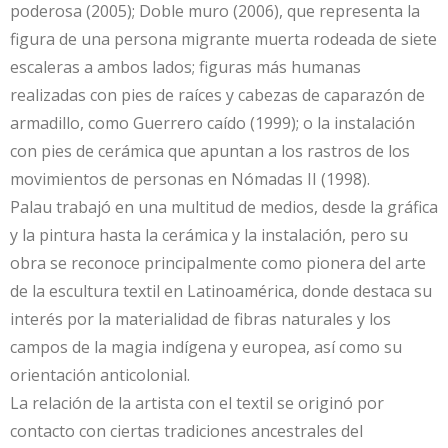
poderosa (2005); Doble muro (2006), que representa la
figura de una persona migrante muerta rodeada de siete
escaleras a ambos lados; figuras más humanas
realizadas con pies de raíces y cabezas de caparazón de
armadillo, como Guerrero caído (1999); o la instalación
con pies de cerámica que apuntan a los rastros de los
movimientos de personas en Nómadas II (1998).
Palau trabajó en una multitud de medios, desde la gráfica
y la pintura hasta la cerámica y la instalación, pero su
obra se reconoce principalmente como pionera del arte
de la escultura textil en Latinoamérica, donde destaca su
interés por la materialidad de fibras naturales y los
campos de la magia indígena y europea, así como su
orientación anticolonial.
La relación de la artista con el textil se originó por
contacto con ciertas tradiciones ancestrales del