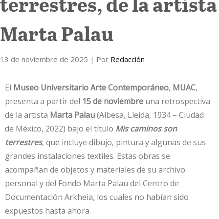
terrestres, de la artista
Marta Palau
13 de noviembre de 2025
| Por
Redacción
El
Museo Universitario Arte Contemporáneo
,
MUAC
,
presenta a partir del
15 de noviembre
una retrospectiva
de la artista
Marta Palau
(Albesa, Lleida, 1934 – Ciudad
de México, 2022) bajo el título
Mis caminos son
terrestres
, que incluye dibujo, pintura y algunas de sus
grandes instalaciones textiles. Estas obras se
acompañan de objetos y materiales de su archivo
personal y del Fondo Marta Palau del Centro de
Documentación Arkheia, los cuales no habían sido
expuestos hasta ahora.