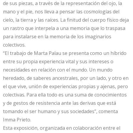
de sus piezas, a través de la representación del ojo, la
mano y el pie, nos lleva a pensar las cosmologías del
cielo, la tierra y las raíces. La finitud del cuerpo físico deja
un rastro que interpela a una memoria que lo traspasa
para instalarse en la memoria de los imaginarios
colectivos.
“El trabajo de Marta Palau se presenta como un híbrido
entre su propia experiencia vital y sus intereses o
necesidades en relación con el mundo. Un mundo
heredado, de saberes ancestrales, por un lado, y otro en
el que vive, unión de experiencias propias y ajenas, pero
colectivas. Para ella todo es una suma de conocimientos
y de gestos de resistencia ante las derivas que está
tomando el ser humano y sus sociedades”, comenta
Imma Prieto.
Esta exposición, organizada en colaboración entre el