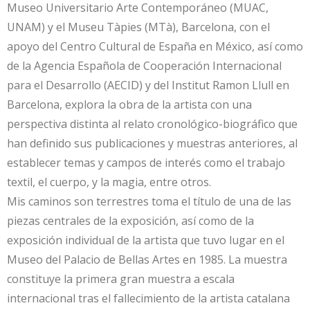
Museo Universitario Arte Contemporáneo (MUAC,
UNAM) y el Museu Tàpies (MTà), Barcelona, con el
apoyo del Centro Cultural de España en México, así como
de la Agencia Española de Cooperación Internacional
para el Desarrollo (AECID) y del Institut Ramon Llull en
Barcelona, explora la obra de la artista con una
perspectiva distinta al relato cronológico-biográfico que
han definido sus publicaciones y muestras anteriores, al
establecer temas y campos de interés como el trabajo
textil, el cuerpo, y la magia, entre otros.
Mis caminos son terrestres toma el título de una de las
piezas centrales de la exposición, así como de la
exposición individual de la artista que tuvo lugar en el
Museo del Palacio de Bellas Artes en 1985. La muestra
constituye la primera gran muestra a escala
internacional tras el fallecimiento de la artista catalana