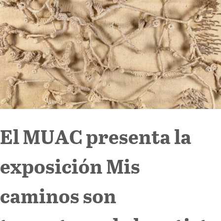
Internacional
Cultura
El MUAC presenta la
exposición Mis
caminos son