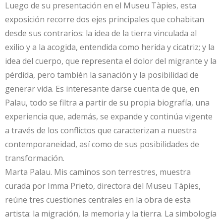
Luego de su presentación en el Museu Tàpies, esta
exposición recorre dos ejes principales que cohabitan
desde sus contrarios: la idea de la tierra vinculada al
exilio y a la acogida, entendida como herida y cicatriz; y la
idea del cuerpo, que representa el dolor del migrante y la
pérdida, pero también la sanación y la posibilidad de
generar vida. Es interesante darse cuenta de que, en
Palau, todo se filtra a partir de su propia biografía, una
experiencia que, además, se expande y continúa vigente
a través de los conflictos que caracterizan a nuestra
contemporaneidad, así como de sus posibilidades de
transformación.
Marta Palau. Mis caminos son terrestres, muestra
curada por Imma Prieto, directora del Museu Tàpies,
reúne tres cuestiones centrales en la obra de esta
artista: la migración, la memoria y la tierra. La simbología