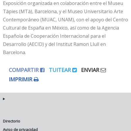
Exposición organizada en colaboración entre el Museu
Tàpies (MTà), Barcelona, y el Museo Universitario Arte
Contemporáneo (MUAC, UNAM), con el apoyo del Centro
Cultural de España en México, así como de la Agencia
Española de Cooperación Internacional para el
Desarrollo (AECID) y del Institut Ramon Llull en
Barcelona.
COMPARTIR
TUITEAR
ENVIAR
IMPRIMIR
Directorio
Aviso de privacidad