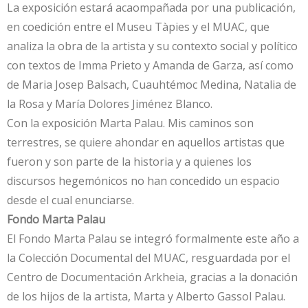
La exposición estará acaompañada por una publicación,
en coedición entre el Museu Tàpies y el MUAC, que
analiza la obra de la artista y su contexto social y político
con textos de Imma Prieto y Amanda de Garza, así como
de Maria Josep Balsach, Cuauhtémoc Medina, Natalia de
la Rosa y María Dolores Jiménez Blanco.
Con la exposición Marta Palau. Mis caminos son
terrestres, se quiere ahondar en aquellos artistas que
fueron y son parte de la historia y a quienes los
discursos hegemónicos no han concedido un espacio
desde el cual enunciarse.
Fondo Marta Palau
El Fondo Marta Palau se integró formalmente este año a
la Colección Documental del MUAC, resguardada por el
Centro de Documentación Arkheia, gracias a la donación
de los hijos de la artista, Marta y Alberto Gassol Palau.