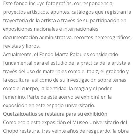
Este fondo incluye fotografías, correspondencia,
proyectos artísticos, apuntes, catálogos que registran la
trayectoria de la artista a través de su participación en
exposiciones nacionales e internacionales,
documentación administrativa, recortes hemerográficos,
revistas y libros.
Actualmente, el Fondo Marta Palau es considerado
fundamental para el estudio de la práctica de la artista a
través del uso de materiales como el tapiz, el grabado y
la escultura, así como de su investigación sobre temas
como el cuerpo, la identidad, la magia y el poder
femenino. Parte de este acervo se exhibirá en la
exposición en este espacio universitario.
Quetzalcoatlus se restaura para su exhibición
Como eco a esta exposición el Museo Universitario del
Chopo restaura, tras veinte años de resguardo, la obra