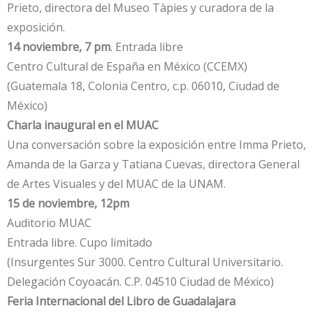
Prieto, directora del Museo Tàpies y curadora de la
exposición.
14 noviembre, 7 pm
. Entrada libre
Centro Cultural de España en México (CCEMX)
(Guatemala 18, Colonia Centro, c.p. 06010, Ciudad de
México)
Charla inaugural en el MUAC
Una conversación sobre la exposición entre Imma Prieto,
Amanda de la Garza y Tatiana Cuevas, directora General
de Artes Visuales y del MUAC de la UNAM.
15 de noviembre, 12pm
Auditorio MUAC
Entrada libre. Cupo limitado
(Insurgentes Sur 3000. Centro Cultural Universitario.
Delegación Coyoacán. C.P. 04510 Ciudad de México)
Feria Internacional del Libro de Guadalajara