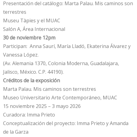
Presentación del catálogo: Marta Palau. Mis caminos son
terrestres
Museu Tàpies y el MUAC
Salón A, Área Internacional
30 de noviembre 12pm
Participan: Anna Saurí, María Lladó, Ekaterina Álvarez y
Vanessa López.
(Av. Alemania 1370, Colonia Moderna, Guadalajara,
Jalisco, México. C.P. 44190).
Créditos de la exposición
Marta Palau. Mis caminos son terrestres
Museo Universitario Arte Contemporáneo, MUAC
15 noviembre 2025 – 3 mayo 2026
Curadora: Imma Prieto
Conceptualización del proyecto: Imma Prieto y Amanda
de la Garza