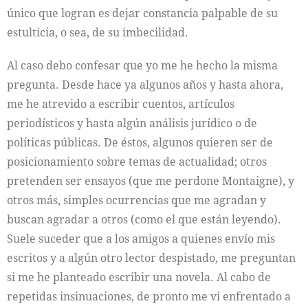
único que logran es dejar constancia palpable de su
estulticia, o sea, de su imbecilidad.
Al caso debo confesar que yo me he hecho la misma
pregunta. Desde hace ya algunos años y hasta ahora,
me he atrevido a escribir cuentos, artículos
periodísticos y hasta algún análisis jurídico o de
políticas públicas. De éstos, algunos quieren ser de
posicionamiento sobre temas de actualidad; otros
pretenden ser ensayos (que me perdone Montaigne), y
otros más, simples ocurrencias que me agradan y
buscan agradar a otros (como el que están leyendo).
Suele suceder que a los amigos a quienes envío mis
escritos y a algún otro lector despistado, me preguntan
si me he planteado escribir una novela. Al cabo de
repetidas insinuaciones, de pronto me vi enfrentado a