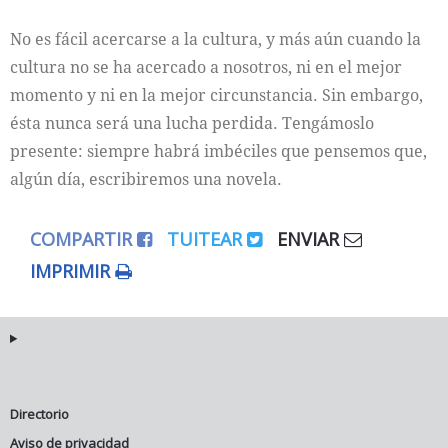
No es fácil acercarse a la cultura, y más aún cuando la
cultura no se ha acercado a nosotros, ni en el mejor
momento y ni en la mejor circunstancia. Sin embargo,
ésta nunca será una lucha perdida. Tengámoslo
presente: siempre habrá imbéciles que pensemos que,
algún día, escribiremos una novela.
COMPARTIR
TUITEAR
ENVIAR
IMPRIMIR
Directorio
Aviso de privacidad