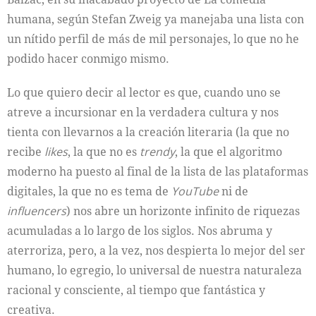
humana, según Stefan Zweig ya manejaba una lista con
un nítido perfil de más de mil personajes, lo que no he
podido hacer conmigo mismo.
Lo que quiero decir al lector es que, cuando uno se
atreve a incursionar en la verdadera cultura y nos
tienta con llevarnos a la creación literaria (la que no
recibe
likes
, la que no es
trendy
, la que el algoritmo
moderno ha puesto al final de la lista de las plataformas
digitales, la que no es tema de
YouTube
ni de
influencers
) nos abre un horizonte infinito de riquezas
acumuladas a lo largo de los siglos. Nos abruma y
aterroriza, pero, a la vez, nos despierta lo mejor del ser
humano, lo egregio, lo universal de nuestra naturaleza
racional y consciente, al tiempo que fantástica y
creativa.