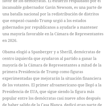
favor de los demócratas. El esfuerzo respaldado por el
incansable gobernador Gavin Newsom, es una parte de
una batalla nacional por la redistribución de distritos
que empezó cuando Trump urgió a los estados
gobernados por republicanos a ayudarle a mantener
una mayoría favorable en la Cámara de Representantes
en 2026.
Obama elogió a Spanberger y a Sherill, demócratas de
centro izquierda que ayudaron al partido a ganar la
mayoría de la Cámara de Representantes a mitad de la
primera Presidencia de Trump como figuras
experimentadas que mejorarán la situación financiera
de los votantes. El primer afroamericano que llegó a la
Presidencia de EUA, que sigue siendo la figura más
popular entre los demócratas casi nueve años después
de haber salido de la Casa Blanca, dedicó gran parte de