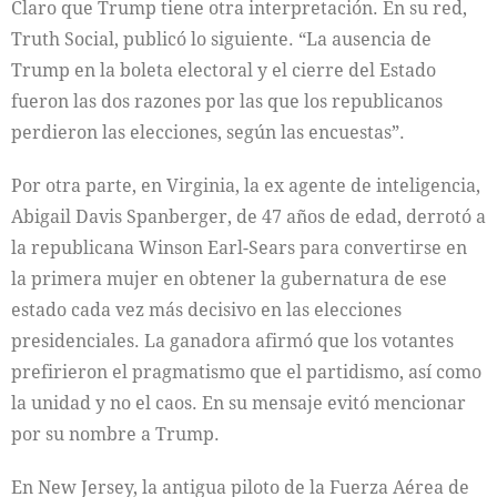
Claro que Trump tiene otra interpretación. En su red,
Truth Social, publicó lo siguiente. “La ausencia de
Trump en la boleta electoral y el cierre del Estado
fueron las dos razones por las que los republicanos
perdieron las elecciones, según las encuestas”.
Por otra parte, en Virginia, la ex agente de inteligencia,
Abigail Davis Spanberger, de 47 años de edad, derrotó a
la republicana Winson Earl-Sears para convertirse en
la primera mujer en obtener la gubernatura de ese
estado cada vez más decisivo en las elecciones
presidenciales. La ganadora afirmó que los votantes
prefirieron el pragmatismo que el partidismo, así como
la unidad y no el caos. En su mensaje evitó mencionar
por su nombre a Trump.
En New Jersey, la antigua piloto de la Fuerza Aérea de