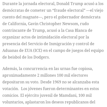
Durante la jornada electoral, Donald Trump acusó a los
demócratas de cometer un “fraude electoral” —el viejo
cuento del magnate—, pero el gobernador demócrata
de California, Gavin Christopher Newsom, rudo
contrincante de Trump, acusó a la Casa Blanca de
organizar actos de intimidación electoral por la
presencia del Servicio de Inmigración y control de
Aduanas de EUA (ICE) en el campo de juegos del equipo
de beisbol de los Dodgers.
Además, la concurrencia en las urnas fue copiosa,
aproximadamente 2 millones 100 mil electores
depositaron su voto. Desde 1969 no se alcanzaba esta
votación. Los jóvenes fueron determinantes en estos
comicios. El ejército juvenil de Mamdani, 100 mil
voluntarios, aplastaron los deseos republicanos del