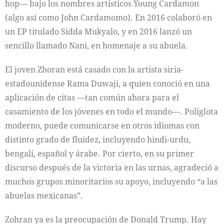
hop— bajo los nombres artísticos Young Cardamon
(algo así como John Cardamomo). En 2016 colaboró en
un EP titulado Sidda Mukyalo, y en 2016 lanzó un
sencillo llamado Nani, en homenaje a su abuela.
El joven Zhoran está casado con la artista siria-
estadounidense Rama Duwaji, a quien conoció en una
aplicación de citas —tan común ahora para el
casamiento de los jóvenes en todo el mundo—. Políglota
moderno, puede comunicarse en otros idiomas con
distinto grado de fluidez, incluyendo hindi-urdu,
bengalí, español y árabe. Por cierto, en su primer
discurso después de la victoria en las urnas, agradeció a
muchos grupos minoritarios su apoyo, incluyendo “a las
abuelas mexicanas”.
Zohran ya es la preocupación de Donald Trump. Hay