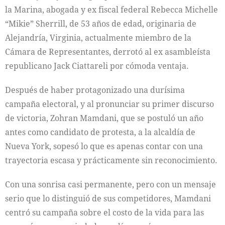
la Marina, abogada y ex fiscal federal Rebecca Michelle
“Mikie” Sherrill, de 53 años de edad, originaria de
Alejandría, Virginia, actualmente miembro de la
Cámara de Representantes, derrotó al ex asambleísta
republicano Jack Ciattareli por cómoda ventaja.
Después de haber protagonizado una durísima
campaña electoral, y al pronunciar su primer discurso
de victoria, Zohran Mamdani, que se postuló un año
antes como candidato de protesta, a la alcaldía de
Nueva York, sopesó lo que es apenas contar con una
trayectoria escasa y prácticamente sin reconocimiento.
Con una sonrisa casi permanente, pero con un mensaje
serio que lo distinguió de sus competidores, Mamdani
centró su campaña sobre el costo de la vida para las