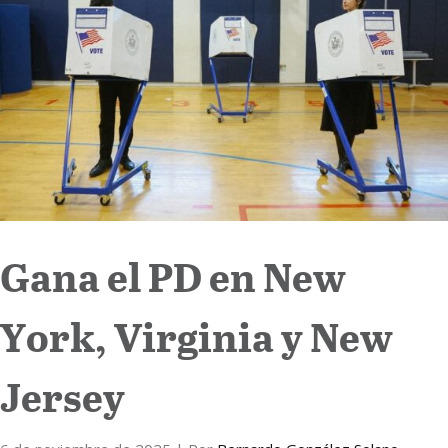
Internacional
Cultura
Gana el PD en New
York, Virginia y New
Jersey