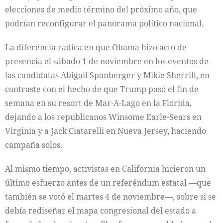
elecciones de medio término del próximo año, que
podrían reconfigurar el panorama político nacional.
La diferencia radica en que Obama hizo acto de
presencia el sábado 1 de noviembre en los eventos de
las candidatas Abigail Spanberger y Mikie Sherrill, en
contraste con el hecho de que Trump pasó el fin de
semana en su resort de Mar-A-Lago en la Florida,
dejando a los republicanos Winsome Earle-Sears en
Virginia y a Jack Ciatarelli en Nueva Jersey, haciendo
campaña solos.
Al mismo tiempo, activistas en California hicieron un
último esfuerzo antes de un referéndum estatal —que
también se votó el martes 4 de noviembre—, sobre si se
debía rediseñar el mapa congresional del estado a