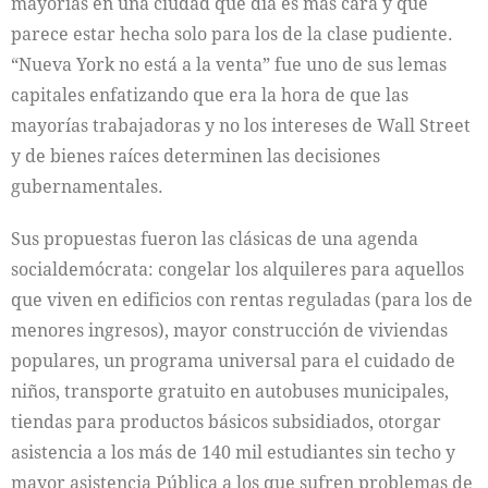
mayorías en una ciudad que día es más cara y que
parece estar hecha solo para los de la clase pudiente.
“Nueva York no está a la venta” fue uno de sus lemas
capitales enfatizando que era la hora de que las
mayorías trabajadoras y no los intereses de Wall Street
y de bienes raíces determinen las decisiones
gubernamentales.
Sus propuestas fueron las clásicas de una agenda
socialdemócrata: congelar los alquileres para aquellos
que viven en edificios con rentas reguladas (para los de
menores ingresos), mayor construcción de viviendas
populares, un programa universal para el cuidado de
niños, transporte gratuito en autobuses municipales,
tiendas para productos básicos subsidiados, otorgar
asistencia a los más de 140 mil estudiantes sin techo y
mayor asistencia Pública a los que sufren problemas de