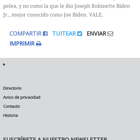
pelea, y no como la que le dio Joseph Robinette Biden
Jr., mejor conocido como Joe Biden. VALE.
COMPARTIR
TUITEAR
ENVIAR
IMPRIMIR
Directorio
Aviso de privacidad
Contacto
Historia
SUSCRÍBETE A NUESTRO NEWSLETTER