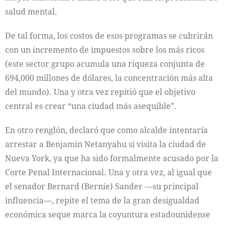
salud mental.
De tal forma, los costos de esos programas se cubrirán
con un incremento de impuestos sobre los más ricos
(este sector grupo acumula una riqueza conjunta de
694,000 millones de dólares, la concentración más alta
del mundo). Una y otra vez repitió que el objetivo
central es crear “una ciudad más asequible”.
En otro renglón, declaró que como alcalde intentaría
arrestar a Benjamin Netanyahu si visita la ciudad de
Nueva York, ya que ha sido formalmente acusado por la
Corte Penal Internacional. Una y otra vez, al igual que
el senador Bernard (Bernie) Sander —su principal
influencia—, repite el tema de la gran desigualdad
económica seque marca la coyuntura estadounidense