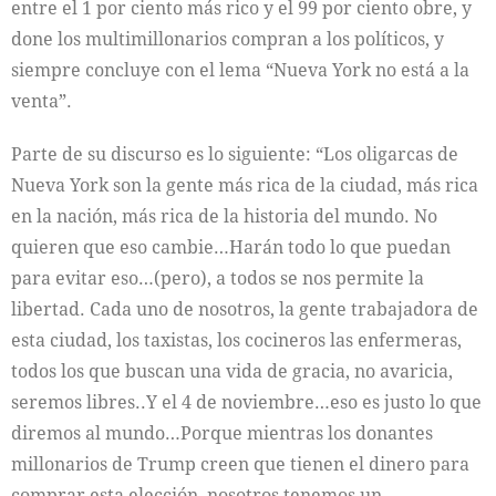
entre el 1 por ciento más rico y el 99 por ciento obre, y
done los multimillonarios compran a los políticos, y
siempre concluye con el lema “Nueva York no está a la
venta”.
Parte de su discurso es lo siguiente: “Los oligarcas de
Nueva York son la gente más rica de la ciudad, más rica
en la nación, más rica de la historia del mundo. No
quieren que eso cambie…Harán todo lo que puedan
para evitar eso…(pero), a todos se nos permite la
libertad. Cada uno de nosotros, la gente trabajadora de
esta ciudad, los taxistas, los cocineros las enfermeras,
todos los que buscan una vida de gracia, no avaricia,
seremos libres..Y el 4 de noviembre…eso es justo lo que
diremos al mundo…Porque mientras los donantes
millonarios de Trump creen que tienen el dinero para
comprar esta elección, nosotros tenemos un