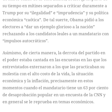
su tiempo en mítines separados a criticar duramente a
Trump por su “ilegalidad” e “imprudencia” y su política
económica “caótica”. De tal suerte, Obama pidió a los
electores a “dar un ejemplo glorioso a la nación”
rechazando a los candidatos leales a un mandatario con
“impulsos autocráticos”.
Asimismo, de cierta manera, la derrota del partido en
el poder estaba cantada en las encuestas en las que los
entrevistados externaron a los que las practicaban su
molestia con el alto costo de la vida, la situación
económica y la inflación, precisamente en estos
momentos cuando el mandatario tiene un 63 por ciento
de desaprobación popular en un encuesta de la CNN y
en general se le reprueba en temas económicos.