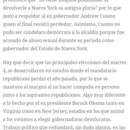
devolverle a Nueva York su antigua gloria” por lo que
instó a respaldar al ex gobernador Andrew Cuomo
quien al final resultó perdedor. Asimismo, Cuomo no
pudo ser candidato demócrata a la alcaldía porque fue
acusado de abuso sexual durante su periodo como
gobernador del Estado de Nueva York.
Hay que decir que las principales elecciones del martes
4, se desarrollaron en estados donde el mandatario
republicano perdió el año pasado, por lo que se
mantuvo al margen al no hacer campaña en persona
junto a los aspirantes republicanos. Algo muy diferente
a lo hecho por el ex presidente Barack Obama tanto en
Virginia como en New Jersey, estados en los que animó
a los votantes a elegir gobernadoras demócratas.
Trabajo político que redundará, sin duda alguna, en las