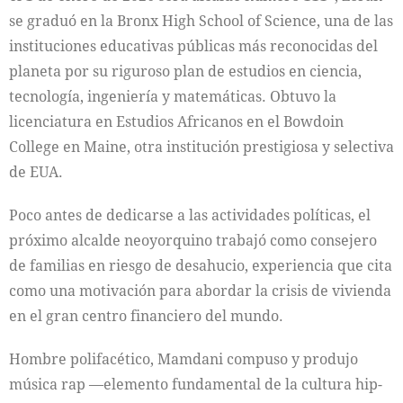
se graduó en la Bronx High School of Science, una de las
instituciones educativas públicas más reconocidas del
planeta por su riguroso plan de estudios en ciencia,
tecnología, ingeniería y matemáticas. Obtuvo la
licenciatura en Estudios Africanos en el Bowdoin
College en Maine, otra institución prestigiosa y selectiva
de EUA.
Poco antes de dedicarse a las actividades políticas, el
próximo alcalde neoyorquino trabajó como consejero
de familias en riesgo de desahucio, experiencia que cita
como una motivación para abordar la crisis de vivienda
en el gran centro financiero del mundo.
Hombre polifacético, Mamdani compuso y produjo
música rap —elemento fundamental de la cultura hip-