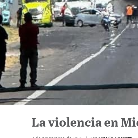
La violencia en M