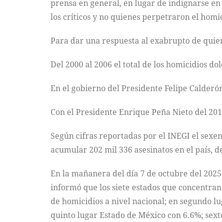
prensa en general, en lugar de indignarse en 
los críticos y no quienes perpetraron el homi
Para dar una respuesta al exabrupto de quien 
Del 2000 al 2006 el total de los homicidios do
En el gobierno del Presidente Felipe Calderón
Con el Presidente Enrique Peña Nieto del 201
Según cifras reportadas por el INEGI el sexen
acumular 202 mil 336 asesinatos en el país, 
En la mañanera del día 7 de octubre del 2025
informó que los siete estados que concentran 
de homicidios a nivel nacional; en segundo lu
quinto lugar Estado de México con 6.6%; sext