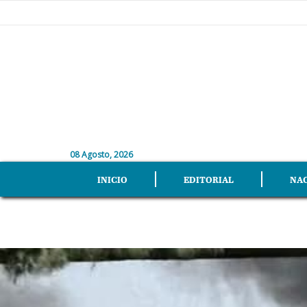
08 Agosto, 2026
INICIO
EDITORIAL
NA