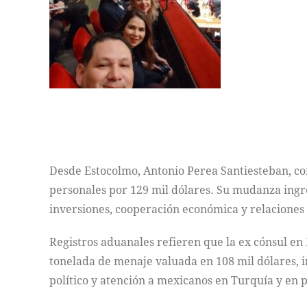
Desde Estocolmo, Antonio Perea Santiesteban, con
personales por 129 mil dólares. Su mudanza ingr
inversiones, cooperación económica y relaciones
Registros aduanales refieren que la ex cónsul en
tonelada de menaje valuada en 108 mil dólares, i
político y atención a mexicanos en Turquía y en p