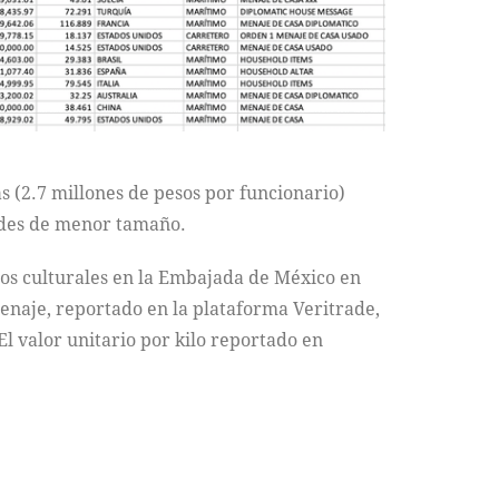
s (2.7 millones de pesos por funcionario)
dades de menor tamaño.
tos culturales en la Embajada de México en
enaje, reportado en la plataforma Veritrade,
El valor unitario por kilo reportado en