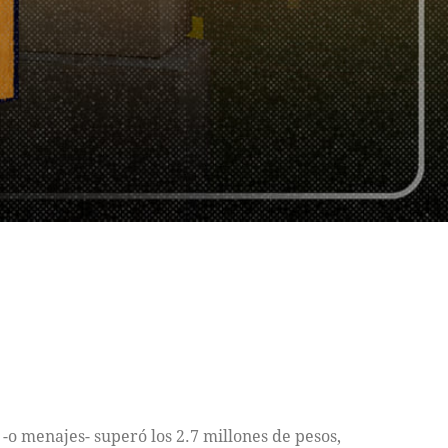
o menajes- superó los 2.7 millones de pesos,