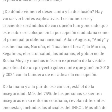
¿De dónde vienen el desencanto y la desilusión? Hay
varias vertientes explicativas. Los numerosos y
crecientes escándalos de corrupción han generado que
este rubro se coloque en la percepción ciudadana como
el principal problema nacional. Adán Augusto, “Andy” y
sus hermanos, Noroña, el “huachicol fiscal”, la Marina,
Segalmex, el sector salud, las aduanas, el gobierno de
Rocha Moya y muchos más son expresión de la visible
pus oficial de un proyecto gobernante que ganó en 2018
y 2024 con la bandera de erradicar la corrupción.
De la mano y a la par de ese cáncer, está el de la
inseguridad. Más del 75% de las personas se sienten
inseguras en su entorno cotidiano, revelan diferentes
encuestas, incluidas las oficiales del INEGI. Más allá de