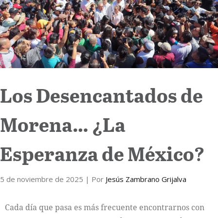
Internacional
Cultura
Los Desencantados de
Morena… ¿La
Esperanza de México?
5 de noviembre de 2025
| Por
Jesús Zambrano Grijalva
Cada día que pasa es más frecuente encontrarnos con