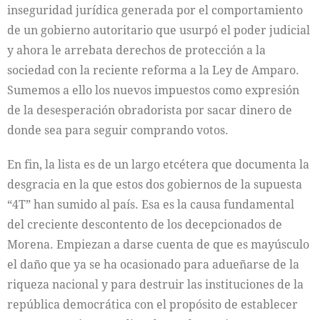
inseguridad jurídica generada por el comportamiento
de un gobierno autoritario que usurpó el poder judicial
y ahora le arrebata derechos de protección a la
sociedad con la reciente reforma a la Ley de Amparo.
Sumemos a ello los nuevos impuestos como expresión
de la desesperación obradorista por sacar dinero de
donde sea para seguir comprando votos.
En fin, la lista es de un largo etcétera que documenta la
desgracia en la que estos dos gobiernos de la supuesta
“4T” han sumido al país. Esa es la causa fundamental
del creciente descontento de los decepcionados de
Morena. Empiezan a darse cuenta de que es mayúsculo
el daño que ya se ha ocasionado para adueñarse de la
riqueza nacional y para destruir las instituciones de la
república democrática con el propósito de establecer