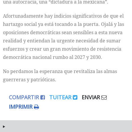
una autocracia, una “dictadura a la mexicana”.
Afortunadamente hay indicios significativos de que el
hartazgo social ya está tocando a la puerta. Ojalá y las
oposiciones democráticas sean sensibles a esta nueva
realidad y entiendan la urgente necesidad de sumar
esfuerzos y crear un gran movimiento de resistencia
democrática nacional rumbo al 2027 y 2030.
No perdamos la esperanza que revitaliza las almas
guerreras y patrióticas.
COMPARTIR
TUITEAR
ENVIAR
IMPRIMIR