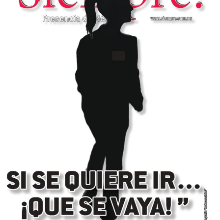
Internacional
Cultura