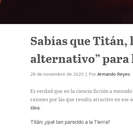
Sabías que Titán, 
alternativo” para
28 de noviembre de 2025
| Por
Armando Reyes
Es verdad que en la ciencia ficción a menudo
razones por las que resulta atractivo en ese
idea
.
Titán: ¿qué tan parecido a la Tierra?