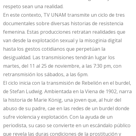
respeto sean una realidad.
En este contexto, TV UNAM transmite un ciclo de tres
documentales sobre diversas historias de resistencia
femenina. Estas producciones retratan realidades que
van desde la explotación sexual y la misoginia digital
hasta los gestos cotidianos que perpetúan la
desigualdad. Las transmisiones tendrán lugar los
martes, del 11 al 25 de noviembre, a las 7:30 pm, con
retransmisión los sábados, a las 6pm.
El ciclo inicia con la transmisión de Rebelión en el burdel,
de Stefan Ludwig. Ambientada en la Viena de 1902, narra
la historia de Marie König, una joven que, al huir del
abuso de su padre, cae en las redes de un burdel donde
sufre violencia y explotación. Con la ayuda de un
periodista, su caso se convierte en un escándalo público
que revela las duras condiciones de la prostitución y