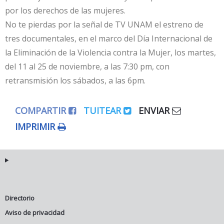
por los derechos de las mujeres.
No te pierdas por la señal de TV UNAM el estreno de
tres documentales, en el marco del Día Internacional de
la Eliminación de la Violencia contra la Mujer, los martes,
del 11 al 25 de noviembre, a las 7:30 pm, con
retransmisión los sábados, a las 6pm.
COMPARTIR
TUITEAR
ENVIAR
IMPRIMIR
Directorio
Aviso de privacidad