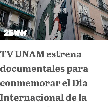
Internacional
Cultura
TV UNAM estrena
documentales para
conmemorar el Día
Internacional de la