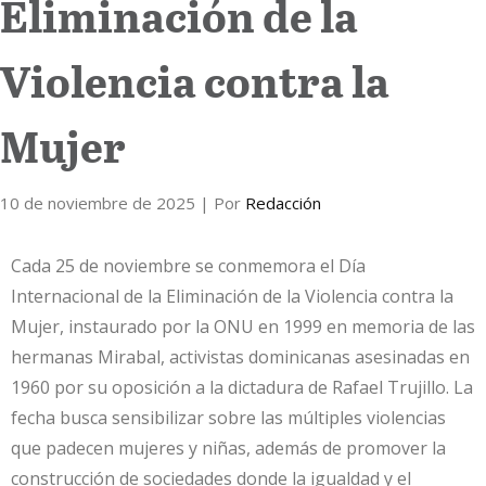
Eliminación de la
Violencia contra la
Mujer
10 de noviembre de 2025
| Por
Redacción
Cada 25 de noviembre se conmemora el Día
Internacional de la Eliminación de la Violencia contra la
Mujer, instaurado por la ONU en 1999 en memoria de las
hermanas Mirabal, activistas dominicanas asesinadas en
1960 por su oposición a la dictadura de Rafael Trujillo. La
fecha busca sensibilizar sobre las múltiples violencias
que padecen mujeres y niñas, además de promover la
construcción de sociedades donde la igualdad y el