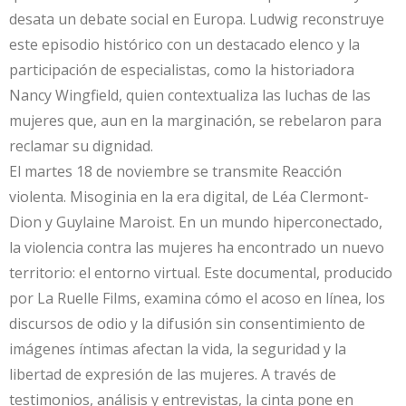
desata un debate social en Europa. Ludwig reconstruye
este episodio histórico con un destacado elenco y la
participación de especialistas, como la historiadora
Nancy Wingfield, quien contextualiza las luchas de las
mujeres que, aun en la marginación, se rebelaron para
reclamar su dignidad.
El martes 18 de noviembre se transmite Reacción
violenta. Misoginia en la era digital, de Léa Clermont-
Dion y Guylaine Maroist. En un mundo hiperconectado,
la violencia contra las mujeres ha encontrado un nuevo
territorio: el entorno virtual. Este documental, producido
por La Ruelle Films, examina cómo el acoso en línea, los
discursos de odio y la difusión sin consentimiento de
imágenes íntimas afectan la vida, la seguridad y la
libertad de expresión de las mujeres. A través de
testimonios, análisis y entrevistas, la cinta pone en