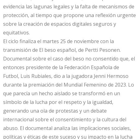
evidencia las lagunas legales y la falta de mecanismos de
protección, al tiempo que propone una reflexión urgente
sobre la creación de espacios digitales seguros y
equitativos.
El ciclo finaliza el martes 25 de noviembre con la
transmisión de El beso español, de Pertti Pesonen.
Documental sobre el caso del beso no consentido que, el
entonces presidente de la Federación Española de
Futbol, Luis Rubiales, dio a la jugadora Jenni Hermoso
durante la premiación del Mundial Femenino de 2023. Lo
que parecía un hecho aislado se transformó en un
símbolo de la lucha por el respeto y la igualdad,
generando una ola de protestas y un debate
internacional sobre el consentimiento y la cultura del
abuso. El documental analiza las implicaciones sociales,
políticas y éticas de este suceso y su impacto en la lucha