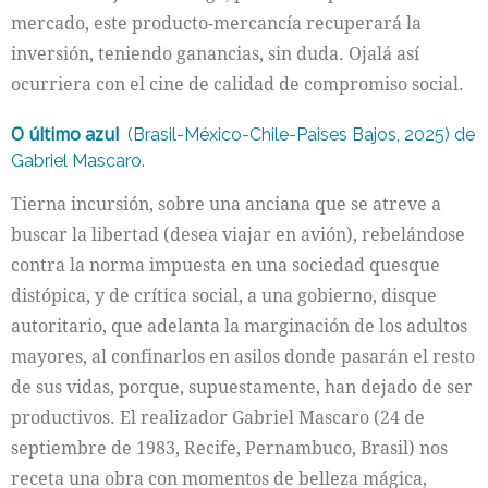
mercado, este producto-mercancía recuperará la
inversión, teniendo ganancias, sin duda. Ojalá así
ocurriera con el cine de calidad de compromiso social.
O último azul
(Brasil-México-Chile-Paises Bajos, 2025) de
Gabriel Mascaro.
Tierna incursión, sobre una anciana que se atreve a
buscar la libertad (desea viajar en avión), rebelándose
contra la norma impuesta en una sociedad quesque
distópica, y de crítica social, a una gobierno, disque
autoritario, que adelanta la marginación de los adultos
mayores, al confinarlos en asilos donde pasarán el resto
de sus vidas, porque, supuestamente, han dejado de ser
productivos. El realizador Gabriel Mascaro (24 de
septiembre de 1983, Recife, Pernambuco, Brasil) nos
receta una obra con momentos de belleza mágica,