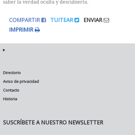
saber la verdad oculta y descubierta.
COMPARTIR
TUITEAR
ENVIAR
IMPRIMIR
Directorio
Aviso de privacidad
Contacto
Historia
SUSCRÍBETE A NUESTRO NEWSLETTER