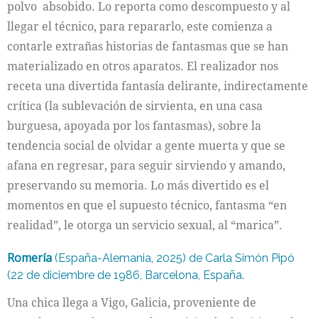
polvo absobido. Lo reporta como descompuesto y al
llegar el técnico, para repararlo, este comienza a
contarle extrañas historias de fantasmas que se han
materializado en otros aparatos. El realizador nos
receta una divertida fantasía delirante, indirectamente
crítica (la sublevación de sirvienta, en una casa
burguesa, apoyada por los fantasmas), sobre la
tendencia social de olvidar a gente muerta y que se
afana en regresar, para seguir sirviendo y amando,
preservando su memoria. Lo más divertido es el
momentos en que el supuesto técnico, fantasma “en
realidad”, le otorga un servicio sexual, al “marica”.
Romería
(España-Alemania, 2025) de Carla Simón Pipó
(22 de diciembre de 1986, Barcelona, España.
Una chica llega a Vigo, Galicia, proveniente de