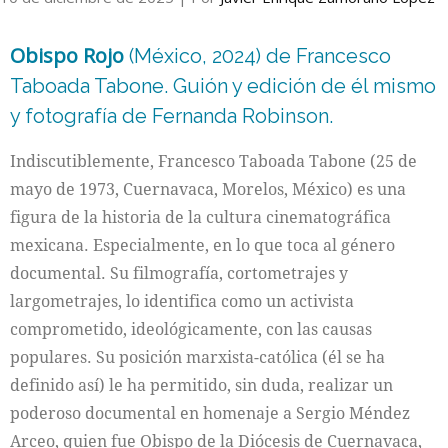
Obispo Rojo
(México, 2024) de Francesco
Taboada Tabone. Guión y edición de él mismo
y fotografía de Fernanda Robinson.
Indiscutiblemente, Francesco Taboada Tabone (25 de
mayo de 1973, Cuernavaca, Morelos, México) es una
figura de la historia de la cultura cinematográfica
mexicana. Especialmente, en lo que toca al género
documental. Su filmografía, cortometrajes y
largometrajes, lo identifica como un activista
comprometido, ideológicamente, con las causas
populares. Su posición marxista-católica (él se ha
definido así) le ha permitido, sin duda, realizar un
poderoso documental en homenaje a Sergio Méndez
Arceo, quien fue Obispo de la Diócesis de Cuernavaca,