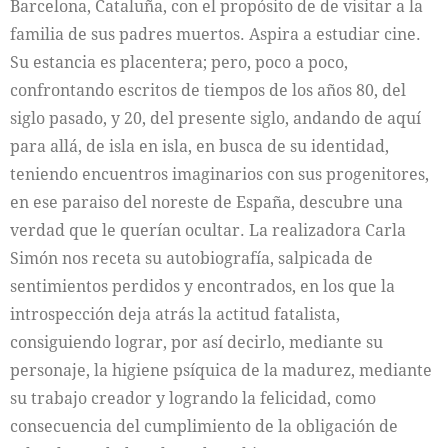
Barcelona, Cataluña, con el propósito de de visitar a la
familia de sus padres muertos. Aspira a estudiar cine.
Su estancia es placentera; pero, poco a poco,
confrontando escritos de tiempos de los años 80, del
siglo pasado, y 20, del presente siglo, andando de aquí
para allá, de isla en isla, en busca de su identidad,
teniendo encuentros imaginarios con sus progenitores,
en ese paraiso del noreste de España, descubre una
verdad que le querían ocultar. La realizadora Carla
Simón nos receta su autobiografía, salpicada de
sentimientos perdidos y encontrados, en los que la
introspección deja atrás la actitud fatalista,
consiguiendo lograr, por así decirlo, mediante su
personaje, la higiene psíquica de la madurez, mediante
su trabajo creador y logrando la felicidad, como
consecuencia del cumplimiento de la obligación de