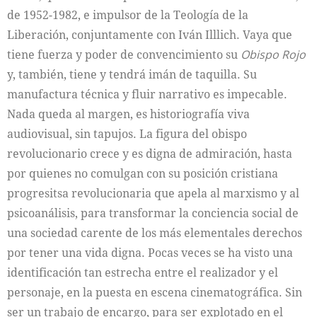
de 1952-1982, e impulsor de la Teología de la
Liberación, conjuntamente con Iván Illlich. Vaya que
tiene fuerza y poder de convencimiento su
Obispo Rojo
y, también, tiene y tendrá imán de taquilla. Su
manufactura técnica y fluir narrativo es impecable.
Nada queda al margen, es historiografía viva
audiovisual, sin tapujos. La figura del obispo
revolucionario crece y es digna de admiración, hasta
por quienes no comulgan con su posición cristiana
progresitsa revolucionaria que apela al marxismo y al
psicoanálisis, para transformar la conciencia social de
una sociedad carente de los más elementales derechos
por tener una vida digna. Pocas veces se ha visto una
identificación tan estrecha entre el realizador y el
personaje, en la puesta en escena cinematográfica. Sin
ser un trabajo de encargo, para ser explotado en el