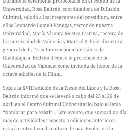
Durante la ceremonia protocolaria en el estand de la
Universidad, Rosa Beltrán, coordinadora de Difusión
Cultural, saludó a los integrantes del presídium, entre
ellos Leonardo Lomelí Vanegas, rector de nuestra
Universidad, María Vicenta Mestre Escrivà, rectora de
la Universidad de Valencia y Marisol Schulz, directora
general de la Feria Internacional del Libro de
Guadalajara. Beltrán destacó la presencia de la
Universidad de Valencia como invitada de honor de la
octava edición de la Filuni.
Sobre la XVIII edición de la Fiesta del Libro y la Rosa,
Beltrán informó que se llevará a cabo del 23 al 26 de
abril en el Centro Cultural Universitario, bajo el lema
“Nombrar para existir”. Este evento, que sumará un día
más de actividades respecto a ediciones anteriores,
estará centrado en la cultura de paz. Explorará la