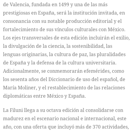
de Valencia, fundada en 1499 y una de las más
prestigiosas en España, será la institución invitada, en
consonancia con su notable producción editorial y el
fortalecimiento de sus vínculos culturales con México.
Los ejes transversales de esta edición incluirán el exilio,
la divulgación de la ciencia, la sostenibilidad, las
lenguas originarias, la cultura de paz, las pluralidades
de España y la defensa de la cultura universitaria.
Adicionalmente, se conmemorarán efemérides, como
los sesenta años del Diccionario de uso del español, de
María Moliner, y el restablecimiento de las relaciones
diplomáticas entre México y España.
La Filuni llega a su octava edición al consolidarse con
madurez en el escenario nacional e internacional, este
año, con una oferta que incluyó más de 370 actividades,