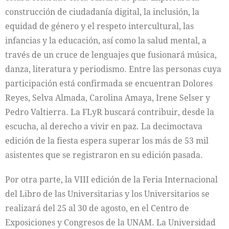
construcción de ciudadanía digital, la inclusión, la
equidad de género y el respeto intercultural, las
infancias y la educación, así como la salud mental, a
través de un cruce de lenguajes que fusionará música,
danza, literatura y periodismo. Entre las personas cuya
participación está confirmada se encuentran Dolores
Reyes, Selva Almada, Carolina Amaya, Irene Selser y
Pedro Valtierra. La FLyR buscará contribuir, desde la
escucha, al derecho a vivir en paz. La decimoctava
edición de la fiesta espera superar los más de 53 mil
asistentes que se registraron en su edición pasada.
Por otra parte, la VIII edición de la Feria Internacional
del Libro de las Universitarias y los Universitarios se
realizará del 25 al 30 de agosto, en el Centro de
Exposiciones y Congresos de la UNAM. La Universidad