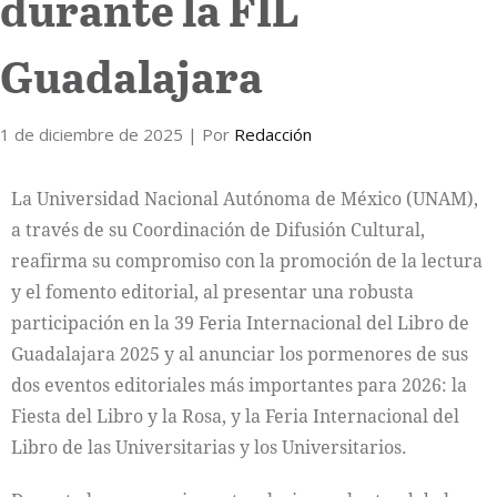
durante la FIL
Guadalajara
1 de diciembre de 2025
| Por
Redacción
La Universidad Nacional Autónoma de México (UNAM),
a través de su Coordinación de Difusión Cultural,
reafirma su compromiso con la promoción de la lectura
y el fomento editorial, al presentar una robusta
participación en la 39 Feria Internacional del Libro de
Guadalajara 2025 y al anunciar los pormenores de sus
dos eventos editoriales más importantes para 2026: la
Fiesta del Libro y la Rosa, y la Feria Internacional del
Libro de las Universitarias y los Universitarios.