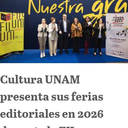
Internacional
Cultura
Cultura UNAM
presenta sus ferias
editoriales en 2026