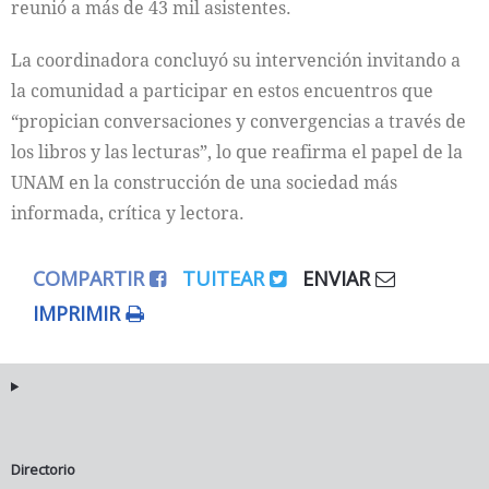
reunió a más de 43 mil asistentes.
La coordinadora concluyó su intervención invitando a
la comunidad a participar en estos encuentros que
“propician conversaciones y convergencias a través de
los libros y las lecturas”, lo que reafirma el papel de la
UNAM en la construcción de una sociedad más
informada, crítica y lectora.
COMPARTIR
TUITEAR
ENVIAR
IMPRIMIR
Directorio