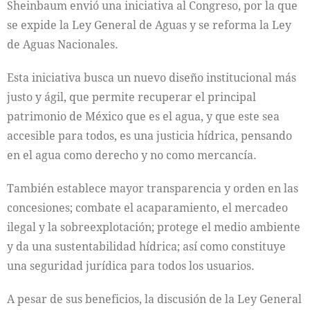
Sheinbaum envió una iniciativa al Congreso, por la que
se expide la Ley General de Aguas y se reforma la Ley
de Aguas Nacionales.
Esta iniciativa busca un nuevo diseño institucional más
justo y ágil, que permite recuperar el principal
patrimonio de México que es el agua, y que este sea
accesible para todos, es una justicia hídrica, pensando
en el agua como derecho y no como mercancía.
También establece mayor transparencia y orden en las
concesiones; combate el acaparamiento, el mercadeo
ilegal y la sobreexplotación; protege el medio ambiente
y da una sustentabilidad hídrica; así como constituye
una seguridad jurídica para todos los usuarios.
A pesar de sus beneficios, la discusión de la Ley General