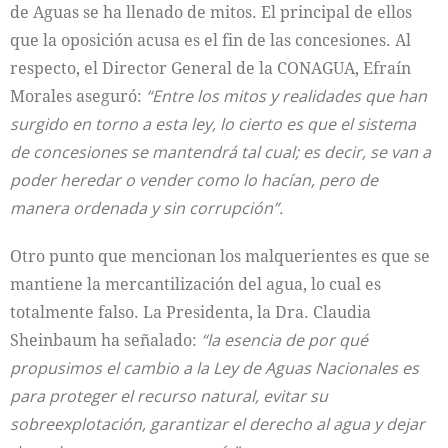
de Aguas se ha llenado de mitos. El principal de ellos
que la oposición acusa es el fin de las concesiones. Al
respecto, el Director General de la CONAGUA, Efraín
Morales aseguró:
“Entre los mitos y realidades que han
surgido en torno a esta ley, lo cierto es que el sistema
de concesiones se mantendrá tal cual; es decir, se van a
poder heredar o vender como lo hacían, pero de
manera ordenada y sin corrupción”.
Otro punto que mencionan los malquerientes es que se
mantiene la mercantilización del agua, lo cual es
totalmente falso. La Presidenta, la Dra. Claudia
Sheinbaum ha señalado:
“la esencia de por qué
propusimos el cambio a la Ley de Aguas Nacionales es
para proteger el recurso natural, evitar su
sobreexplotación, garantizar el derecho al agua y dejar