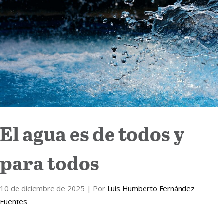
Internacional
Cultura
El agua es de todos y
para todos
10 de diciembre de 2025
| Por
Luis Humberto Fernández
Fuentes