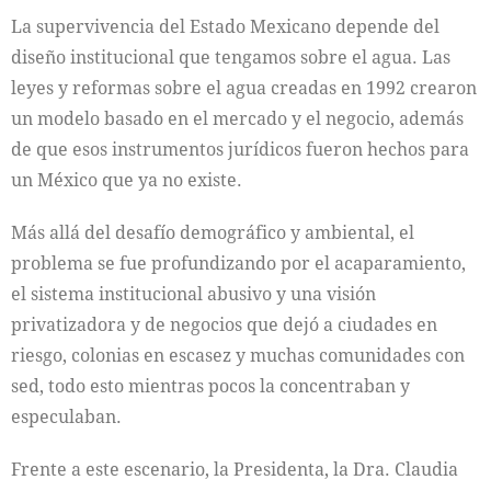
La supervivencia del Estado Mexicano depende del
diseño institucional que tengamos sobre el agua. Las
leyes y reformas sobre el agua creadas en 1992 crearon
un modelo basado en el mercado y el negocio, además
de que esos instrumentos jurídicos fueron hechos para
un México que ya no existe.
Más allá del desafío demográfico y ambiental, el
problema se fue profundizando por el acaparamiento,
el sistema institucional abusivo y una visión
privatizadora y de negocios que dejó a ciudades en
riesgo, colonias en escasez y muchas comunidades con
sed, todo esto mientras pocos la concentraban y
especulaban.
Frente a este escenario, la Presidenta, la Dra. Claudia