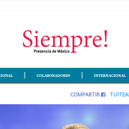
CIONAL
COLABORADORES
INTERNACIONAL
COMPARTIR
TUITE