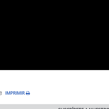
IMPRIMIR