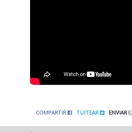
COMPARTIR
TUITEAR
ENVIAR