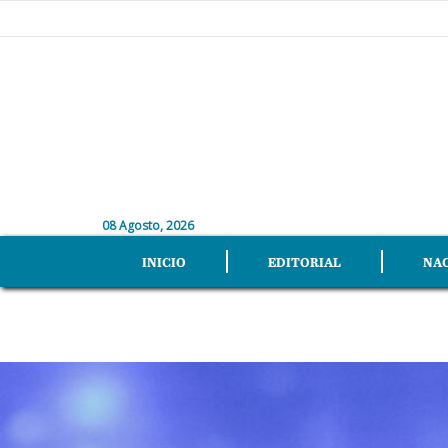
08 Agosto, 2026
INICIO
EDITORIAL
NA