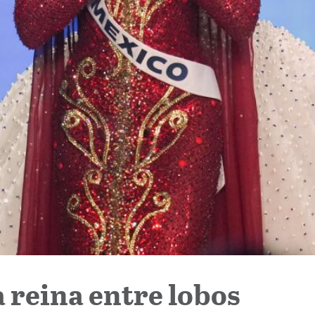
 reina entre lobos