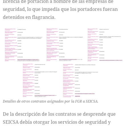
licencia de portación a nombre de las empresas de
seguridad, lo que impedía que los portadores fueran
detenidos en flagrancia.
Detalles de otros contratos asignados por la FGR a SEICSA.
De la descripción de los contratos se desprende que
SEICSA debía otorgar los servicios de seguridad y