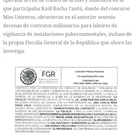
que participaba Raúl Rocha Cantú, dueño del concurso
Miss Universo, obtuvieron en el anterior sexenio
decenas de contratos millonarios para labores de
vigilancia de instalaciones gubernamentales, incluso de
la propia Fiscalía General de la República que ahora las
investiga.