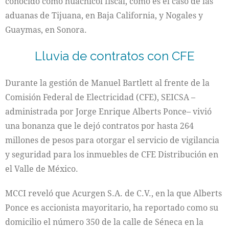
conocido como huachicol fiscal, como es el caso de las
aduanas de Tijuana, en Baja California, y Nogales y
Guaymas, en Sonora.
Lluvia de contratos con CFE
Durante la gestión de Manuel Bartlett al frente de la
Comisión Federal de Electricidad (CFE), SEICSA –
administrada por Jorge Enrique Alberts Ponce– vivió
una bonanza que le dejó contratos por hasta 264
millones de pesos para otorgar el servicio de vigilancia
y seguridad para los inmuebles de CFE Distribución en
el Valle de México.
MCCI reveló que Acurgen S.A. de C.V., en la que Alberts
Ponce es accionista mayoritario, ha reportado como su
domicilio el número 350 de la calle de Séneca en la