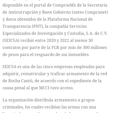
disponible en el portal de ComprasMx de la Secretaría
de Anticorrupción y Buen Gobierno (antes Compranet)
y datos obtenidos de la Plataforma Nacional de
Transparencia (PNT), la compañía Servicios
Especializados de Investigación y Custodia, S.A. de C.V.
(SEICSA) recibió entre 2020 y 2022 al menos 30
contratos por parte de la FGR por más de 300 millones
de pesos para el resguardo de sus inmuebles.
SEICSA es una de las cinco empresas empleadas para
adquirir, rematricular y traficar armamento de la red
de Rocha Cantú, de acuerdo con el expediente de la
causa penal al que MCCI tuvo acceso.
La organización distribuía armamento a grupos
criminales, los cuales recibían las armas con una