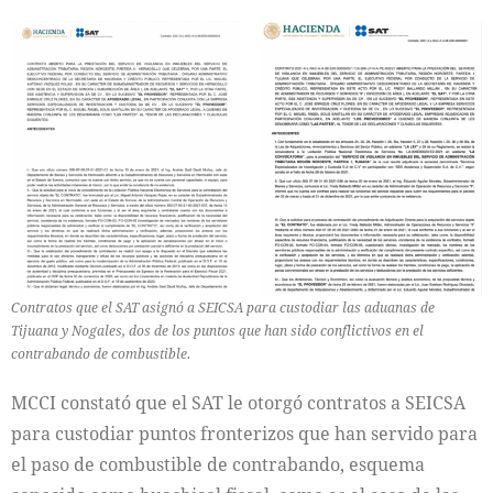
Contratos que el SAT asignó a SEICSA para custodiar las aduanas de
Tijuana y Nogales, dos de los puntos que han sido conflictivos en el
contrabando de combustible.
MCCI constató que el SAT le otorgó contratos a SEICSA
para custodiar puntos fronterizos que han servido para
el paso de combustible de contrabando, esquema