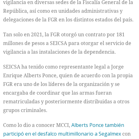
vigilancia en diversas sedes de la Fiscalía General de la
República, así como en unidades administrativas y
delegaciones de la FGR en los distintos estados del país.
Tan solo en 2021, la FGR otorgó un contrato por 181
millones de pesos a SEICSA para otorgar el servicio de
vigilancia a las instalaciones de la dependencia.
SEICSA ha tenido como representante legal a Jorge
Enrique Alberts Ponce, quien de acuerdo con la propia
FGR era uno de los líderes de la organización y se
encargaba de coordinar que las armas fueran
rematriculadas y posteriormente distribuidas a otros
grupos criminales.
Como lo dio a conocer MCCI,
Alberts Ponce también
participó en el desfalco multimillonario a Segalmex
con