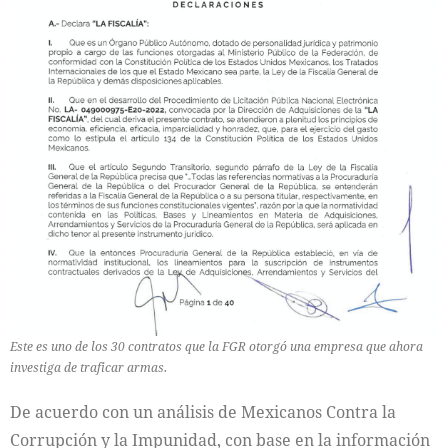
Este es uno de los 30 contratos que la FGR otorgó una empresa que ahora
investiga de traficar armas.
De acuerdo con un análisis de Mexicanos Contra la
Corrupción y la Impunidad, con base en la información