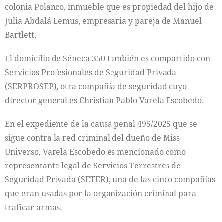
colonia Polanco, inmueble que es propiedad del hijo de
Julia Abdalá Lemus, empresaria y pareja de Manuel
Bartlett.
El domicilio de Séneca 350 también es compartido con
Servicios Profesionales de Seguridad Privada
(SERPROSEP), otra compañía de seguridad cuyo
director general es Christian Pablo Varela Escobedo.
En el expediente de la causa penal 495/2025 que se
sigue contra la red criminal del dueño de Miss
Universo, Varela Escobedo es mencionado como
representante legal de Servicios Terrestres de
Seguridad Privada (SETER), una de las cinco compañías
que eran usadas por la organización criminal para
traficar armas.