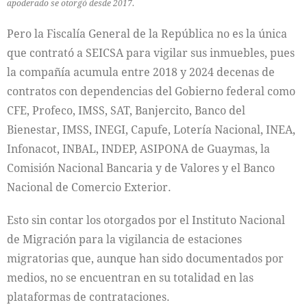
apoderado se otorgó desde 2017.
Pero la Fiscalía General de la República no es la única
que contrató a SEICSA para vigilar sus inmuebles, pues
la compañía acumula entre 2018 y 2024 decenas de
contratos con dependencias del Gobierno federal como
CFE, Profeco, IMSS, SAT, Banjercito, Banco del
Bienestar, IMSS, INEGI, Capufe, Lotería Nacional, INEA,
Infonacot, INBAL, INDEP, ASIPONA de Guaymas, la
Comisión Nacional Bancaria y de Valores y el Banco
Nacional de Comercio Exterior.
Esto sin contar los otorgados por el Instituto Nacional
de Migración para la vigilancia de estaciones
migratorias que, aunque han sido documentados por
medios, no se encuentran en su totalidad en las
plataformas de contrataciones.