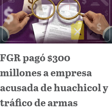
Internacional
Cultura
FGR pagó $300
millones a empresa
acusada de huachicol y
tráfico de armas