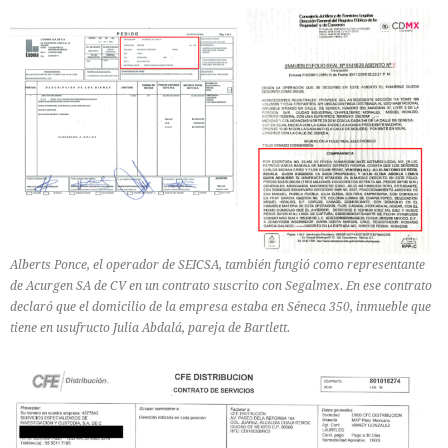
Alberts Ponce, el operador de SEICSA, también fungió como representante
de Acurgen SA de CV en un contrato suscrito con Segalmex. En ese contrato
declaró que el domicilio de la empresa estaba en Séneca 350, inmueble que
tiene en usufructo Julia Abdalá, pareja de Bartlett.