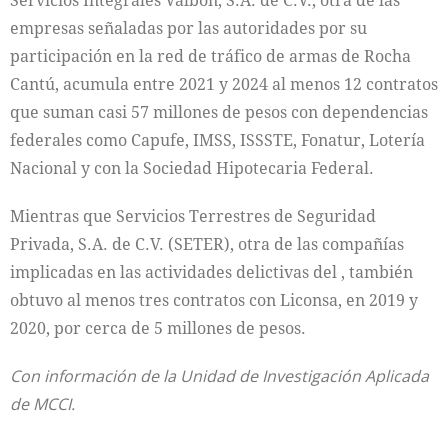
empresas señaladas por las autoridades por su
participación en la red de tráfico de armas de Rocha
Cantú, acumula entre 2021 y 2024 al menos 12 contratos
que suman casi 57 millones de pesos con dependencias
federales como Capufe, IMSS, ISSSTE, Fonatur, Lotería
Nacional y con la Sociedad Hipotecaria Federal.
Mientras que Servicios Terrestres de Seguridad
Privada, S.A. de C.V. (SETER), otra de las compañías
implicadas en las actividades delictivas del , también
obtuvo al menos tres contratos con Liconsa, en 2019 y
2020, por cerca de 5 millones de pesos.
Con información de la Unidad de Investigación Aplicada
de MCCI.