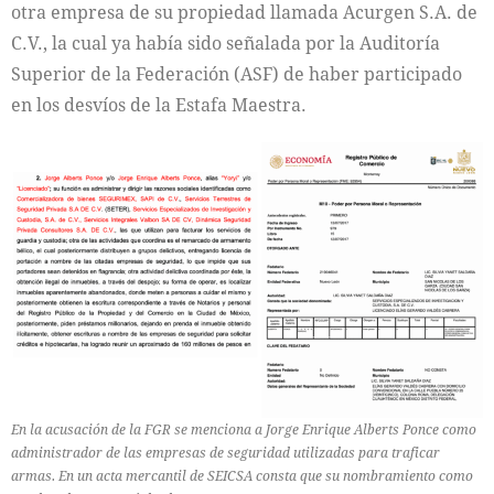
otra empresa de su propiedad llamada Acurgen S.A. de
C.V., la cual ya había sido señalada por la Auditoría
Superior de la Federación (ASF) de haber participado
en los desvíos de la Estafa Maestra.
En la acusación de la FGR se menciona a Jorge Enrique Alberts Ponce como
administrador de las empresas de seguridad utilizadas para traficar
armas. En un acta mercantil de SEICSA consta que su nombramiento como