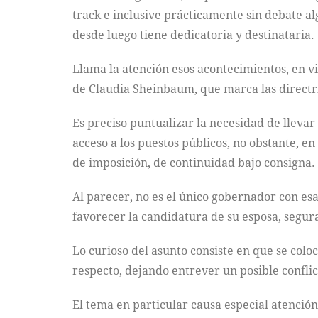
track e inclusive prácticamente sin debate a
desde luego tiene dedicatoria y destinataria.
Llama la atención esos acontecimientos, en v
de Claudia Sheinbaum, que marca las directric
Es preciso puntualizar la necesidad de llevar
acceso a los puestos públicos, no obstante, en 
de imposición, de continuidad bajo consigna.
Al parecer, no es el único gobernador con es
favorecer la candidatura de su esposa, segur
Lo curioso del asunto consiste en que se col
respecto, dejando entrever un posible conflic
El tema en particular causa especial atención