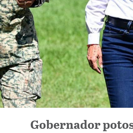
Gobernador potos