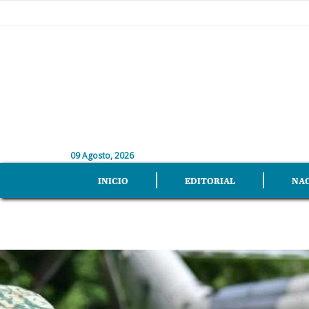
09 Agosto, 2026
INICIO
EDITORIAL
NA