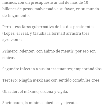
mismos, con un presupuesto anual de más de 10
billones de pesos, malversado a su favor, en su mundo
de fingimiento.
Pero… esa farsa gubernativa de los dos presidentes
(López, el real, y Claudia la formal) arrastra tres
agravantes.
Primero: Mienten, con ánimo de mentir; por eso son
cínicos.
Segundo: Infectan a sus interactuantes; empeorándolos.
Tercero: Ningún mexicano con sentido común les cree.
Obrador, el máximo, ordena y vigila.
Sheinbaum, la mínima, obedece y ejecuta.