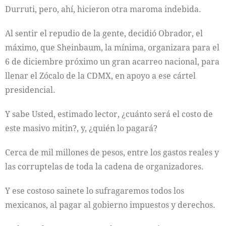
Durruti, pero, ahí, hicieron otra maroma indebida.
Al sentir el repudio de la gente, decidió Obrador, el
máximo, que Sheinbaum, la mínima, organizara para el
6 de diciembre próximo un gran acarreo nacional, para
llenar el Zócalo de la CDMX, en apoyo a ese cártel
presidencial.
Y sabe Usted, estimado lector, ¿cuánto será el costo de
este masivo mitin?, y, ¿quién lo pagará?
Cerca de mil millones de pesos, entre los gastos reales y
las corruptelas de toda la cadena de organizadores.
Y ese costoso sainete lo sufragaremos todos los
mexicanos, al pagar al gobierno impuestos y derechos.