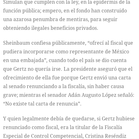
Simulan que cumplen con la ley, en la epidermis de la
función pública; empero, en el fondo han construido
una azarosa penumbra de mentiras, para seguir
obteniendo ilegales beneficios privados.
Sheinbaum confiesa públicamente, “ofrecí al fiscal que
pudiera incorporarse como representante de México
en una embajada”, cuando todo el país se dio cuenta
que Gertz no quería irse. La presidente aseguró que el
ofrecimiento de ella fue porque Gertz envió una carta
al senado renunciando a la fiscalía, sin haber causa
grave; mientras el senador Adán Augusto López señaló:
“No existe tal carta de renuncia”.
Y quien legalmente debía de quedarse, si Gertz hubiese
renunciado como fiscal, era la titular de la Fiscalía
Especial de Control Competencial, Cristina Reséndiz