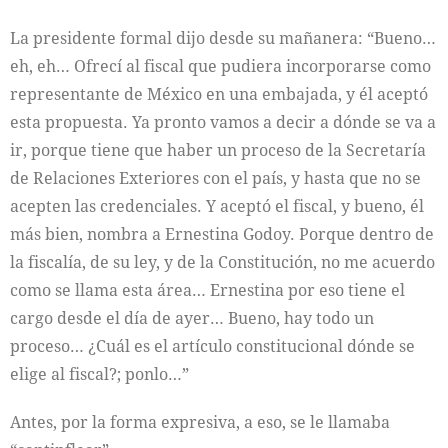
La presidente formal dijo desde su mañanera: “Bueno…
eh, eh… Ofrecí al fiscal que pudiera incorporarse como
representante de México en una embajada, y él aceptó
esta propuesta. Ya pronto vamos a decir a dónde se va a
ir, porque tiene que haber un proceso de la Secretaría
de Relaciones Exteriores con el país, y hasta que no se
acepten las credenciales. Y aceptó el fiscal, y bueno, él
más bien, nombra a Ernestina Godoy. Porque dentro de
la fiscalía, de su ley, y de la Constitución, no me acuerdo
como se llama esta área… Ernestina por eso tiene el
cargo desde el día de ayer… Bueno, hay todo un
proceso… ¿Cuál es el artículo constitucional dónde se
elige al fiscal?; ponlo…”
Antes, por la forma expresiva, a eso, se le llamaba