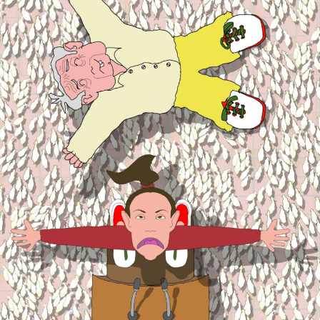
Internacional
Cultura