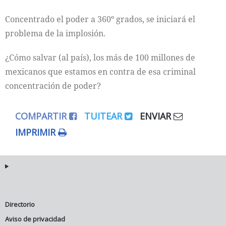
Concentrado el poder a 360º grados, se iniciará el
problema de la implosión.
¿Cómo salvar (al país), los más de 100 millones de
mexicanos que estamos en contra de esa criminal
concentración de poder?
COMPARTIR
TUITEAR
ENVIAR
IMPRIMIR
Directorio
Aviso de privacidad