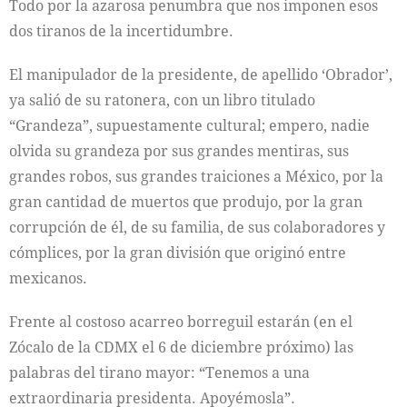
Todo por la azarosa penumbra que nos imponen esos
dos tiranos de la incertidumbre.
El manipulador de la presidente, de apellido ‘Obrador’,
ya salió de su ratonera, con un libro titulado
“Grandeza”, supuestamente cultural; empero, nadie
olvida su grandeza por sus grandes mentiras, sus
grandes robos, sus grandes traiciones a México, por la
gran cantidad de muertos que produjo, por la gran
corrupción de él, de su familia, de sus colaboradores y
cómplices, por la gran división que originó entre
mexicanos.
Frente al costoso acarreo borreguil estarán (en el
Zócalo de la CDMX el 6 de diciembre próximo) las
palabras del tirano mayor: “Tenemos a una
extraordinaria presidenta. Apoyémosla”.