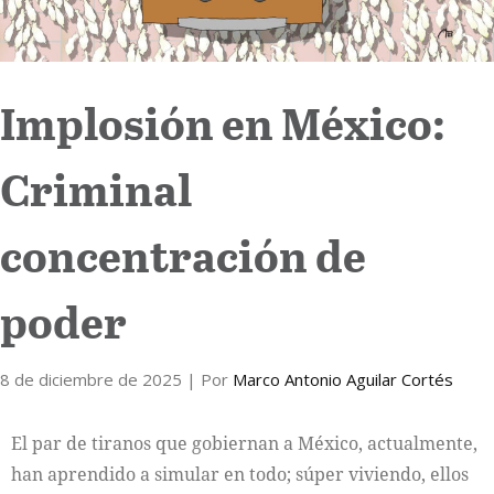
Implosión en México:
Criminal
concentración de
poder
8 de diciembre de 2025
| Por
Marco Antonio Aguilar Cortés
El par de tiranos que gobiernan a México, actualmente,
han aprendido a simular en todo; súper viviendo, ellos