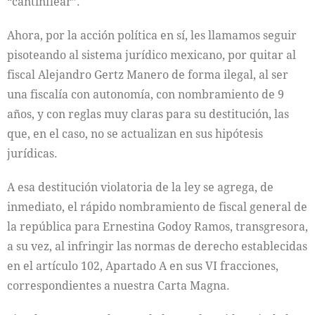
“cantinflear”.
Ahora, por la acción política en sí, les llamamos seguir
pisoteando al sistema jurídico mexicano, por quitar al
fiscal Alejandro Gertz Manero de forma ilegal, al ser
una fiscalía con autonomía, con nombramiento de 9
años, y con reglas muy claras para su destitución, las
que, en el caso, no se actualizan en sus hipótesis
jurídicas.
A esa destitución violatoria de la ley se agrega, de
inmediato, el rápido nombramiento de fiscal general de
la república para Ernestina Godoy Ramos, transgresora,
a su vez, al infringir las normas de derecho establecidas
en el artículo 102, Apartado A en sus VI fracciones,
correspondientes a nuestra Carta Magna.