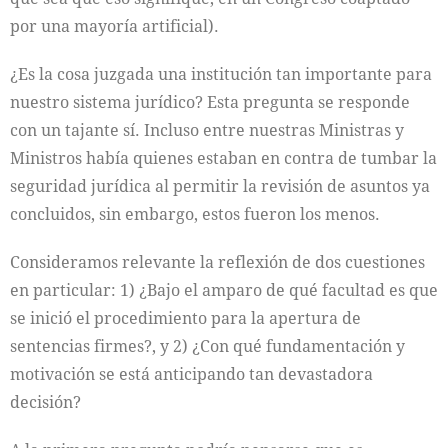
por una mayoría artificial).
¿Es la cosa juzgada una institución tan importante para
nuestro sistema jurídico? Esta pregunta se responde
con un tajante sí. Incluso entre nuestras Ministras y
Ministros había quienes estaban en contra de tumbar la
seguridad jurídica al permitir la revisión de asuntos ya
concluidos, sin embargo, estos fueron los menos.
Consideramos relevante la reflexión de dos cuestiones
en particular: 1) ¿Bajo el amparo de qué facultad es que
se inició el procedimiento para la apertura de
sentencias firmes?, y 2) ¿Con qué fundamentación y
motivación se está anticipando tan devastadora
decisión?