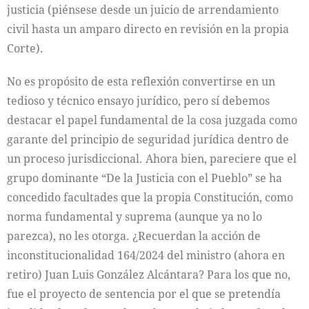
justicia (piénsese desde un juicio de arrendamiento
civil hasta un amparo directo en revisión en la propia
Corte).
No es propósito de esta reflexión convertirse en un
tedioso y técnico ensayo jurídico, pero sí debemos
destacar el papel fundamental de la cosa juzgada como
garante del principio de seguridad jurídica dentro de
un proceso jurisdiccional. Ahora bien, pareciere que el
grupo dominante “De la Justicia con el Pueblo” se ha
concedido facultades que la propia Constitución, como
norma fundamental y suprema (aunque ya no lo
parezca), no les otorga. ¿Recuerdan la acción de
inconstitucionalidad 164/2024 del ministro (ahora en
retiro) Juan Luis González Alcántara? Para los que no,
fue el proyecto de sentencia por el que se pretendía