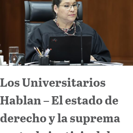
Internacional
Cultura
Los Universitarios
Hablan – El estado de
derecho y la suprema