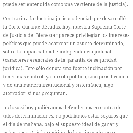
puede ser entendida como una vertiente de la justicia).
Contrario a la doctrina jurisprudencial que desarrolló
la Corte durante décadas, hoy, nuestra Suprema Corte
de Justicia del Bienestar parece privilegiar los intereses
políticos que puede acarrear un asunto determinado,
sobre la imparcialidad e independencia judicial
(caracteres esenciales de la garantía de seguridad
jurídica). Esto sólo denota una fuerte inclinación por
tener más control, ya no sólo político, sino jurisdiccional
y de una manera institucional y sistemática; algo
aterrador, si nos preguntan.
Incluso si hoy pudiéramos defendernos en contra de
tales determinaciones, no podríamos estar seguros que
el día de mañana, bajo el supuesto ideal de ganar y
echar para atrás
la revisión de lo ya juzgado, no se