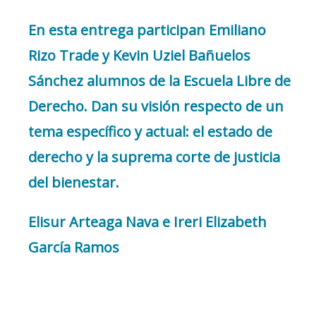
En esta entrega participan Emiliano
Rizo Trade y Kevin Uziel Bañuelos
Sánchez alumnos de la Escuela Libre de
Derecho. Dan su visión respecto de un
tema específico y actual: el estado de
derecho y la suprema corte de justicia
del bienestar.
Elisur Arteaga Nava e Ireri Elizabeth
García Ramos