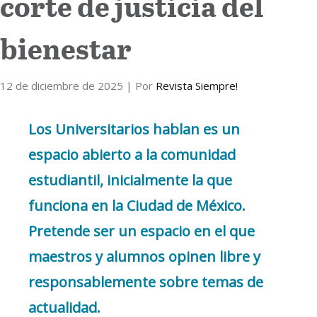
corte de justicia del
bienestar
12 de diciembre de 2025
| Por
Revista Siempre!
Los Universitarios hablan es un
espacio abierto a la comunidad
estudiantil, inicialmente la que
funciona en la Ciudad de México.
Pretende ser un espacio en el que
maestros y alumnos opinen libre y
responsablemente sobre temas de
actualidad.