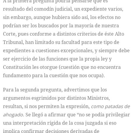
A la primera pregunta podría pensarse que es
resultado del comodín judicial, un expediente varios,
sin embargo, aunque hubiera sido así, los efectos no
podrían ser los buscados por la mayoría de nuestra
Corte, pues conforme a distintos criterios de éste Alto
Tribunal, han limitado su facultad para este tipo de
expedientes a cuestiones excepcionales, y siempre debe
ser ejercicio de las funciones que la propia ley y
Constitución les otorgue (cuestión que no encuentra
fundamento para la cuestión que nos ocupa).
Para la segunda pregunta, advertimos que los
argumentos esgrimidos por distintos Ministros,
resultan, si nos permiten la expresión,
como patadas de
ahogado
. Se llegó a afirmar que “no se podía privilegiar
una interpretación rígida de la cosa juzgada si eso
implica confirmar decisiones derivadas de