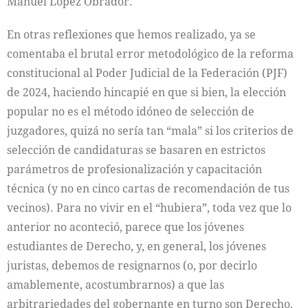
Manuel López Obrador.
En otras reflexiones que hemos realizado, ya se
comentaba el brutal error metodológico de la reforma
constitucional al Poder Judicial de la Federación (PJF)
de 2024, haciendo hincapié en que si bien, la elección
popular no es el método idóneo de selección de
juzgadores, quizá no sería tan “mala” si los criterios de
selección de candidaturas se basaren en estrictos
parámetros de profesionalización y capacitación
técnica (y no en cinco cartas de recomendación de tus
vecinos). Para no vivir en el “hubiera”, toda vez que lo
anterior no aconteció, parece que los jóvenes
estudiantes de Derecho, y, en general, los jóvenes
juristas, debemos de resignarnos (o, por decirlo
amablemente, acostumbrarnos) a que las
arbitrariedades del gobernante en turno son Derecho,