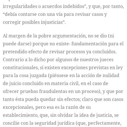
irregularidades o acuerdos indebidos”, y que, por tanto,
“debía contarse con una vía para revisar casos y
corregir posibles injusticias”.
Al margen de la pobre argumentación, no se dio (ni
puede darse) porque no existe- fundamentación para el
pretendido efecto de revisar procesos ya concluidos.
Contrario a lo dicho por algunos de nuestros jueces
constitucionales, sí existen excepciones previstas en ley
para la cosa juzgada (piénsese en la acción de nulidad
de juicio concluido en materia civil, en el caso de
ofrecer pruebas fraudulentas en un proceso), y que por
tanto ésta pueda quedar sin efectos; claro que son casos
excepcionales, pero esa es la razón de su
establecimiento, que, sin olvidar la idea de justicia, se
concilie con la seguridad jurídica (que, perfectamente,