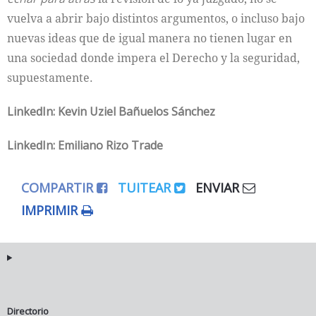
vuelva a abrir bajo distintos argumentos, o incluso bajo
nuevas ideas que de igual manera no tienen lugar en
una sociedad donde impera el Derecho y la seguridad,
supuestamente.
LinkedIn: Kevin Uziel Bañuelos Sánchez
LinkedIn: Emiliano Rizo Trade
COMPARTIR
TUITEAR
ENVIAR
IMPRIMIR
Directorio