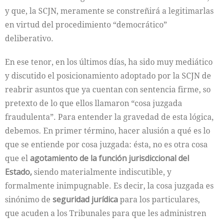
y que, la SCJN, meramente se constreñirá a legitimarlas
en virtud del procedimiento “democrático”
deliberativo.
En ese tenor, en los últimos días, ha sido muy mediático
y discutido el posicionamiento adoptado por la SCJN de
reabrir asuntos que ya cuentan con sentencia firme, so
pretexto de lo que ellos llamaron “cosa juzgada
fraudulenta”. Para entender la gravedad de esta lógica,
debemos. En primer término, hacer alusión a qué es lo
que se entiende por cosa juzgada: ésta, no es otra cosa
que el
agotamiento de la función jurisdiccional del
Estado,
siendo materialmente indiscutible, y
formalmente inimpugnable. Es decir, la cosa juzgada es
sinónimo de
seguridad jurídica
para los particulares,
que acuden a los Tribunales para que les administren