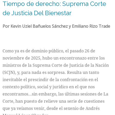
Tiempo de derecho: Suprema Corte
de Justicia Del Bienestar
Por Kevin Uziel Bañuelos Sánchez y Emiliano Rizo Trade
Como ya es de dominio público, el pasado 26 de
noviembre de 2025, hubo un encontronazo entre los
ministros de la Suprema Corte de Justicia de la Nación
(SCJN), y, para nada es sorpresa. Resulta un tanto
inevitable el prescindir de la confrontación en el
contexto político, social y jurídico en el que nos
encontramos…sin embargo, las últimas sesiones de La
Corte, han puesto de relieve una serie de cuestiones
que ya veíamos venir, desde el sexenio de Andrés