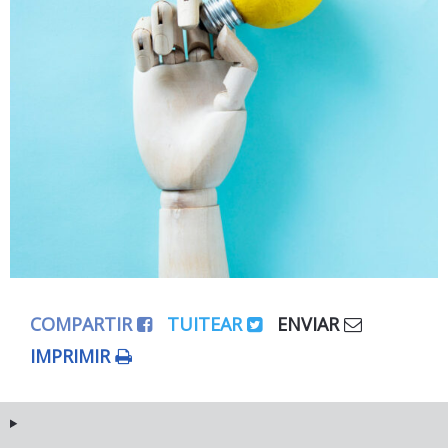
COMPARTIR
TUITEAR
ENVIAR
IMPRIMIR