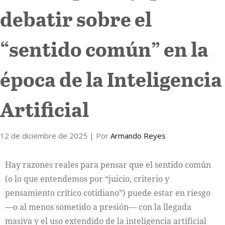
debatir sobre el
“sentido común” en la
época de la Inteligencia
Artificial
12 de diciembre de 2025
| Por
Armando Reyes
Hay razones reales para pensar que el sentido común
(o lo que entendemos por “juicio, criterio y
pensamiento crítico cotidiano”) puede estar en riesgo
—o al menos sometido a presión— con la llegada
masiva y el uso extendido de la inteligencia artificial