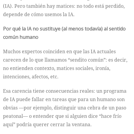
(IA). Pero también hay matices: no todo está perdido,
depende de cómo usemos la IA.
Por qué la IA no sustituye (al menos todavía) al sentido
común humano
Muchos expertos coinciden en que las IA actuales
carecen de lo que llamamos “sendito común”: es decir,
no entienden contexto, matices sociales, ironía,
intenciones, afectos, etc.
Esa carencia tiene consecuencias reales: un programa
de IA puede fallar en tareas que para un humano son
obvias —por ejemplo, distinguir una cebra de un paso
peatonal— o entender que si alguien dice “hace frío
aquí” podría querer cerrar la ventana.