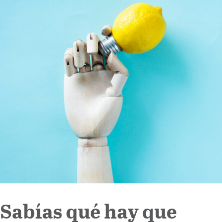
Internacional
Cultura
Sabías qué hay que