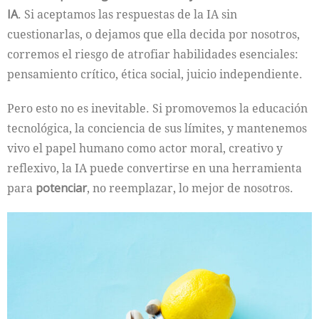
IA
. Si aceptamos las respuestas de la IA sin
cuestionarlas, o dejamos que ella decida por nosotros,
corremos el riesgo de atrofiar habilidades esenciales:
pensamiento crítico, ética social, juicio independiente.
Pero esto no es inevitable. Si promovemos la educación
tecnológica, la conciencia de sus límites, y mantenemos
vivo el papel humano como actor moral, creativo y
reflexivo, la IA puede convertirse en una herramienta
para
potenciar
, no reemplazar, lo mejor de nosotros.