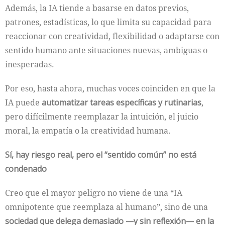
Además, la IA tiende a basarse en datos previos,
patrones, estadísticas, lo que limita su capacidad para
reaccionar con creatividad, flexibilidad o adaptarse con
sentido humano ante situaciones nuevas, ambiguas o
inesperadas.
Por eso, hasta ahora, muchas voces coinciden en que la
IA puede
automatizar tareas específicas y rutinarias
,
pero difícilmente reemplazar la intuición, el juicio
moral, la empatía o la creatividad humana.
Sí, hay riesgo real, pero el “sentido común” no está
condenado
Creo que el mayor peligro no viene de una “IA
omnipotente que reemplaza al humano”, sino de una
sociedad que delega demasiado —y sin reflexión— en la