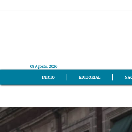
08 Agosto, 2026
INICIO
EDITORIAL
NA