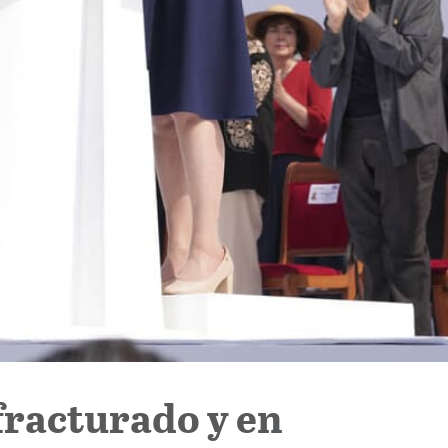
fracturado y en