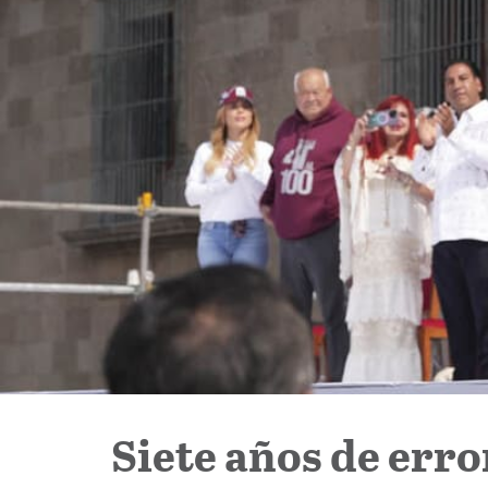
Siete años de erro