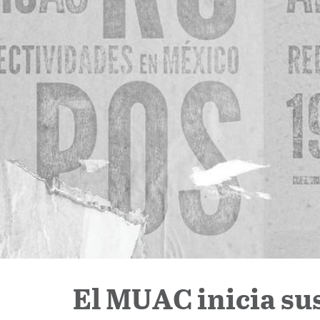
El MUAC inicia su