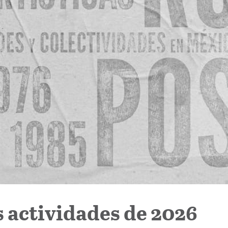
s actividades de 2026