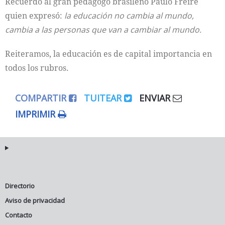
Recuerdo al gran pedagogo brasileño Paulo Freire
quien expresó:
la educación no cambia al mundo,
cambia a las personas que van a cambiar al mundo.
Reiteramos, la educación es de capital importancia en
todos los rubros.
COMPARTIR
TUITEAR
ENVIAR
IMPRIMIR
Directorio
Aviso de privacidad
Contacto