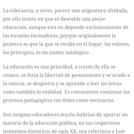
La tolerancia, a veces, parece una asignatura olvidada,
por ello insisto en que es deseable una mejor
educación, aunque esta no depende exclusivamente de
las escuelas formadoras, porque originalmente la
primera es que la que se recibe en el hogar, los valores,
los principios, es un asunto axiológico.
La educación es una prioridad, a través de ella se
renace, se forja la libertad de pensamiento y se acude a
la ciencia, se despierta y se aprende a leer las letras
como también la realidad. Es conveniente continuar los
procesos pedagógicos tan útiles como necesarios.
Dos insignes educadores mucho habrían de aportar en
materia de la educación pública, en sus respectivos
momentos históricos de siglo XX, nos referimos a José