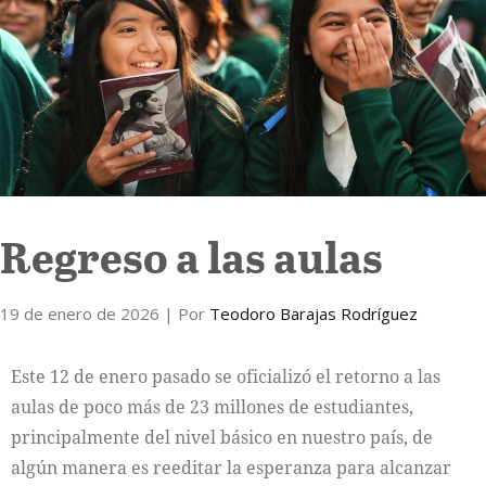
Internacional
Cultura
Regreso a las aulas
19 de enero de 2026
| Por
Teodoro Barajas Rodríguez
Este 12 de enero pasado se oficializó el retorno a las
aulas de poco más de 23 millones de estudiantes,
principalmente del nivel básico en nuestro país, de
algún manera es reeditar la esperanza para alcanzar