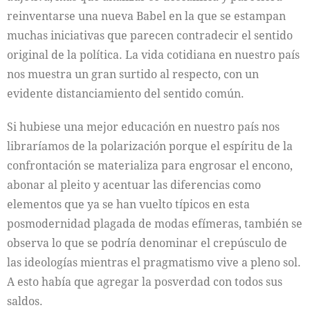
reinventarse una nueva Babel en la que se estampan
muchas iniciativas que parecen contradecir el sentido
original de la política. La vida cotidiana en nuestro país
nos muestra un gran surtido al respecto, con un
evidente distanciamiento del sentido común.
Si hubiese una mejor educación en nuestro país nos
libraríamos de la polarización porque el espíritu de la
confrontación se materializa para engrosar el encono,
abonar al pleito y acentuar las diferencias como
elementos que ya se han vuelto típicos en esta
posmodernidad plagada de modas efímeras, también se
observa lo que se podría denominar el crepúsculo de
las ideologías mientras el pragmatismo vive a pleno sol.
A esto había que agregar la posverdad con todos sus
saldos.