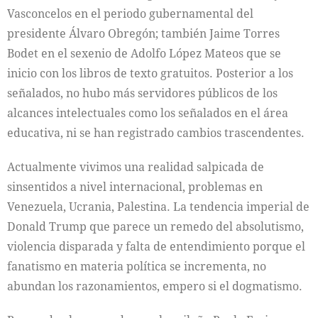
Vasconcelos en el periodo gubernamental del
presidente Álvaro Obregón; también Jaime Torres
Bodet en el sexenio de Adolfo López Mateos que se
inicio con los libros de texto gratuitos. Posterior a los
señalados, no hubo más servidores públicos de los
alcances intelectuales como los señalados en el área
educativa, ni se han registrado cambios trascendentes.
Actualmente vivimos una realidad salpicada de
sinsentidos a nivel internacional, problemas en
Venezuela, Ucrania, Palestina. La tendencia imperial de
Donald Trump que parece un remedo del absolutismo,
violencia disparada y falta de entendimiento porque el
fanatismo en materia política se incrementa, no
abundan los razonamientos, empero si el dogmatismo.