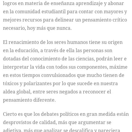
logros en materia de enseñanza aprendizaje y abonar
en la comunidad estudiantil para contar con mayores y
mejores recursos para delinear un pensamiento crítico
necesario, hoy más que nunca.
El renacimiento de los seres humanos tiene su origen
en la educación, a través de ella las personas son
dotadas del conocimiento de las ciencias, podrán leer e
interpretar la vida con todos sus componentes, máxime
en estos tiempos convulsionados que mucho tienen de
tóxicos y polarizantes por lo que sucede en nuestra
aldea global, entre seres negados a reconocer el
pensamiento diferente.
Cierto es que los debates políticos en gran medida están
desprovistos de calidad, más que argumentar se
adjetiva, más que analizar se descalifica y pareciera