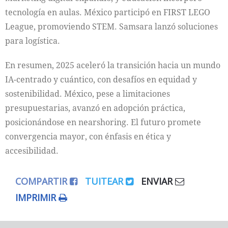
tecnología en aulas. México participó en FIRST LEGO
League, promoviendo STEM. Samsara lanzó soluciones
para logística.
En resumen, 2025 aceleró la transición hacia un mundo
IA-centrado y cuántico, con desafíos en equidad y
sostenibilidad. México, pese a limitaciones
presupuestarias, avanzó en adopción práctica,
posicionándose en nearshoring. El futuro promete
convergencia mayor, con énfasis en ética y
accesibilidad.
COMPARTIR
TUITEAR
ENVIAR
IMPRIMIR