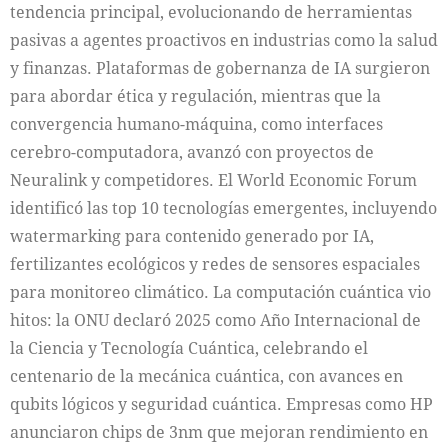
tendencia principal, evolucionando de herramientas
pasivas a agentes proactivos en industrias como la salud
y finanzas. Plataformas de gobernanza de IA surgieron
para abordar ética y regulación, mientras que la
convergencia humano-máquina, como interfaces
cerebro-computadora, avanzó con proyectos de
Neuralink y competidores. El World Economic Forum
identificó las top 10 tecnologías emergentes, incluyendo
watermarking para contenido generado por IA,
fertilizantes ecológicos y redes de sensores espaciales
para monitoreo climático. La computación cuántica vio
hitos: la ONU declaró 2025 como Año Internacional de
la Ciencia y Tecnología Cuántica, celebrando el
centenario de la mecánica cuántica, con avances en
qubits lógicos y seguridad cuántica. Empresas como HP
anunciaron chips de 3nm que mejoran rendimiento en