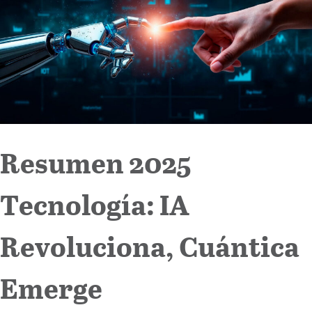
Internacional
Cultura
Resumen 2025
Tecnología: IA
Revoluciona, Cuántica
Emerge