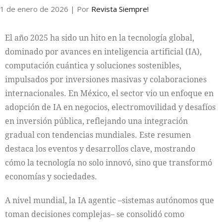
1 de enero de 2026
| Por
Revista Siempre!
El año 2025 ha sido un hito en la tecnología global,
dominado por avances en inteligencia artificial (IA),
computación cuántica y soluciones sostenibles,
impulsados por inversiones masivas y colaboraciones
internacionales. En México, el sector vio un enfoque en
adopción de IA en negocios, electromovilidad y desafíos
en inversión pública, reflejando una integración
gradual con tendencias mundiales. Este resumen
destaca los eventos y desarrollos clave, mostrando
cómo la tecnología no solo innovó, sino que transformó
economías y sociedades.
A nivel mundial, la IA agentic –sistemas autónomos que
toman decisiones complejas– se consolidó como