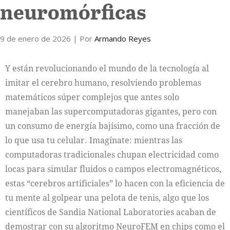
neuromórficas
Cultura
9 de enero de 2026
| Por
Armando Reyes
Y están revolucionando el mundo de la tecnología al
imitar el cerebro humano, resolviendo problemas
matemáticos súper complejos que antes solo
manejaban las supercomputadoras gigantes, pero con
un consumo de energía bajísimo, como una fracción de
lo que usa tu celular. Imagínate: mientras las
computadoras tradicionales chupan electricidad como
locas para simular fluidos o campos electromagnéticos,
estas “cerebros artificiales” lo hacen con la eficiencia de
tu mente al golpear una pelota de tenis, algo que los
científicos de Sandia National Laboratories acaban de
demostrar con su algoritmo NeuroFEM en chips como el