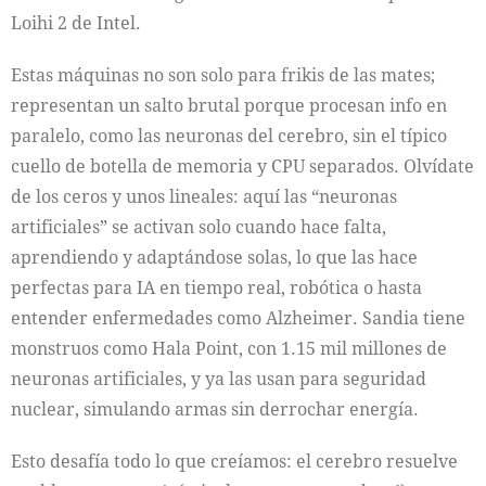
Loihi 2 de Intel.
Estas máquinas no son solo para frikis de las mates;
representan un salto brutal porque procesan info en
paralelo, como las neuronas del cerebro, sin el típico
cuello de botella de memoria y CPU separados. Olvídate
de los ceros y unos lineales: aquí las “neuronas
artificiales” se activan solo cuando hace falta,
aprendiendo y adaptándose solas, lo que las hace
perfectas para IA en tiempo real, robótica o hasta
entender enfermedades como Alzheimer. Sandia tiene
monstruos como Hala Point, con 1.15 mil millones de
neuronas artificiales, y ya las usan para seguridad
nuclear, simulando armas sin derrochar energía.
Esto desafía todo lo que creíamos: el cerebro resuelve