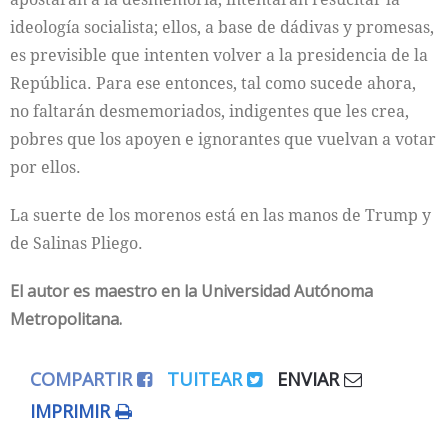
ideología socialista; ellos, a base de dádivas y promesas,
es previsible que intenten volver a la presidencia de la
República. Para ese entonces, tal como sucede ahora,
no faltarán desmemoriados, indigentes que les crea,
pobres que los apoyen e ignorantes que vuelvan a votar
por ellos.
La suerte de los morenos está en las manos de Trump y
de Salinas Pliego.
El autor es maestro en la Universidad Autónoma
Metropolitana.
COMPARTIR
TUITEAR
ENVIAR
IMPRIMIR