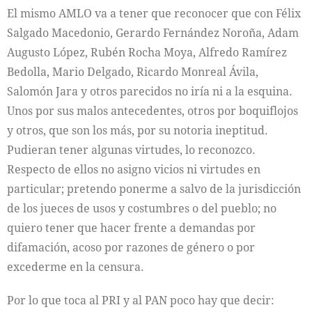
El mismo AMLO va a tener que reconocer que con Félix
Salgado Macedonio, Gerardo Fernández Noroña, Adam
Augusto López, Rubén Rocha Moya, Alfredo Ramírez
Bedolla, Mario Delgado, Ricardo Monreal Ávila,
Salomón Jara y otros parecidos no iría ni a la esquina.
Unos por sus malos antecedentes, otros por boquiflojos
y otros, que son los más, por su notoria ineptitud.
Pudieran tener algunas virtudes, lo reconozco.
Respecto de ellos no asigno vicios ni virtudes en
particular; pretendo ponerme a salvo de la jurisdicción
de los jueces de usos y costumbres o del pueblo; no
quiero tener que hacer frente a demandas por
difamación, acoso por razones de género o por
excederme en la censura.
Por lo que toca al PRI y al PAN poco hay que decir: