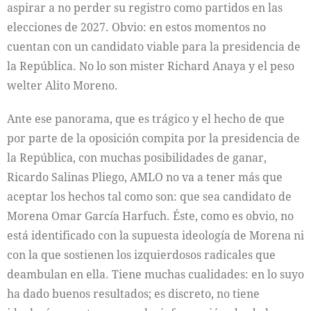
aspirar a no perder su registro como partidos en las
elecciones de 2027. Obvio: en estos momentos no
cuentan con un candidato viable para la presidencia de
la República. No lo son mister Richard Anaya y el peso
welter Alito Moreno.
Ante ese panorama, que es trágico y el hecho de que
por parte de la oposición compita por la presidencia de
la República, con muchas posibilidades de ganar,
Ricardo Salinas Pliego, AMLO no va a tener más que
aceptar los hechos tal como son: que sea candidato de
Morena Omar García Harfuch. Éste, como es obvio, no
está identificado con la supuesta ideología de Morena ni
con la que sostienen los izquierdosos radicales que
deambulan en ella. Tiene muchas cualidades: en lo suyo
ha dado buenos resultados; es discreto, no tiene