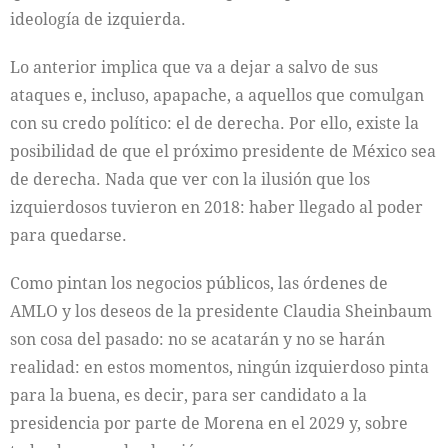
ideología de izquierda.
Lo anterior implica que va a dejar a salvo de sus
ataques e, incluso, apapache, a aquellos que comulgan
con su credo político: el de derecha. Por ello, existe la
posibilidad de que el próximo presidente de México sea
de derecha. Nada que ver con la ilusión que los
izquierdosos tuvieron en 2018: haber llegado al poder
para quedarse.
Como pintan los negocios públicos, las órdenes de
AMLO y los deseos de la presidente Claudia Sheinbaum
son cosa del pasado: no se acatarán y no se harán
realidad: en estos momentos, ningún izquierdoso pinta
para la buena, es decir, para ser candidato a la
presidencia por parte de Morena en el 2029 y, sobre