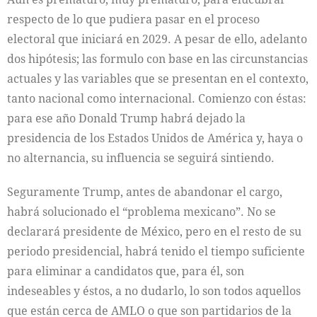
respecto de lo que pudiera pasar en el proceso
electoral que iniciará en 2029. A pesar de ello, adelanto
dos hipótesis; las formulo con base en las circunstancias
actuales y las variables que se presentan en el contexto,
tanto nacional como internacional. Comienzo con éstas:
para ese año Donald Trump habrá dejado la
presidencia de los Estados Unidos de América y, haya o
no alternancia, su influencia se seguirá sintiendo.
Seguramente Trump, antes de abandonar el cargo,
habrá solucionado el “problema mexicano”. No se
declarará presidente de México, pero en el resto de su
periodo presidencial, habrá tenido el tiempo suficiente
para eliminar a candidatos que, para él, son
indeseables y éstos, a no dudarlo, lo son todos aquellos
que están cerca de AMLO o que son partidarios de la