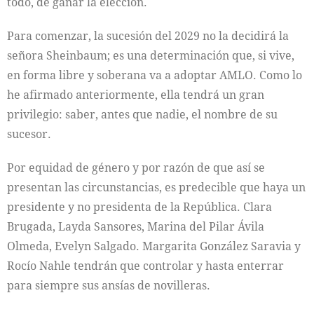
todo, de ganar la elección.
Para comenzar, la sucesión del 2029 no la decidirá la
señora Sheinbaum; es una determinación que, si vive,
en forma libre y soberana va a adoptar AMLO. Como lo
he afirmado anteriormente, ella tendrá un gran
privilegio: saber, antes que nadie, el nombre de su
sucesor.
Por equidad de género y por razón de que así se
presentan las circunstancias, es predecible que haya un
presidente y no presidenta de la República. Clara
Brugada, Layda Sansores, Marina del Pilar Ávila
Olmeda, Evelyn Salgado. Margarita González Saravia y
Rocío Nahle tendrán que controlar y hasta enterrar
para siempre sus ansías de novilleras.