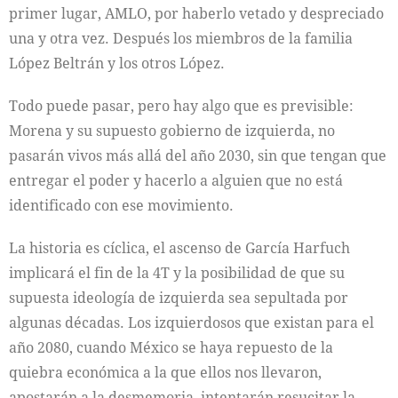
primer lugar, AMLO, por haberlo vetado y despreciado
una y otra vez. Después los miembros de la familia
López Beltrán y los otros López.
Todo puede pasar, pero hay algo que es previsible:
Morena y su supuesto gobierno de izquierda, no
pasarán vivos más allá del año 2030, sin que tengan que
entregar el poder y hacerlo a alguien que no está
identificado con ese movimiento.
La historia es cíclica, el ascenso de García Harfuch
implicará el fin de la 4T y la posibilidad de que su
supuesta ideología de izquierda sea sepultada por
algunas décadas. Los izquierdosos que existan para el
año 2080, cuando México se haya repuesto de la
quiebra económica a la que ellos nos llevaron,
apostarán a la desmemoria, intentarán resucitar la