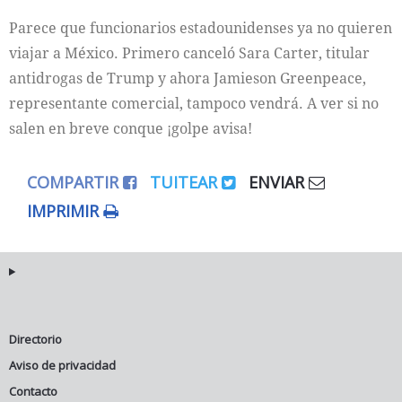
Parece que funcionarios estadounidenses ya no quieren
viajar a México. Primero canceló Sara Carter, titular
antidrogas de Trump y ahora Jamieson Greenpeace,
representante comercial, tampoco vendrá. A ver si no
salen en breve conque ¡golpe avisa!
COMPARTIR
TUITEAR
ENVIAR
IMPRIMIR
Directorio
Aviso de privacidad
Contacto