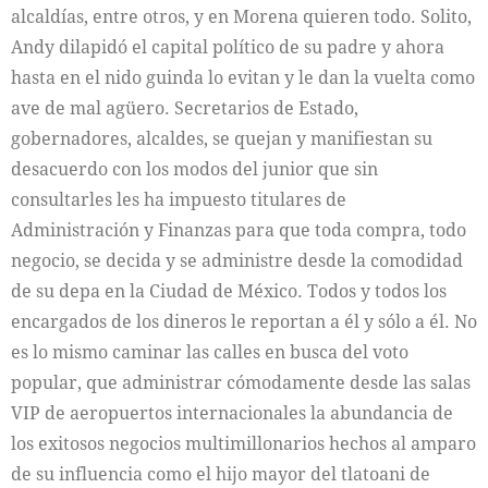
alcaldías, entre otros, y en Morena quieren todo. Solito,
Andy dilapidó el capital político de su padre y ahora
hasta en el nido guinda lo evitan y le dan la vuelta como
ave de mal agüero. Secretarios de Estado,
gobernadores, alcaldes, se quejan y manifiestan su
desacuerdo con los modos del junior que sin
consultarles les ha impuesto titulares de
Administración y Finanzas para que toda compra, todo
negocio, se decida y se administre desde la comodidad
de su depa en la Ciudad de México. Todos y todos los
encargados de los dineros le reportan a él y sólo a él. No
es lo mismo caminar las calles en busca del voto
popular, que administrar cómodamente desde las salas
VIP de aeropuertos internacionales la abundancia de
los exitosos negocios multimillonarios hechos al amparo
de su influencia como el hijo mayor del tlatoani de