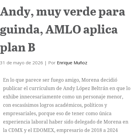
Andy, muy verde para
guinda, AMLO aplica
plan B
31 de mayo de 2026
| Por
Enrique Muñoz
En lo que parece ser fuego amigo, Morena decidió
publicar el currículum de Andy López Beltrán en que lo
exhibe innecesariamente como un personaje menor,
con escasísimos logros académicos, políticos y
empresariales, porque eso de tener como única
experiencia laboral haber sido delegado de Morena en
la CDMX y el EDOMEX, empresario de 2018 a 2024