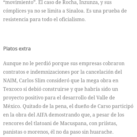
“movimiento”. El caso de Rocha, Inzunza, y sus
cómplices ya no se limita a Sinaloa. Es una prueba de
resistencia para todo el oficialismo.
Platos extra
Aunque no le perdió porque sus empresas cobraron
contratos e indemnizaciones por la cancelación del
NAIM, Carlos Slim consideró que la mega obra en
Texcoco sí debió construirse y que habría sido un
proyecto positivo para el desarrollo del Valle de
México. Quitado de la pena, el dueño de Carso participó
en la obra del AIFA demostrando que, a pesar de los
rencores del tlatoani de Macuspana, con priístas,
panistas o morenos, él no da paso sin huarache.