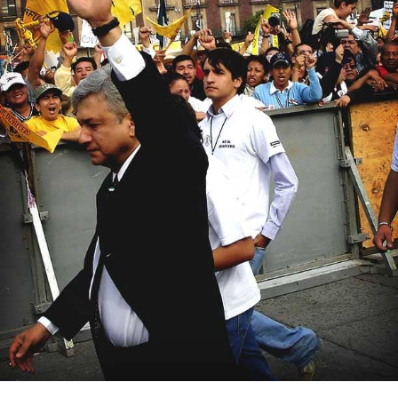
Internacional
Cultura