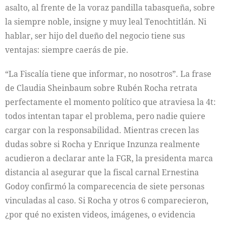
asalto, al frente de la voraz pandilla tabasqueña, sobre
la siempre noble, insigne y muy leal Tenochtitlán. Ni
hablar, ser hijo del dueño del negocio tiene sus
ventajas: siempre caerás de pie.
“La Fiscalía tiene que informar, no nosotros”. La frase
de Claudia Sheinbaum sobre Rubén Rocha retrata
perfectamente el momento político que atraviesa la 4t:
todos intentan tapar el problema, pero nadie quiere
cargar con la responsabilidad. Mientras crecen las
dudas sobre si Rocha y Enrique Inzunza realmente
acudieron a declarar ante la FGR, la presidenta marca
distancia al asegurar que la fiscal carnal Ernestina
Godoy confirmó la comparecencia de siete personas
vinculadas al caso. Si Rocha y otros 6 comparecieron,
¿por qué no existen videos, imágenes, o evidencia