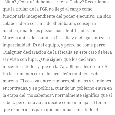
sólida? ¿Por qué debemos creer a Godoy? Recordemos
que la titular de la FGR no llegó al cargo como
funcionaria independiente del poder ejecutivo. Ha sido
colaboradora cercana de Sheinbaum, consejera
jurídica, una de las piezas más identificadas con
Morena antes de asumir la Fiscalía y nada garantiza su
imparcialidad. Es del equipo, y perro no come perro.
Cualquier declaración de la Fiscalía en este caso deberá
ser vista con lupa. ¿Qué sigue? que los declaren
inocentes a todos y que en la Casa Blanca les crean? Al
fin la tremenda corte del acordeón también es de
morena. El caso va entre rumores, silencios y versiones
encontradas, y en política, cuando un gobierno entra en
la etapa del “no sabemos”, normalmente significa que sí
sabe… pero todavía no decide cómo manejar el tener
que exonerarlos para que no embarren a todo el