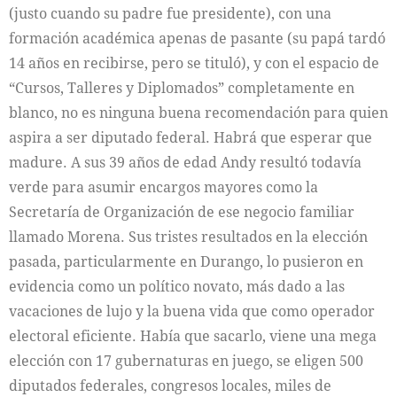
(justo cuando su padre fue presidente), con una
formación académica apenas de pasante (su papá tardó
14 años en recibirse, pero se tituló), y con el espacio de
“Cursos, Talleres y Diplomados” completamente en
blanco, no es ninguna buena recomendación para quien
aspira a ser diputado federal. Habrá que esperar que
madure. A sus 39 años de edad Andy resultó todavía
verde para asumir encargos mayores como la
Secretaría de Organización de ese negocio familiar
llamado Morena. Sus tristes resultados en la elección
pasada, particularmente en Durango, lo pusieron en
evidencia como un político novato, más dado a las
vacaciones de lujo y la buena vida que como operador
electoral eficiente. Había que sacarlo, viene una mega
elección con 17 gubernaturas en juego, se eligen 500
diputados federales, congresos locales, miles de