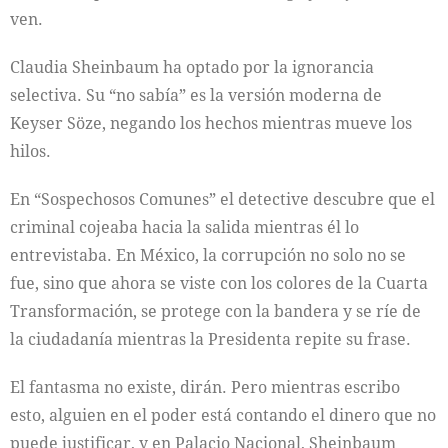
ven.
Claudia Sheinbaum ha optado por la ignorancia
selectiva. Su “no sabía” es la versión moderna de
Keyser Söze, negando los hechos mientras mueve los
hilos.
En “Sospechosos Comunes” el detective descubre que el
criminal cojeaba hacia la salida mientras él lo
entrevistaba. En México, la corrupción no solo no se
fue, sino que ahora se viste con los colores de la Cuarta
Transformación, se protege con la bandera y se ríe de
la ciudadanía mientras la Presidenta repite su frase.
El fantasma no existe, dirán. Pero mientras escribo
esto, alguien en el poder está contando el dinero que no
puede justificar, y en Palacio Nacional, Sheinbaum