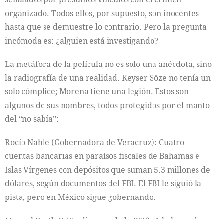
organizado. Todos ellos, por supuesto, son inocentes
hasta que se demuestre lo contrario. Pero la pregunta
incómoda es: ¿alguien está investigando?
La metáfora de la película no es solo una anécdota, sino
la radiografía de una realidad. Keyser Söze no tenía un
solo cómplice; Morena tiene una legión. Estos son
algunos de sus nombres, todos protegidos por el manto
del “no sabía”:
Rocío Nahle (Gobernadora de Veracruz): Cuatro
cuentas bancarias en paraísos fiscales de Bahamas e
Islas Vírgenes con depósitos que suman 5.3 millones de
dólares, según documentos del FBI. El FBI le siguió la
pista, pero en México sigue gobernando.