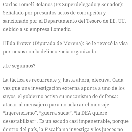
Carlos Lomelí Bolaños (Ex Superdelegado y Senador):
Señalado por presuntos actos de corrupción y
sancionado por el Departamento del Tesoro de EE. UU.
debido a su empresa Lomedic.
Hilda Brown (Diputada de Morena): Se le revocó la visa
por nexos con la delincuencia organizada.
¿Le seguimos?
La táctica es recurrente y, hasta ahora, efectiva. Cada
vez que una investigación externa apunta a uno de los
suyos, el gobierno activa su mecanismo de defensa:
atacar al mensajero para no aclarar el mensaje.
“Injerencismo”, “guerra sucia”, “la DEA quiere
desestabilizar”. Es un escudo casi impenetrable, porque
dentro del país, la Fiscalía no investiga y los jueces no