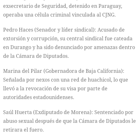
exsecretario de Seguridad, detenido en Paraguay,
operaba una célula criminal vinculada al CJNG.
Pedro Haces (Senador y líder sindical): Acusado de
extorsión y corrupción, su central sindical fue cateada
en Durango y ha sido denunciado por amenazas dentro
de la Cámara de Diputados.
Marina del Pilar (Gobernadora de Baja California):
Señalada por nexos con una red de huachicol, lo que
llevó a la revocación de su visa por parte de
autoridades estadounidenses.
Saúl Huerta (Exdiputado de Morena): Sentenciado por
abuso sexual después de que la Cámara de Diputados le
retirara el fuero.