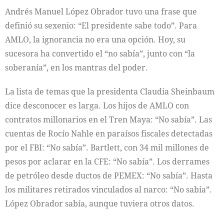
Andrés Manuel López Obrador tuvo una frase que
definió su sexenio: “El presidente sabe todo”. Para
AMLO, la ignorancia no era una opción. Hoy, su
sucesora ha convertido el “no sabía”, junto con “la
soberanía”, en los mantras del poder.
La lista de temas que la presidenta Claudia Sheinbaum
dice desconocer es larga. Los hijos de AMLO con
contratos millonarios en el Tren Maya: “No sabía”. Las
cuentas de Rocío Nahle en paraísos fiscales detectadas
por el FBI: “No sabía”. Bartlett, con 34 mil millones de
pesos por aclarar en la CFE: “No sabía”. Los derrames
de petróleo desde ductos de PEMEX: “No sabía”. Hasta
los militares retirados vinculados al narco: “No sabía”.
López Obrador sabía, aunque tuviera otros datos.