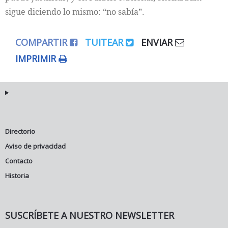
sigue diciendo lo mismo: “no sabía”.
COMPARTIR
TUITEAR
ENVIAR
IMPRIMIR
Directorio
Aviso de privacidad
Contacto
Historia
SUSCRÍBETE A NUESTRO NEWSLETTER