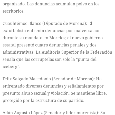
organizado. Las denuncias acumulan polvo en los
escritorios.
Cuauhtémoc Blanco (Diputado de Morena): El
exfutbolista enfrenta denuncias por malversación
durante su mandato en Morelos; el nuevo gobierno
estatal presentó cuatro denuncias penales y dos
administrativas. La Auditoría Superior de la Federación
señala que las corruptelas son solo la “punta del
iceberg”.
Félix Salgado Macedonio (Senador de Morena): Ha
enfrentado diversas denuncias y señalamientos por
presunto abuso sexual y violación. Se mantiene libre,
protegido por la estructura de su partido.
Adán Augusto López (Senador y líder morenista): Su