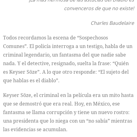
convenceros de que no existe!
Charles Baudelaire
Todos recordamos la escena de “Sospechosos
Comunes”. El policía interroga a un testigo, habla de un
criminal legendario, un fantasma del que nadie sabe
nada. Y el detective, resignado, suelta la frase: “Quién
es Keyser Söze”. A lo que otro responde: “El sujeto del
que hablas es el diablo”.
Keyser Söze, el criminal en la película era un mito hasta
que se demostró que era real. Hoy, en México, ese
fantasma se llama corrupción y tiene un nuevo rostro:
una presidenta que lo niega con un “no sabía” mientras
las evidencias se acumulan.