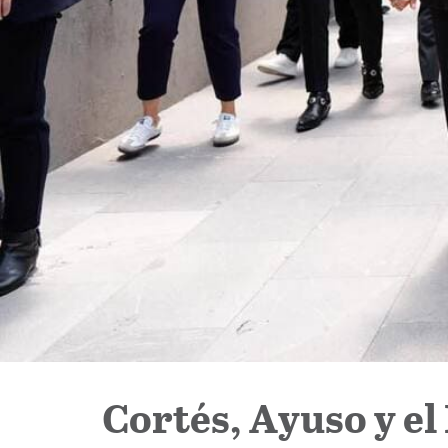
Cortés, Ayuso y e