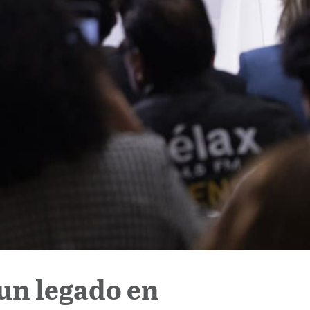
un legado en