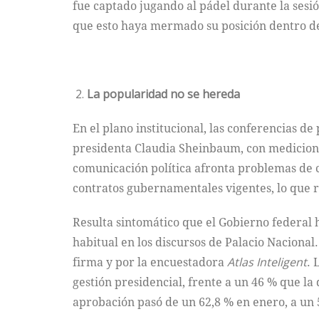
fue captado jugando al pádel durante la sesi
que esto haya mermado su posición dentro del
La popularidad no se hereda
En el plano institucional, las conferencias 
presidenta Claudia Sheinbaum, con medicione
comunicación política afronta problemas de 
contratos gubernamentales vigentes, lo que re
Resulta sintomático que el Gobierno federal 
habitual en los discursos de Palacio Nacional.
firma y por la encuestadora
Atlas Inteligent
. 
gestión presidencial, frente a un 46 % que la
aprobación pasó de un 62,8 % en enero, a un 