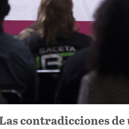
 Las contradicciones de 