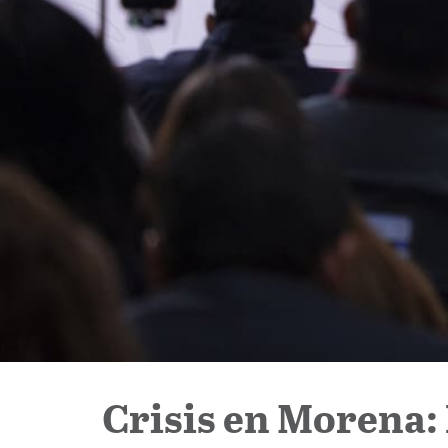
Crisis en Morena: