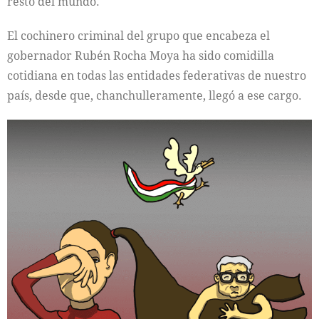
resto del mundo.
El cochinero criminal del grupo que encabeza el
gobernador Rubén Rocha Moya ha sido comidilla
cotidiana en todas las entidades federativas de nuestro
país, desde que, chanchulleramente, llegó a ese cargo.