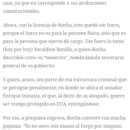
caso, ya que no corresponde a sus atribuciones
constitucionales.
Ahora, con la licencia de Rocha, éste quedó sin fuero,
porque el fuero no es para la persona física, sino que es
para la persona que ejerce de cargo. Ese fuero lo tiene
(hoy por hoy) Yeraldine Bonilla, a quien Rocha
describió como su “meserita”, nombrándola secretaria
general de su gobierno.
Y quien, acaso, sea parte de esa estructura criminal que
se persigue penalmente; en donde se ubica el senador
Enrique Inzunza, el que, al decir de su abogado, quiere
ser testigo protegido en EUA, entregándose.
Por eso, a pregunta expresa, Rocha contestó con mucha
pujanza: “Yo no meto mis manos al fuego por ninguno