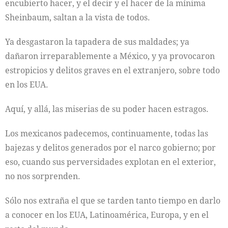
encubierto hacer, y el decir y el hacer de la mínima
Sheinbaum, saltan a la vista de todos.
Ya desgastaron la tapadera de sus maldades; ya
dañaron irreparablemente a México, y ya provocaron
estropicios y delitos graves en el extranjero, sobre todo
en los EUA.
Aquí, y allá, las miserias de su poder hacen estragos.
Los mexicanos padecemos, continuamente, todas las
bajezas y delitos generados por el narco gobierno; por
eso, cuando sus perversidades explotan en el exterior,
no nos sorprenden.
Sólo nos extraña el que se tarden tanto tiempo en darlo
a conocer en los EUA, Latinoamérica, Europa, y en el