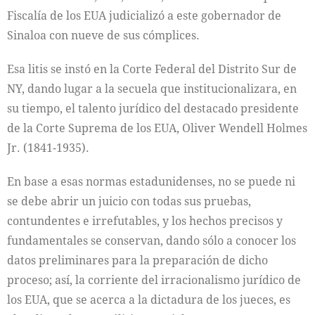
Fiscalía de los EUA judicializó a este gobernador de
Sinaloa con nueve de sus cómplices.
Esa litis se instó en la Corte Federal del Distrito Sur de
NY, dando lugar a la secuela que institucionalizara, en
su tiempo, el talento jurídico del destacado presidente
de la Corte Suprema de los EUA, Oliver Wendell Holmes
Jr. (1841-1935).
En base a esas normas estadunidenses, no se puede ni
se debe abrir un juicio con todas sus pruebas,
contundentes e irrefutables, y los hechos precisos y
fundamentales se conservan, dando sólo a conocer los
datos preliminares para la preparación de dicho
proceso; así, la corriente del irracionalismo jurídico de
los EUA, que se acerca a la dictadura de los jueces, es