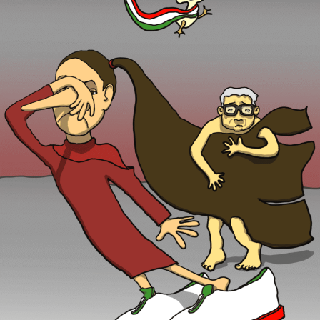
Internacional
Cultura