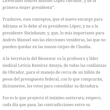
Licenciado Andrés Manuel López Obrador, y de la
primera mujer presidenta”.
Traslucen, esos conceptos, que el nuevo encargo para
Adriana se lo debe al ex presidente López, y no a la
presidente Sheinbaum; y, que, lo más importante para
Andrés Manuel son las elecciones venideras, las que no
pueden quedar en las manos torpes de Claudia.
A la Secretaría del Bienestar va la profesora y líder
sindical Leticia Ramírez Amaya, de todas las confianzas
de Obrador, para el manejo de cerca de un billón de
pesos del presupuesto federal, con lo que comprarán,
ilícitamente, los votos para consolidar su dictadura.
Eso es lo que proyecta el máximo autócrata; empero,
cada día que pasa, las contradicciones entre su