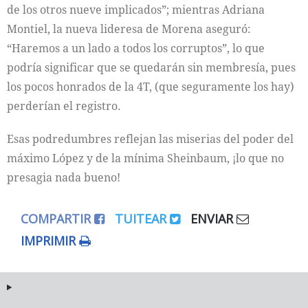
de los otros nueve implicados”; mientras Adriana
Montiel, la nueva lideresa de Morena aseguró:
“Haremos a un lado a todos los corruptos”, lo que
podría significar que se quedarán sin membresía, pues
los pocos honrados de la 4T, (que seguramente los hay)
perderían el registro.
Esas podredumbres reflejan las miserias del poder del
máximo López y de la mínima Sheinbaum, ¡lo que no
presagia nada bueno!
COMPARTIR
TUITEAR
ENVIAR
IMPRIMIR