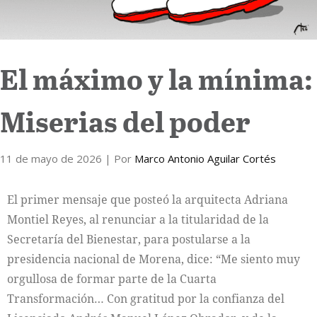
El máximo y la mínima:
Miserias del poder
11 de mayo de 2026
| Por
Marco Antonio Aguilar Cortés
El primer mensaje que posteó la arquitecta Adriana
Montiel Reyes, al renunciar a la titularidad de la
Secretaría del Bienestar, para postularse a la
presidencia nacional de Morena, dice: “Me siento muy
orgullosa de formar parte de la Cuarta
Transformación… Con gratitud por la confianza del