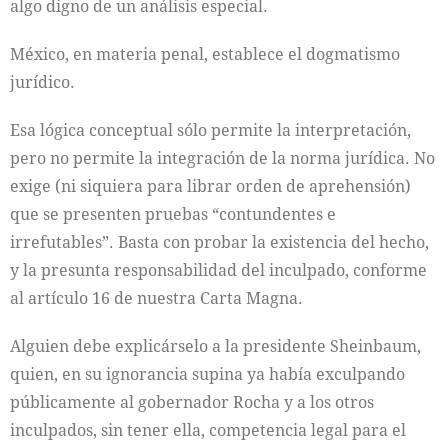
algo digno de un análisis especial.
México, en materia penal, establece el dogmatismo
jurídico.
Esa lógica conceptual sólo permite la interpretación,
pero no permite la integración de la norma jurídica. No
exige (ni siquiera para librar orden de aprehensión)
que se presenten pruebas “contundentes e
irrefutables”. Basta con probar la existencia del hecho,
y la presunta responsabilidad del inculpado, conforme
al artículo 16 de nuestra Carta Magna.
Alguien debe explicárselo a la presidente Sheinbaum,
quien, en su ignorancia supina ya había exculpando
públicamente al gobernador Rocha y a los otros
inculpados, sin tener ella, competencia legal para el