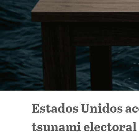
Estados Unidos ac
tsunami electoral