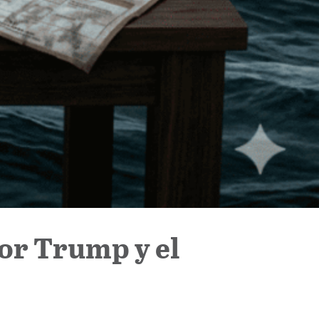
tor Trump y el