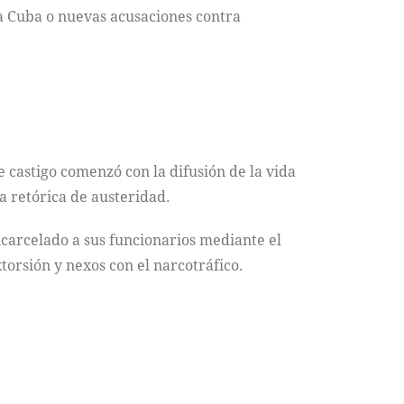
a Cuba o nuevas acusaciones contra
castigo comenzó con la difusión de la vida
a retórica de austeridad.
ncarcelado a sus funcionarios mediante el
xtorsión y nexos con el narcotráfico.