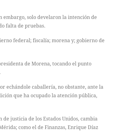
in embargo, solo develaron la intención de
o falta de pruebas.
ierno federal; fiscalía; morena y; gobierno de
 presidenta de Morena, tocando el punto
.
 echándole caballería, no obstante, ante la
ición que ha ocupado la atención pública,
 de justicia de los Estados Unidos, cambia
Mérida; como el de Finanzas, Enrique Díaz