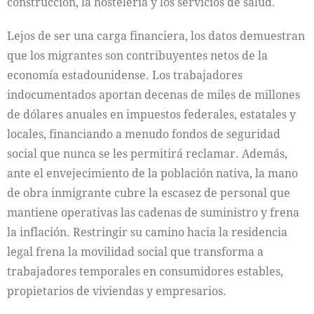
construcción, la hostelería y los servicios de salud.
Lejos de ser una carga financiera, los datos demuestran
que los migrantes son contribuyentes netos de la
economía estadounidense. Los trabajadores
indocumentados aportan decenas de miles de millones
de dólares anuales en impuestos federales, estatales y
locales, financiando a menudo fondos de seguridad
social que nunca se les permitirá reclamar. Además,
ante el envejecimiento de la población nativa, la mano
de obra inmigrante cubre la escasez de personal que
mantiene operativas las cadenas de suministro y frena
la inflación. Restringir su camino hacia la residencia
legal frena la movilidad social que transforma a
trabajadores temporales en consumidores estables,
propietarios de viviendas y empresarios.