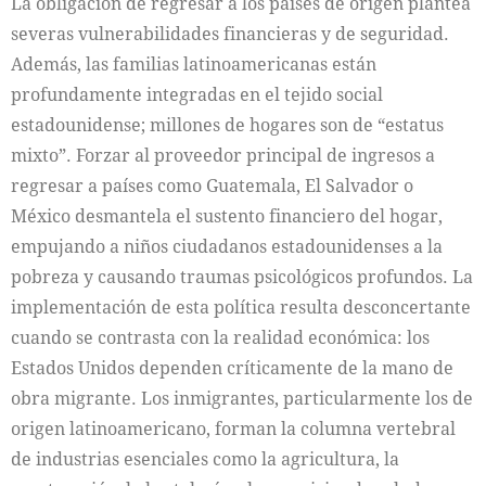
La obligación de regresar a los países de origen plantea
severas vulnerabilidades financieras y de seguridad.
Además, las familias latinoamericanas están
profundamente integradas en el tejido social
estadounidense; millones de hogares son de “estatus
mixto”. Forzar al proveedor principal de ingresos a
regresar a países como Guatemala, El Salvador o
México desmantela el sustento financiero del hogar,
empujando a niños ciudadanos estadounidenses a la
pobreza y causando traumas psicológicos profundos. La
implementación de esta política resulta desconcertante
cuando se contrasta con la realidad económica: los
Estados Unidos dependen críticamente de la mano de
obra migrante. Los inmigrantes, particularmente los de
origen latinoamericano, forman la columna vertebral
de industrias esenciales como la agricultura, la