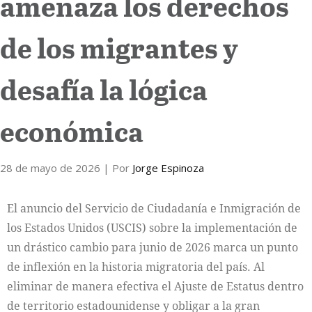
amenaza los derechos
de los migrantes y
desafía la lógica
económica
28 de mayo de 2026
| Por
Jorge Espinoza
El anuncio del Servicio de Ciudadanía e Inmigración de
los Estados Unidos (USCIS) sobre la implementación de
un drástico cambio para junio de 2026 marca un punto
de inflexión en la historia migratoria del país. Al
eliminar de manera efectiva el Ajuste de Estatus dentro
de territorio estadounidense y obligar a la gran