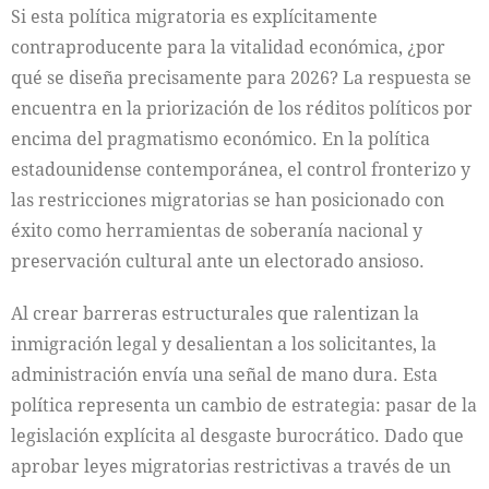
Si esta política migratoria es explícitamente
contraproducente para la vitalidad económica, ¿por
qué se diseña precisamente para 2026? La respuesta se
encuentra en la priorización de los réditos políticos por
encima del pragmatismo económico. En la política
estadounidense contemporánea, el control fronterizo y
las restricciones migratorias se han posicionado con
éxito como herramientas de soberanía nacional y
preservación cultural ante un electorado ansioso.
Al crear barreras estructurales que ralentizan la
inmigración legal y desalientan a los solicitantes, la
administración envía una señal de mano dura. Esta
política representa un cambio de estrategia: pasar de la
legislación explícita al desgaste burocrático. Dado que
aprobar leyes migratorias restrictivas a través de un