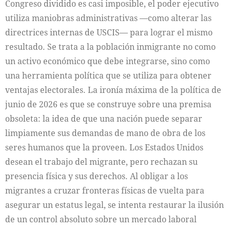
Congreso dividido es casi imposible, el poder ejecutivo
utiliza maniobras administrativas —como alterar las
directrices internas de USCIS— para lograr el mismo
resultado. Se trata a la población inmigrante no como
un activo económico que debe integrarse, sino como
una herramienta política que se utiliza para obtener
ventajas electorales. La ironía máxima de la política de
junio de 2026 es que se construye sobre una premisa
obsoleta: la idea de que una nación puede separar
limpiamente sus demandas de mano de obra de los
seres humanos que la proveen. Los Estados Unidos
desean el trabajo del migrante, pero rechazan su
presencia física y sus derechos. Al obligar a los
migrantes a cruzar fronteras físicas de vuelta para
asegurar un estatus legal, se intenta restaurar la ilusión
de un control absoluto sobre un mercado laboral