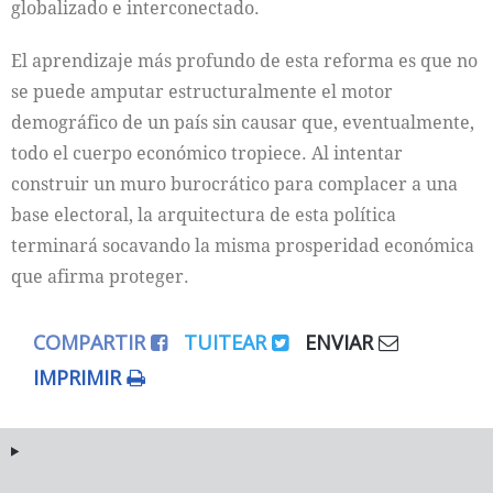
globalizado e interconectado.
El aprendizaje más profundo de esta reforma es que no
se puede amputar estructuralmente el motor
demográfico de un país sin causar que, eventualmente,
todo el cuerpo económico tropiece. Al intentar
construir un muro burocrático para complacer a una
base electoral, la arquitectura de esta política
terminará socavando la misma prosperidad económica
que afirma proteger.
COMPARTIR
TUITEAR
ENVIAR
IMPRIMIR