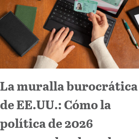
Internacional
Cultura
La muralla burocrática
de EE.UU.: Cómo la
política de 2026