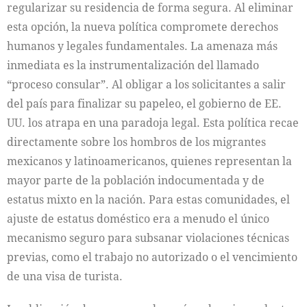
regularizar su residencia de forma segura. Al eliminar
esta opción, la nueva política compromete derechos
humanos y legales fundamentales. La amenaza más
inmediata es la instrumentalización del llamado
“proceso consular”. Al obligar a los solicitantes a salir
del país para finalizar su papeleo, el gobierno de EE.
UU. los atrapa en una paradoja legal. Esta política recae
directamente sobre los hombros de los migrantes
mexicanos y latinoamericanos, quienes representan la
mayor parte de la población indocumentada y de
estatus mixto en la nación. Para estas comunidades, el
ajuste de estatus doméstico era a menudo el único
mecanismo seguro para subsanar violaciones técnicas
previas, como el trabajo no autorizado o el vencimiento
de una visa de turista.