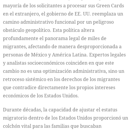
mayoría de los solicitantes a procesar sus Green Cards
en el extranjero, el gobierno de EE. UU. reemplaza un
camino administrativo funcional por un peligroso
obstáculo geopolítico. Esta política altera
profundamente el panorama legal de miles de
migrantes, afectando de manera desproporcionada a
personas de México y América Latina. Expertos legales
y analistas socioeconómicos coinciden en que este
cambio no es una optimización administrativa, sino un
retroceso sistémico en los derechos de los migrantes
que contradice directamente los propios intereses
económicos de los Estados Unidos.
Durante décadas, la capacidad de ajustar el estatus
migratorio dentro de los Estados Unidos proporcionó un
colchón vital para las familias que buscaban